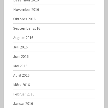
Dezember 2016
November 2016
Oktober 2016
September 2016
August 2016
Juli 2016
Juni 2016
Mai 2016
April 2016
März 2016
Februar 2016
Januar 2016