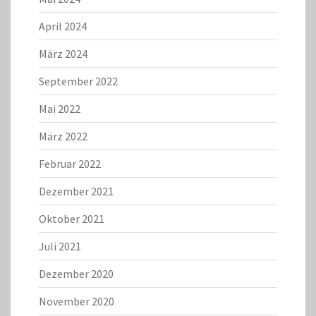
April 2024
März 2024
September 2022
Mai 2022
März 2022
Februar 2022
Dezember 2021
Oktober 2021
Juli 2021
Dezember 2020
November 2020