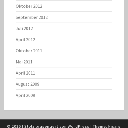
Oktober 2012
September 2012
Juli 2012
April 2012
Oktober 2011
Mai 2011
April 2011
August 2009
April 2009
© 2026
|
Stolz präsentiert von
WordPress
|
Theme:
Nisarg