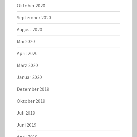
Oktober 2020
September 2020
August 2020
Mai 2020
April 2020
März 2020
Januar 2020
Dezember 2019
Oktober 2019
Juli 2019
Juni 2019
April 2019