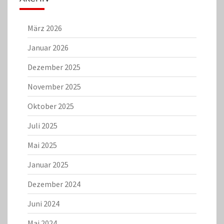
März 2026
Januar 2026
Dezember 2025
November 2025
Oktober 2025
Juli 2025
Mai 2025
Januar 2025
Dezember 2024
Juni 2024
Mai 2024