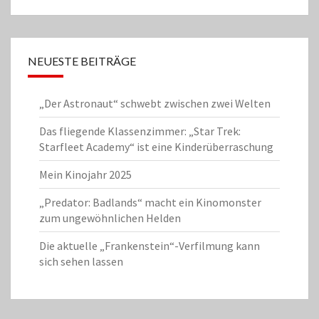
NEUESTE BEITRÄGE
„Der Astronaut“ schwebt zwischen zwei Welten
Das fliegende Klassenzimmer: „Star Trek:
Starfleet Academy“ ist eine Kinderüberraschung
Mein Kinojahr 2025
„Predator: Badlands“ macht ein Kinomonster
zum ungewöhnlichen Helden
Die aktuelle „Frankenstein“-Verfilmung kann
sich sehen lassen