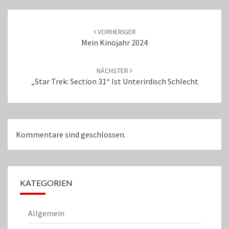
Beitrags-
Navigation
VORHERIGER
Mein Kinojahr 2024
NÄCHSTER
„Star Trek: Section 31“ Ist Unterirdisch Schlecht
Kommentare sind geschlossen.
KATEGORIEN
Allgemein