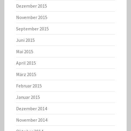
Dezember 2015
November 2015
September 2015
Juni 2015
Mai 2015
April 2015
März 2015
Februar 2015
Januar 2015
Dezember 2014
November 2014