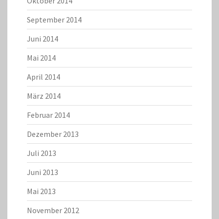
Oktober 2014
September 2014
Juni 2014
Mai 2014
April 2014
März 2014
Februar 2014
Dezember 2013
Juli 2013
Juni 2013
Mai 2013
November 2012