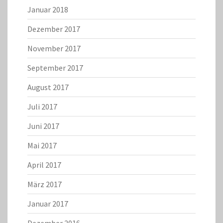
Januar 2018
Dezember 2017
November 2017
September 2017
August 2017
Juli 2017
Juni 2017
Mai 2017
April 2017
März 2017
Januar 2017