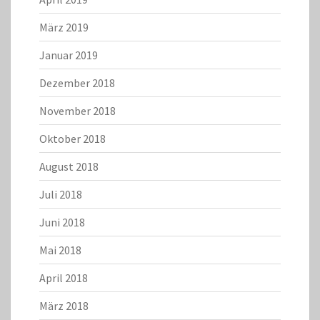
März 2019
Januar 2019
Dezember 2018
November 2018
Oktober 2018
August 2018
Juli 2018
Juni 2018
Mai 2018
April 2018
März 2018