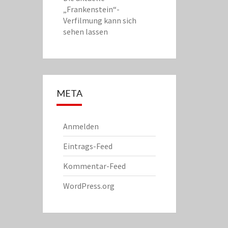
„Frankenstein“-
Verfilmung kann sich
sehen lassen
META
Anmelden
Eintrags-Feed
Kommentar-Feed
WordPress.org