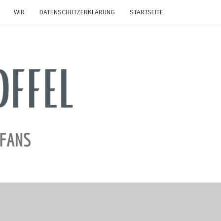
WIR
DATENSCHUTZERKLÄRUNG
STARTSEITE