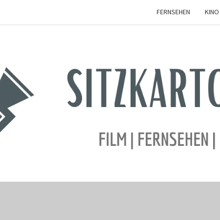
FERNSEHEN
KINO