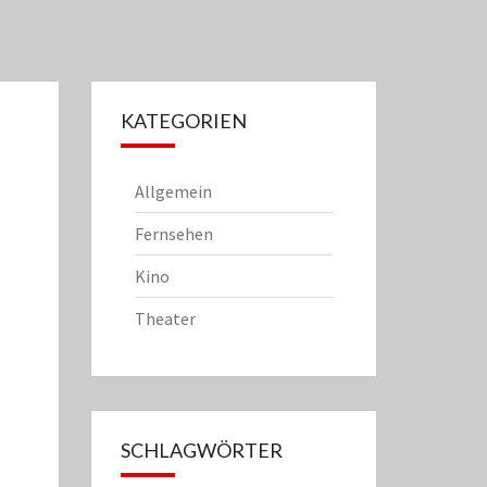
KATEGORIEN
Allgemein
Fernsehen
Kino
Theater
SCHLAGWÖRTER