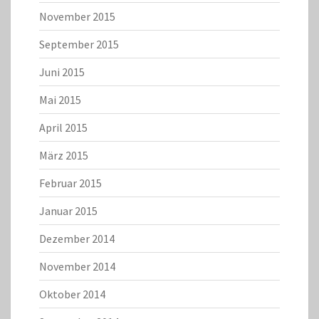
November 2015
September 2015
Juni 2015
Mai 2015
April 2015
März 2015
Februar 2015
Januar 2015
Dezember 2014
November 2014
Oktober 2014