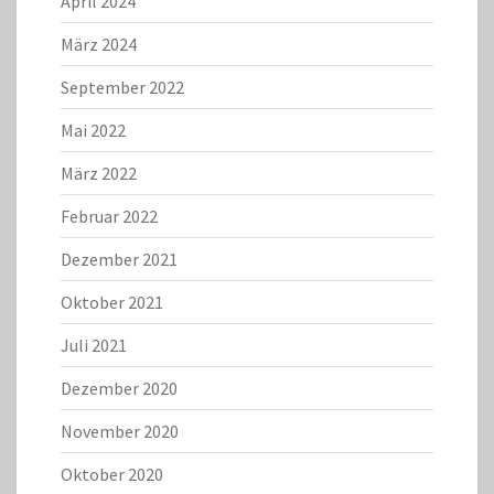
April 2024
März 2024
September 2022
Mai 2022
März 2022
Februar 2022
Dezember 2021
Oktober 2021
Juli 2021
Dezember 2020
November 2020
Oktober 2020