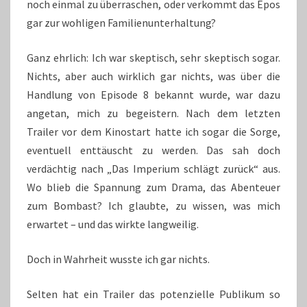
noch einmal zu überraschen, oder verkommt das Epos
gar zur wohligen Familienunterhaltung?
Ganz ehrlich: Ich war skeptisch, sehr skeptisch sogar.
Nichts, aber auch wirklich gar nichts, was über die
Handlung von Episode 8 bekannt wurde, war dazu
angetan, mich zu begeistern. Nach dem letzten
Trailer vor dem Kinostart hatte ich sogar die Sorge,
eventuell enttäuscht zu werden. Das sah doch
verdächtig nach „Das Imperium schlägt zurück“ aus.
Wo blieb die Spannung zum Drama, das Abenteuer
zum Bombast? Ich glaubte, zu wissen, was mich
erwartet – und das wirkte langweilig.
Doch in Wahrheit wusste ich gar nichts.
Selten hat ein Trailer das potenzielle Publikum so