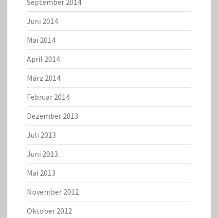
September 2014
Juni 2014
Mai 2014
April 2014
März 2014
Februar 2014
Dezember 2013
Juli 2013
Juni 2013
Mai 2013
November 2012
Oktober 2012