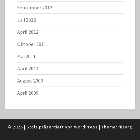
September 2012
Juli 2012
April 2012
Oktober 2011
Mai 2011
April 2011
August 2009
April 2009
© 2026
|
Stolz präsentiert von
WordPress
|
Theme:
Nisarg