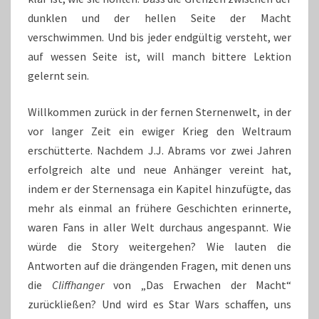
dunklen und der hellen Seite der Macht
verschwimmen. Und bis jeder endgültig versteht, wer
auf wessen Seite ist, will manch bittere Lektion
gelernt sein.
Willkommen zurück in der fernen Sternenwelt, in der
vor langer Zeit ein ewiger Krieg den Weltraum
erschütterte. Nachdem J.J. Abrams vor zwei Jahren
erfolgreich alte und neue Anhänger vereint hat,
indem er der Sternensaga ein Kapitel hinzufügte, das
mehr als einmal an frühere Geschichten erinnerte,
waren Fans in aller Welt durchaus angespannt. Wie
würde die Story weitergehen? Wie lauten die
Antworten auf die drängenden Fragen, mit denen uns
die
Cliffhanger
von „Das Erwachen der Macht“
zurückließen? Und wird es Star Wars schaffen, uns