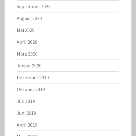
September 2020
August 2020
Mai 2020
April 2020
März 2020
Januar 2020
Dezember 2019
Oktober 2019
Juli 2019
Juni 2019
April 2019