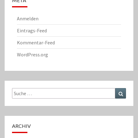
META
Anmelden
Eintrags-Feed
Kommentar-Feed
WordPress.org
Suche
Suchen
nach:
ARCHIV