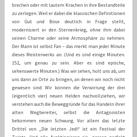
brechen oder mit lautem Krachen in ihre Bestandteile
zu zerlegen. Weil er dabei die klassischen Definitionen
von Gut und Böse deutlich in Frage stellt,
modernisiert er den Sternenkrieg, ohne ihm dabei
seinen Charme oder seine Atmosphäre zu nehmen.
Der Mann ist selbst Fan – das merkt man jeder Minute
dieses Meisterwerks an. (Und es sind einige Minuten.
152, um genau zu sein. Aber es sind epische,
sehenswerte Minuten.) Was wir sehen, holt uns ab, um
uns dann an Orte zu bringen, an denen wir noch nicht
gewesen sind. Wir können die Verwirrung der drei
(eigentlich vier) neuen Helden nachvollziehen, wir
verstehen auch die Beweggründe für das Handeln ihrer
alten Wegbereiter, selbst die Antagonisten
bekommen neuen Schwung. Vor allem das letzte
Drittel von „Die letzten Jedi“ ist ein Festival der