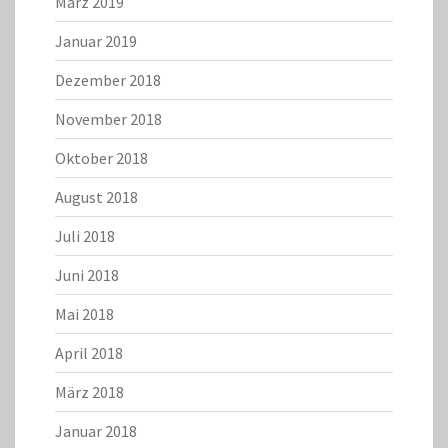
März 2019
Januar 2019
Dezember 2018
November 2018
Oktober 2018
August 2018
Juli 2018
Juni 2018
Mai 2018
April 2018
März 2018
Januar 2018