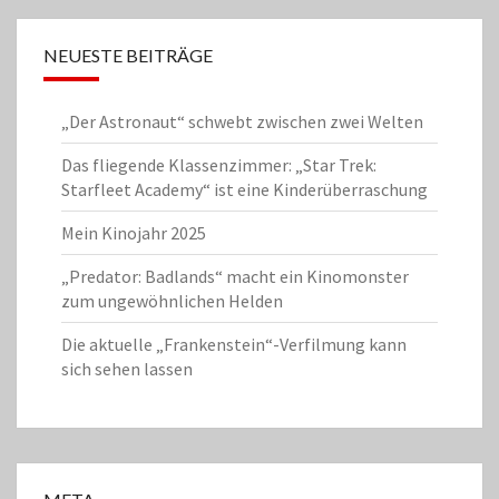
NEUESTE BEITRÄGE
„Der Astronaut“ schwebt zwischen zwei Welten
Das fliegende Klassenzimmer: „Star Trek:
Starfleet Academy“ ist eine Kinderüberraschung
Mein Kinojahr 2025
„Predator: Badlands“ macht ein Kinomonster
zum ungewöhnlichen Helden
Die aktuelle „Frankenstein“-Verfilmung kann
sich sehen lassen