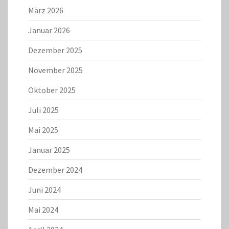
März 2026
Januar 2026
Dezember 2025
November 2025
Oktober 2025
Juli 2025
Mai 2025
Januar 2025
Dezember 2024
Juni 2024
Mai 2024