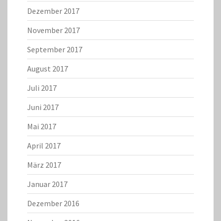
Dezember 2017
November 2017
September 2017
August 2017
Juli 2017
Juni 2017
Mai 2017
April 2017
März 2017
Januar 2017
Dezember 2016