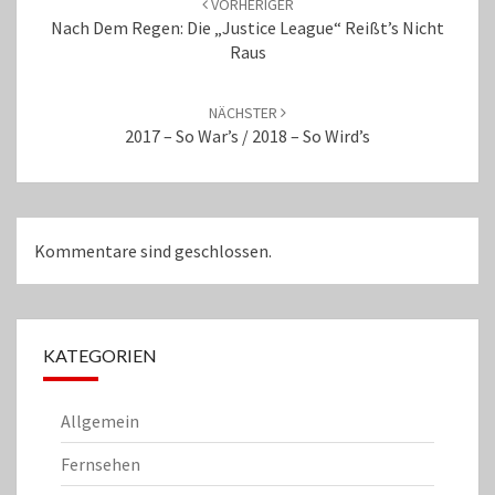
VORHERIGER
Nach Dem Regen: Die „Justice League“ Reißt’s Nicht
Raus
NÄCHSTER
2017 – So War’s / 2018 – So Wird’s
Kommentare sind geschlossen.
KATEGORIEN
Allgemein
Fernsehen