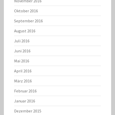
November 2016
Oktober 2016
September 2016
August 2016
Juli 2016
Juni 2016
Mai 2016
April 2016
März 2016
Februar 2016
Januar 2016
Dezember 2015