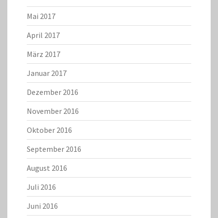
Mai 2017
April 2017
März 2017
Januar 2017
Dezember 2016
November 2016
Oktober 2016
September 2016
August 2016
Juli 2016
Juni 2016