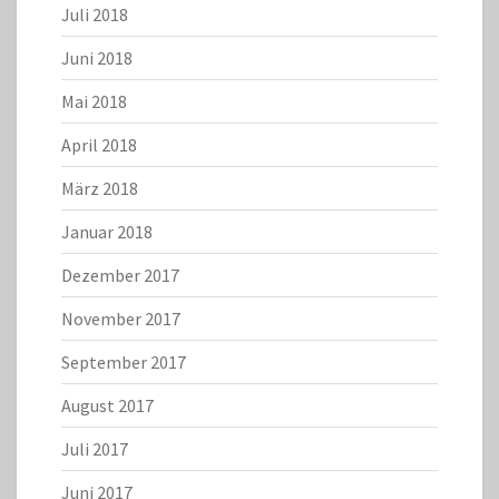
Juli 2018
Juni 2018
Mai 2018
April 2018
März 2018
Januar 2018
Dezember 2017
November 2017
September 2017
August 2017
Juli 2017
Juni 2017