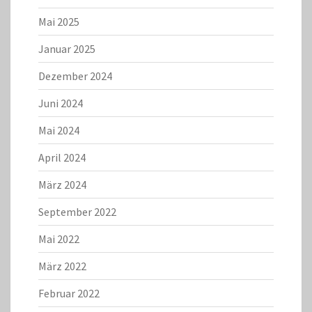
Mai 2025
Januar 2025
Dezember 2024
Juni 2024
Mai 2024
April 2024
März 2024
September 2022
Mai 2022
März 2022
Februar 2022