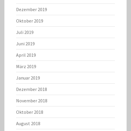
Dezember 2019
Oktober 2019
Juli 2019
Juni 2019
April 2019
März 2019
Januar 2019
Dezember 2018
November 2018
Oktober 2018
August 2018