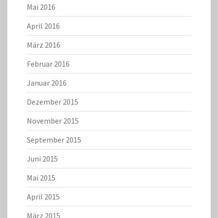
Mai 2016
April 2016
März 2016
Februar 2016
Januar 2016
Dezember 2015
November 2015
September 2015
Juni 2015
Mai 2015
April 2015
März 2015