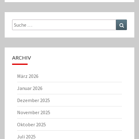
Suche
Suchen
nach:
ARCHIV
März 2026
Januar 2026
Dezember 2025
November 2025
Oktober 2025
Juli 2025