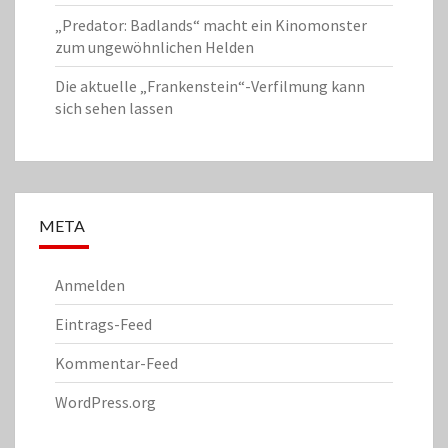
„Predator: Badlands“ macht ein Kinomonster
zum ungewöhnlichen Helden
Die aktuelle „Frankenstein“-Verfilmung kann
sich sehen lassen
META
Anmelden
Eintrags-Feed
Kommentar-Feed
WordPress.org