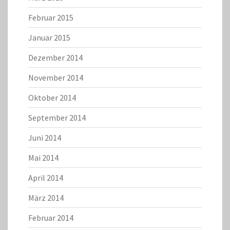
Februar 2015
Januar 2015
Dezember 2014
November 2014
Oktober 2014
September 2014
Juni 2014
Mai 2014
April 2014
März 2014
Februar 2014