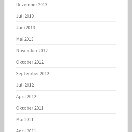
Dezember 2013
Juli 2013
Juni 2013
Mai 2013
November 2012
Oktober 2012
September 2012
Juli 2012
April 2012
Oktober 2011
Mai 2011
April 2011