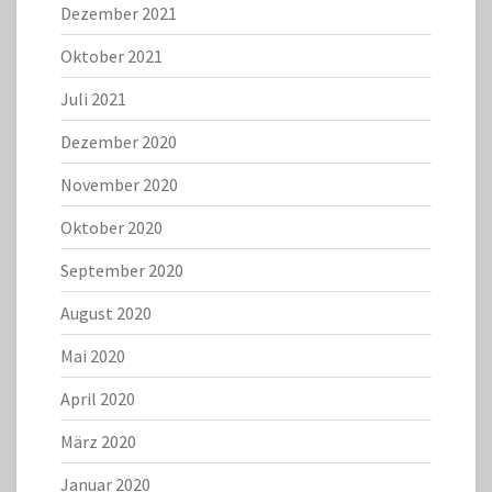
Dezember 2021
Oktober 2021
Juli 2021
Dezember 2020
November 2020
Oktober 2020
September 2020
August 2020
Mai 2020
April 2020
März 2020
Januar 2020