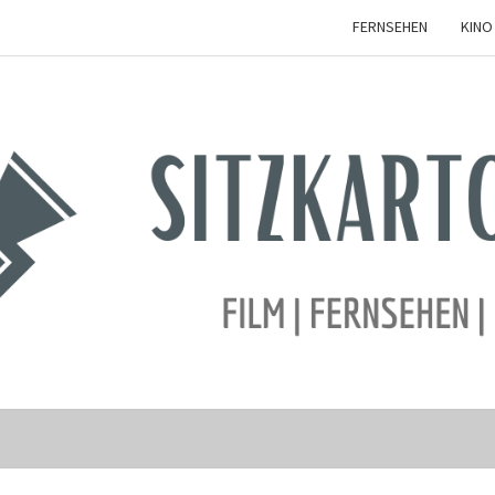
FERNSEHEN
KINO