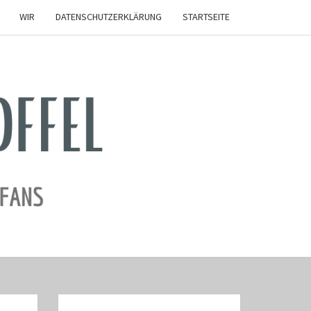
WIR
DATENSCHUTZERKLÄRUNG
STARTSEITE