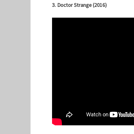
3. Doctor Strange (2016)