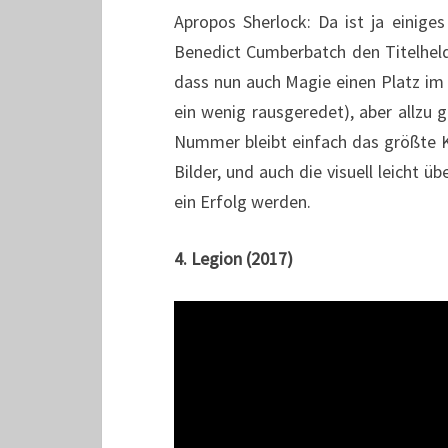
Apropos Sherlock: Da ist ja einige
Benedict Cumberbatch den Titelhelde
dass nun auch Magie einen Platz im 
ein wenig rausgeredet), aber allzu 
Nummer bleibt einfach das größte 
Bilder, und auch die visuell leicht
ein Erfolg werden.
4. Legion (2017)