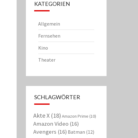
KATEGORIEN
Allgemein
Fernsehen
Kino
Theater
SCHLAGWÖRTER
Akte X
(18)
Amazon Prime
(10)
Amazon Video
(16)
Avengers
(16)
Batman
(12)