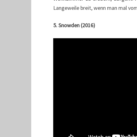
Langeweile breit, wenn man mal vom
5. Snowden (2016)