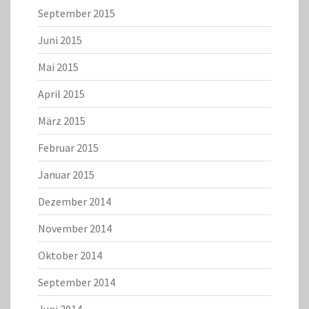
September 2015
Juni 2015
Mai 2015
April 2015
März 2015
Februar 2015
Januar 2015
Dezember 2014
November 2014
Oktober 2014
September 2014