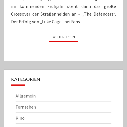
im kommenden Frühjahr steht dann das große
Crossover der Straßenhelden an – „The Defenders“.
Der Erfolg von „Luke Cage“ bei Fans…
WEITERLESEN
WEITERLESEN
KATEGORIEN
Allgemein
Fernsehen
Kino