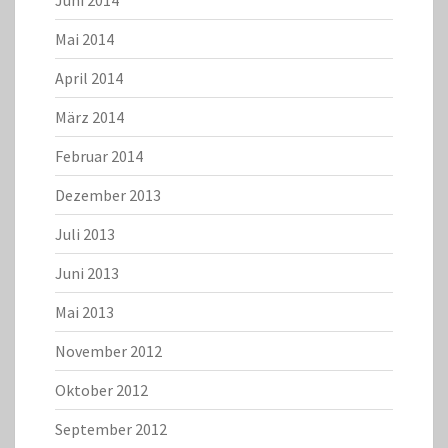
Juni 2014
Mai 2014
April 2014
März 2014
Februar 2014
Dezember 2013
Juli 2013
Juni 2013
Mai 2013
November 2012
Oktober 2012
September 2012