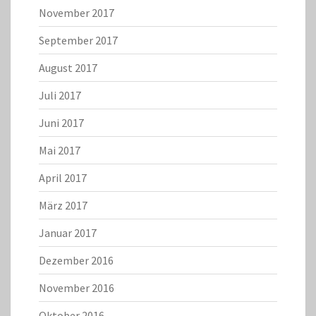
November 2017
September 2017
August 2017
Juli 2017
Juni 2017
Mai 2017
April 2017
März 2017
Januar 2017
Dezember 2016
November 2016
Oktober 2016