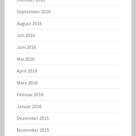
September 2016
August 2016
Juli 2016
Juni 2016
Mai 2016
April 2016
März 2016
Februar 2016
Januar 2016
Dezember 2015
November 2015