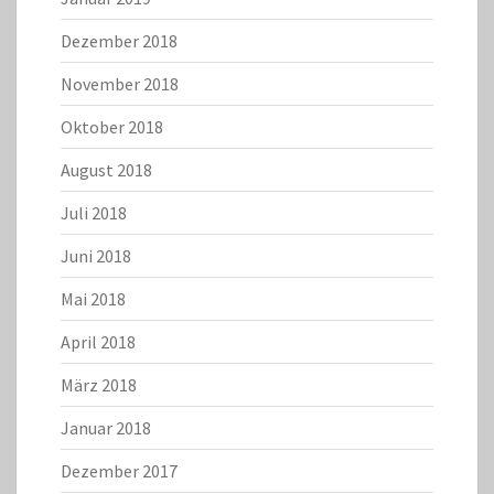
Dezember 2018
November 2018
Oktober 2018
August 2018
Juli 2018
Juni 2018
Mai 2018
April 2018
März 2018
Januar 2018
Dezember 2017