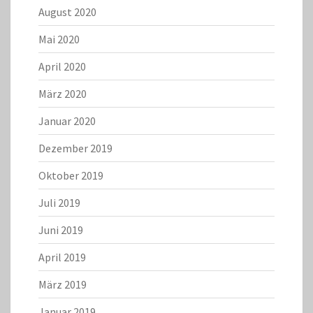
August 2020
Mai 2020
April 2020
März 2020
Januar 2020
Dezember 2019
Oktober 2019
Juli 2019
Juni 2019
April 2019
März 2019
Januar 2019