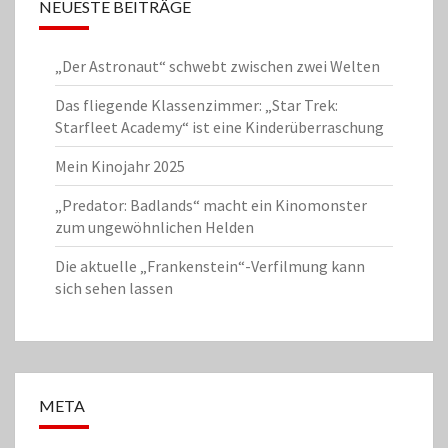
NEUESTE BEITRÄGE
„Der Astronaut“ schwebt zwischen zwei Welten
Das fliegende Klassenzimmer: „Star Trek:
Starfleet Academy“ ist eine Kinderüberraschung
Mein Kinojahr 2025
„Predator: Badlands“ macht ein Kinomonster
zum ungewöhnlichen Helden
Die aktuelle „Frankenstein“-Verfilmung kann
sich sehen lassen
META