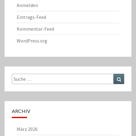
Anmelden
Eintrags-Feed
Kommentar-Feed
WordPress.org
Suche
Suchen
nach:
ARCHIV
März 2026