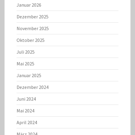
Januar 2026
Dezember 2025
November 2025
Oktober 2025
Juli 2025
Mai 2025
Januar 2025
Dezember 2024
Juni 2024
Mai 2024
April 2024
März 2024