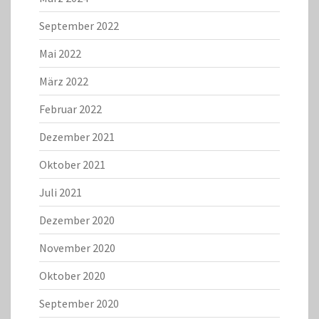
September 2022
Mai 2022
März 2022
Februar 2022
Dezember 2021
Oktober 2021
Juli 2021
Dezember 2020
November 2020
Oktober 2020
September 2020