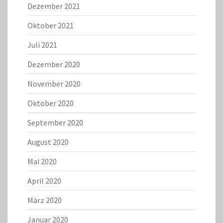
Dezember 2021
Oktober 2021
Juli 2021
Dezember 2020
November 2020
Oktober 2020
September 2020
August 2020
Mai 2020
April 2020
März 2020
Januar 2020