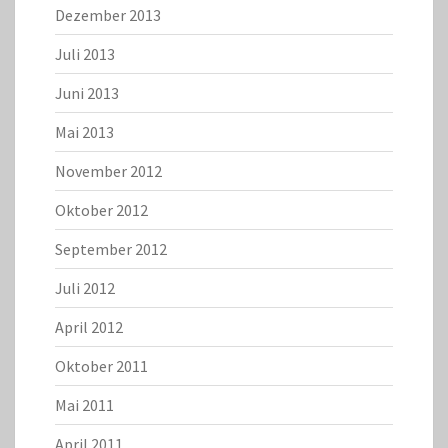
Dezember 2013
Juli 2013
Juni 2013
Mai 2013
November 2012
Oktober 2012
September 2012
Juli 2012
April 2012
Oktober 2011
Mai 2011
April 2011