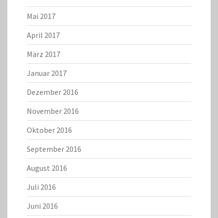
Mai 2017
April 2017
März 2017
Januar 2017
Dezember 2016
November 2016
Oktober 2016
September 2016
August 2016
Juli 2016
Juni 2016