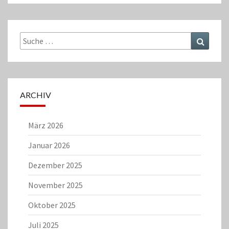
Suche
Suchen
nach:
ARCHIV
März 2026
Januar 2026
Dezember 2025
November 2025
Oktober 2025
Juli 2025