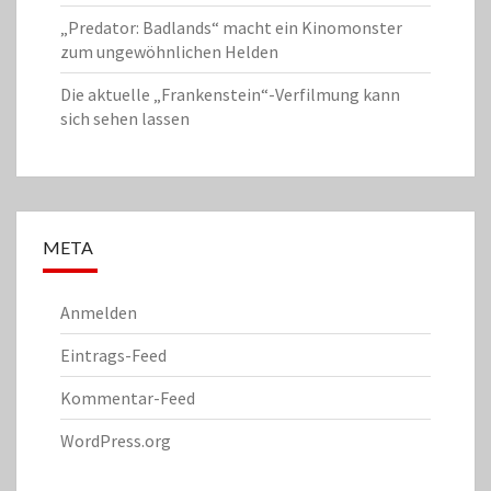
„Predator: Badlands“ macht ein Kinomonster
zum ungewöhnlichen Helden
Die aktuelle „Frankenstein“-Verfilmung kann
sich sehen lassen
META
Anmelden
Eintrags-Feed
Kommentar-Feed
WordPress.org