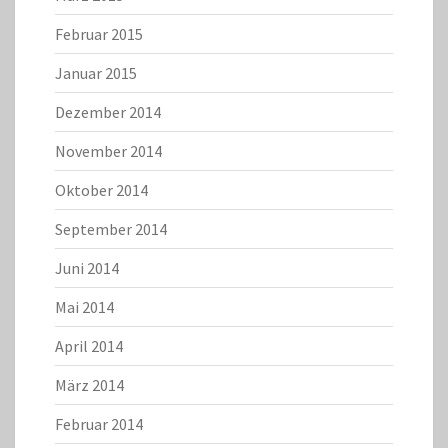
Februar 2015
Januar 2015
Dezember 2014
November 2014
Oktober 2014
September 2014
Juni 2014
Mai 2014
April 2014
März 2014
Februar 2014