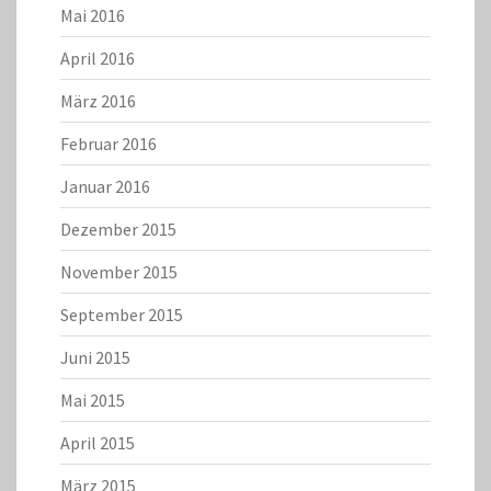
Mai 2016
April 2016
März 2016
Februar 2016
Januar 2016
Dezember 2015
November 2015
September 2015
Juni 2015
Mai 2015
April 2015
März 2015