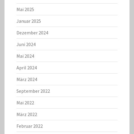
Mai 2025
Januar 2025
Dezember 2024
Juni 2024
Mai 2024
April 2024
März 2024
September 2022
Mai 2022
März 2022
Februar 2022