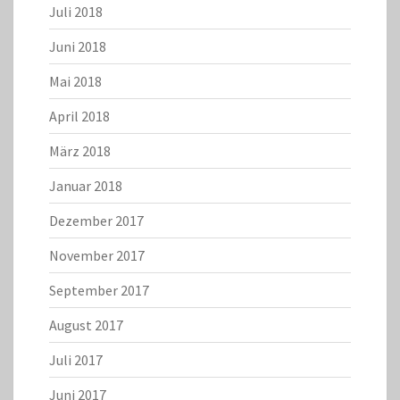
Juli 2018
Juni 2018
Mai 2018
April 2018
März 2018
Januar 2018
Dezember 2017
November 2017
September 2017
August 2017
Juli 2017
Juni 2017