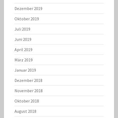
Dezember 2019
Oktober 2019
Juli 2019
Juni 2019
April 2019
März 2019
Januar 2019
Dezember 2018
November 2018
Oktober 2018
August 2018