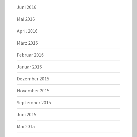
Juni 2016
Mai 2016
April 2016
März 2016
Februar 2016
Januar 2016
Dezember 2015
November 2015
September 2015
Juni 2015
Mai 2015