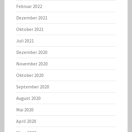
Februar 2022
Dezember 2021
Oktober 2021
Juli 2021
Dezember 2020
November 2020
Oktober 2020
September 2020
August 2020
Mai 2020
April 2020