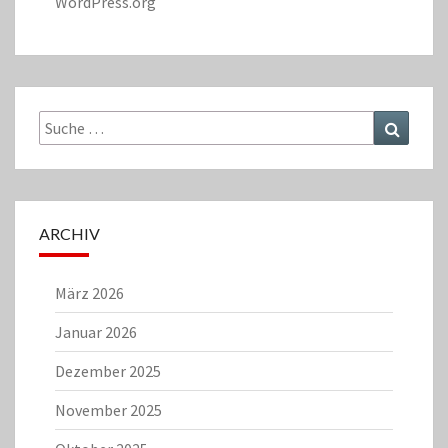
WordPress.org
Suche
Suchen
nach:
ARCHIV
März 2026
Januar 2026
Dezember 2025
November 2025