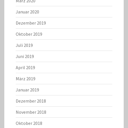
März 2020
Januar 2020
Dezember 2019
Oktober 2019
Juli 2019
Juni 2019
April 2019
März 2019
Januar 2019
Dezember 2018
November 2018
Oktober 2018