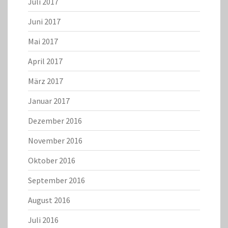
Juli 2017
Juni 2017
Mai 2017
April 2017
März 2017
Januar 2017
Dezember 2016
November 2016
Oktober 2016
September 2016
August 2016
Juli 2016