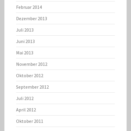
Februar 2014
Dezember 2013
Juli 2013
Juni 2013
Mai 2013
November 2012
Oktober 2012
September 2012
Juli 2012
April 2012
Oktober 2011