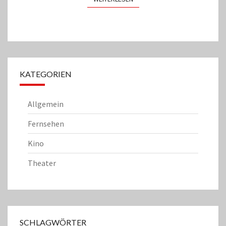
KATEGORIEN
Allgemein
Fernsehen
Kino
Theater
SCHLAGWÖRTER