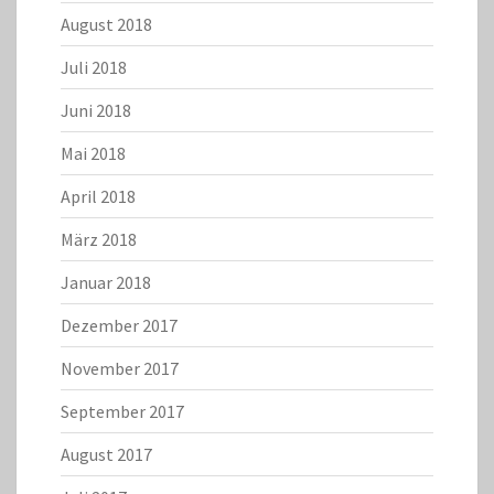
August 2018
Juli 2018
Juni 2018
Mai 2018
April 2018
März 2018
Januar 2018
Dezember 2017
November 2017
September 2017
August 2017