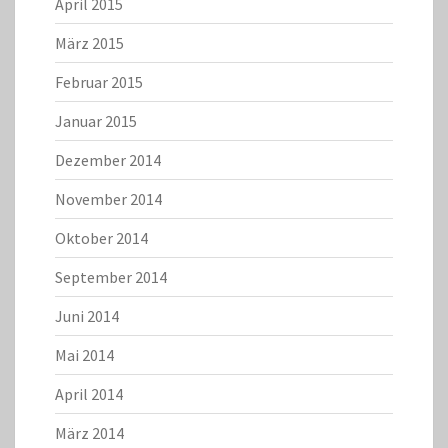
April 2015
März 2015
Februar 2015
Januar 2015
Dezember 2014
November 2014
Oktober 2014
September 2014
Juni 2014
Mai 2014
April 2014
März 2014