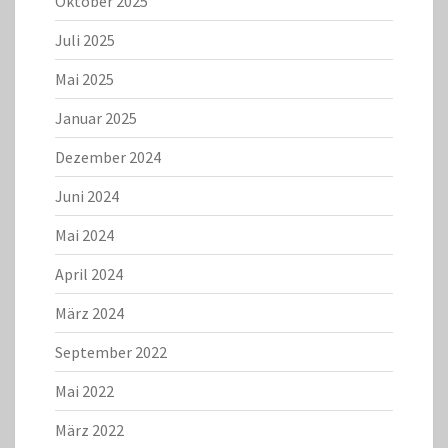
Oktober 2025
Juli 2025
Mai 2025
Januar 2025
Dezember 2024
Juni 2024
Mai 2024
April 2024
März 2024
September 2022
Mai 2022
März 2022