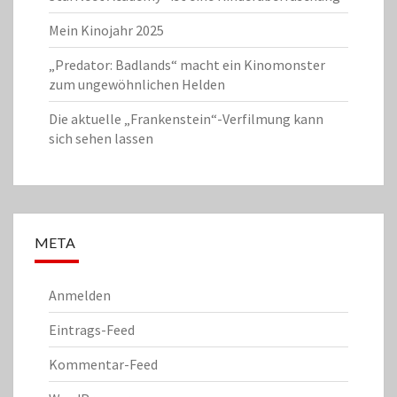
Mein Kinojahr 2025
„Predator: Badlands“ macht ein Kinomonster
zum ungewöhnlichen Helden
Die aktuelle „Frankenstein“-Verfilmung kann
sich sehen lassen
META
Anmelden
Eintrags-Feed
Kommentar-Feed