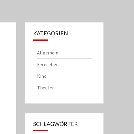
KATEGORIEN
Allgemein
Fernsehen
Kino
Theater
SCHLAGWÖRTER