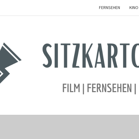
FERNSEHEN
KINO