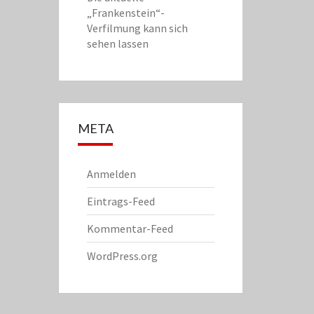
„Frankenstein“-
Verfilmung kann sich
sehen lassen
META
Anmelden
Eintrags-Feed
Kommentar-Feed
WordPress.org