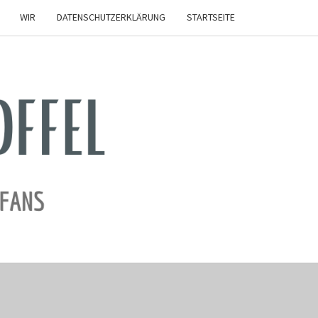
WIR
DATENSCHUTZERKLÄRUNG
STARTSEITE