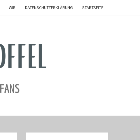
WIR
DATENSCHUTZERKLÄRUNG
STARTSEITE