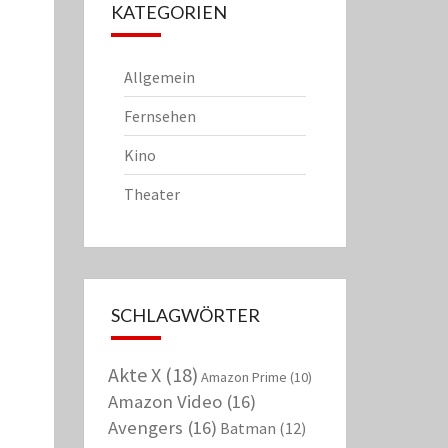
KATEGORIEN
Allgemein
Fernsehen
Kino
Theater
SCHLAGWÖRTER
Akte X
(18)
Amazon Prime
(10)
Amazon Video
(16)
Avengers
(16)
Batman
(12)