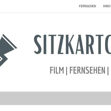
FERNSEHEN
KINO