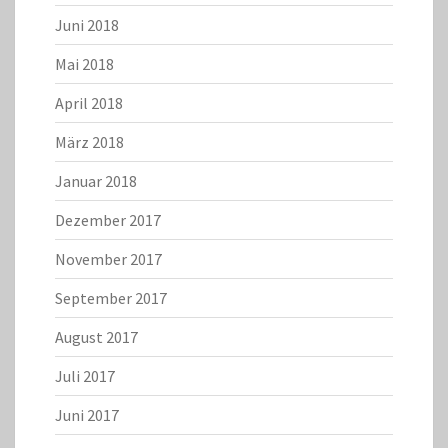
Juni 2018
Mai 2018
April 2018
März 2018
Januar 2018
Dezember 2017
November 2017
September 2017
August 2017
Juli 2017
Juni 2017