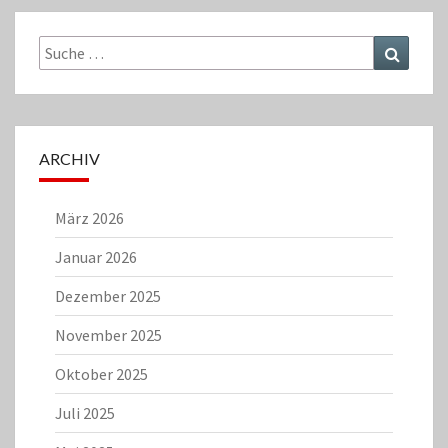
Suche
Suchen
nach:
ARCHIV
März 2026
Januar 2026
Dezember 2025
November 2025
Oktober 2025
Juli 2025