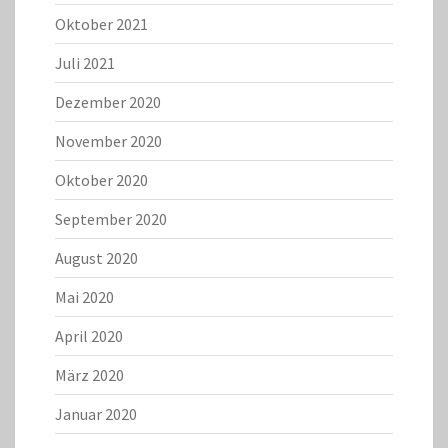
Oktober 2021
Juli 2021
Dezember 2020
November 2020
Oktober 2020
September 2020
August 2020
Mai 2020
April 2020
März 2020
Januar 2020