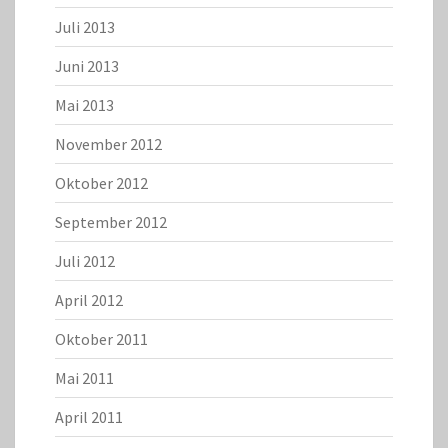
Juli 2013
Juni 2013
Mai 2013
November 2012
Oktober 2012
September 2012
Juli 2012
April 2012
Oktober 2011
Mai 2011
April 2011