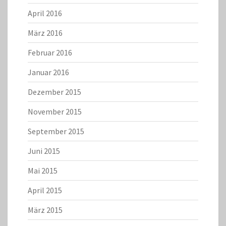
April 2016
März 2016
Februar 2016
Januar 2016
Dezember 2015
November 2015
September 2015
Juni 2015
Mai 2015
April 2015
März 2015