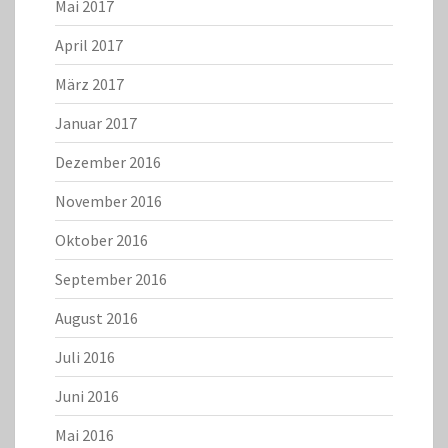
Mai 2017
April 2017
März 2017
Januar 2017
Dezember 2016
November 2016
Oktober 2016
September 2016
August 2016
Juli 2016
Juni 2016
Mai 2016