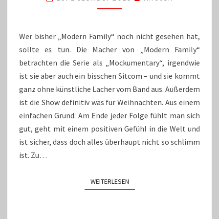
MODERN
FAMILY
Wer bisher „Modern Family“ noch nicht gesehen hat,
sollte es tun. Die Macher von „Modern Family“
betrachten die Serie als „Mockumentary“, irgendwie
ist sie aber auch ein bisschen Sitcom – und sie kommt
ganz ohne künstliche Lacher vom Band aus. Außerdem
ist die Show definitiv was für Weihnachten. Aus einem
einfachen Grund: Am Ende jeder Folge fühlt man sich
gut, geht mit einem positiven Gefühl in die Welt und
ist sicher, dass doch alles überhaupt nicht so schlimm
ist. Zu…
WEITERLESEN
WEITERLESEN