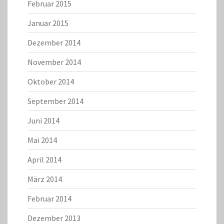
Februar 2015
Januar 2015
Dezember 2014
November 2014
Oktober 2014
September 2014
Juni 2014
Mai 2014
April 2014
März 2014
Februar 2014
Dezember 2013