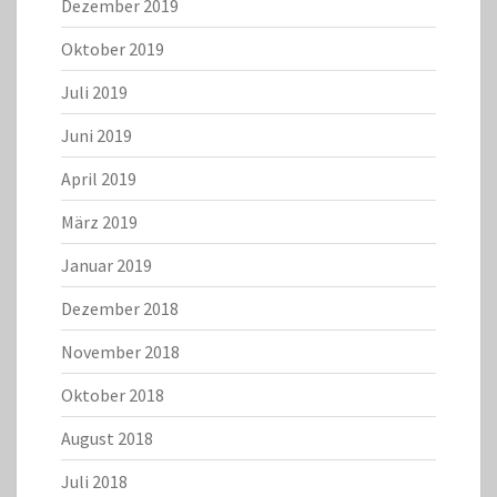
Dezember 2019
Oktober 2019
Juli 2019
Juni 2019
April 2019
März 2019
Januar 2019
Dezember 2018
November 2018
Oktober 2018
August 2018
Juli 2018