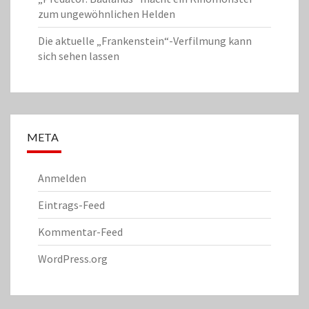
zum ungewöhnlichen Helden
Die aktuelle „Frankenstein“-Verfilmung kann
sich sehen lassen
META
Anmelden
Eintrags-Feed
Kommentar-Feed
WordPress.org