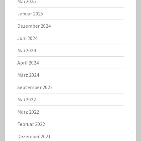
Mai 2025
Januar 2025
Dezember 2024
Juni 2024
Mai 2024
April 2024
März 2024
September 2022
Mai 2022
März 2022
Februar 2022
Dezember 2021