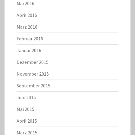
Mai 2016
April 2016
März 2016
Februar 2016
Januar 2016
Dezember 2015
November 2015
September 2015
Juni 2015
Mai 2015
April 2015
März 2015