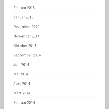
Februar 2015
Januar 2015
Dezember 2014
November 2014
Oktober 2014
September 2014
Juni 2014
Mai 2014
April 2014
März 2014
Februar 2014