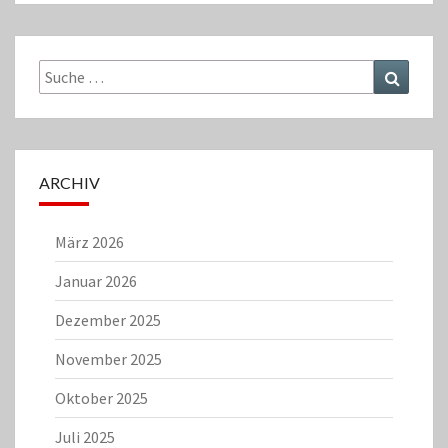
Suche
Suchen
nach:
ARCHIV
März 2026
Januar 2026
Dezember 2025
November 2025
Oktober 2025
Juli 2025