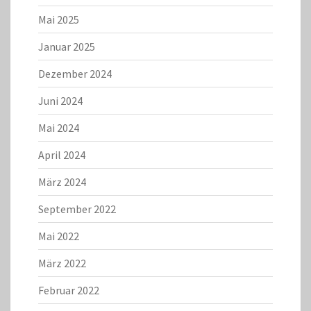
Mai 2025
Januar 2025
Dezember 2024
Juni 2024
Mai 2024
April 2024
März 2024
September 2022
Mai 2022
März 2022
Februar 2022