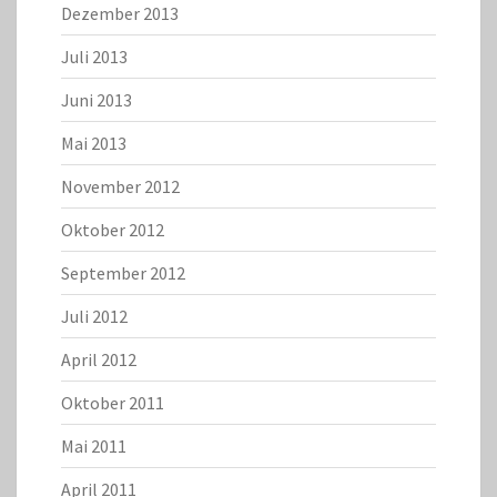
Dezember 2013
Juli 2013
Juni 2013
Mai 2013
November 2012
Oktober 2012
September 2012
Juli 2012
April 2012
Oktober 2011
Mai 2011
April 2011