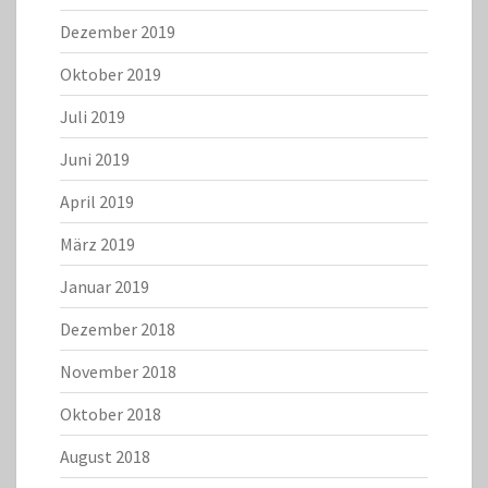
Dezember 2019
Oktober 2019
Juli 2019
Juni 2019
April 2019
März 2019
Januar 2019
Dezember 2018
November 2018
Oktober 2018
August 2018