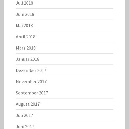
Juli 2018
Juni 2018
Mai 2018
April 2018
März 2018
Januar 2018
Dezember 2017
November 2017
September 2017
August 2017
Juli 2017
Juni 2017