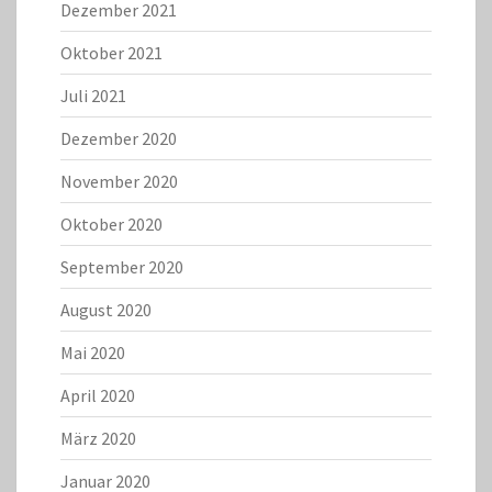
Dezember 2021
Oktober 2021
Juli 2021
Dezember 2020
November 2020
Oktober 2020
September 2020
August 2020
Mai 2020
April 2020
März 2020
Januar 2020