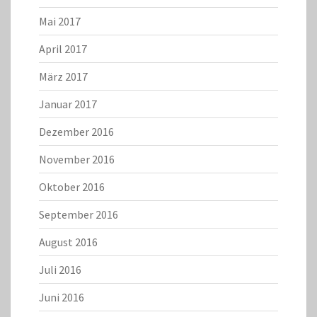
Mai 2017
April 2017
März 2017
Januar 2017
Dezember 2016
November 2016
Oktober 2016
September 2016
August 2016
Juli 2016
Juni 2016