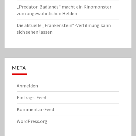
„Predator: Badlands“ macht ein Kinomonster
zum ungewöhnlichen Helden
Die aktuelle „Frankenstein“-Verfilmung kann
sich sehen lassen
META
Anmelden
Eintrags-Feed
Kommentar-Feed
WordPress.org