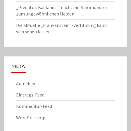
„Predator: Badlands“ macht ein Kinomonster
zum ungewöhnlichen Helden
Die aktuelle „Frankenstein“-Verfilmung kann
sich sehen lassen
META
Anmelden
Eintrags-Feed
Kommentar-Feed
WordPress.org