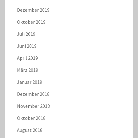
Dezember 2019
Oktober 2019
Juli 2019
Juni 2019
April 2019
März 2019
Januar 2019
Dezember 2018
November 2018
Oktober 2018
August 2018