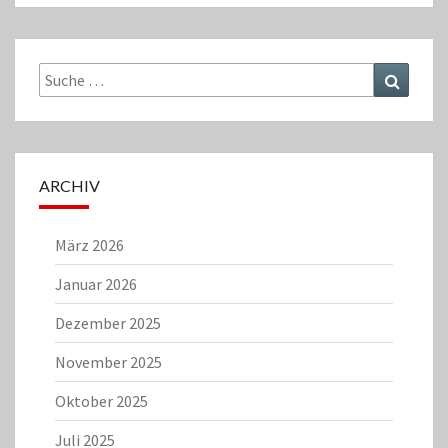
Suche
Suchen
nach:
ARCHIV
März 2026
Januar 2026
Dezember 2025
November 2025
Oktober 2025
Juli 2025