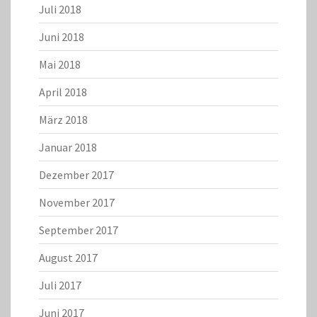
Juli 2018
Juni 2018
Mai 2018
April 2018
März 2018
Januar 2018
Dezember 2017
November 2017
September 2017
August 2017
Juli 2017
Juni 2017