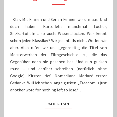
Klar: Mit Filmen und Serien kennen wir uns aus. Und
doch haben Kartoffeln manchmal Löcher,
Sitzkartoffeln also auch: Wissenslücken. Wer kennt
schon jeden Klassiker? Wir jedenfalls nicht. Wollen wir
aber. Also rufen wir uns gegenseitig die Titel von
Meisterwerken der Filmgeschichte zu, die das
Gegenüber noch nie gesehen hat. Und nun gucken
muss – und darüber schreiben (natürlich ohne
Google). Kirsten rief: Nomadland. Markus‘ erster
Gedanke: Will ich schon lange gucken. „Freedom is just
another word for nothing left to lose.“…
WEITERLESEN
WEITERLESEN