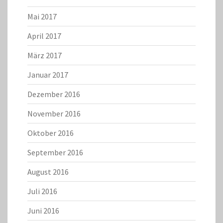
Mai 2017
April 2017
März 2017
Januar 2017
Dezember 2016
November 2016
Oktober 2016
September 2016
August 2016
Juli 2016
Juni 2016