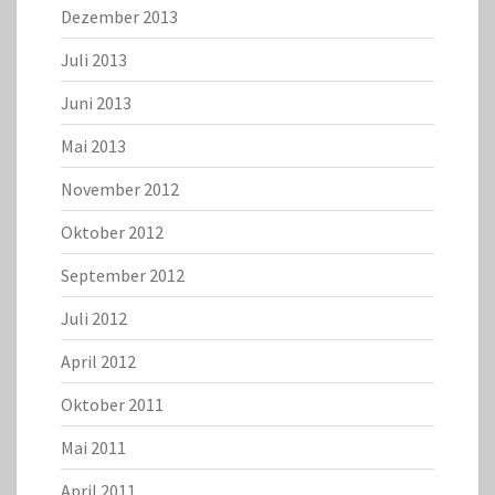
Dezember 2013
Juli 2013
Juni 2013
Mai 2013
November 2012
Oktober 2012
September 2012
Juli 2012
April 2012
Oktober 2011
Mai 2011
April 2011