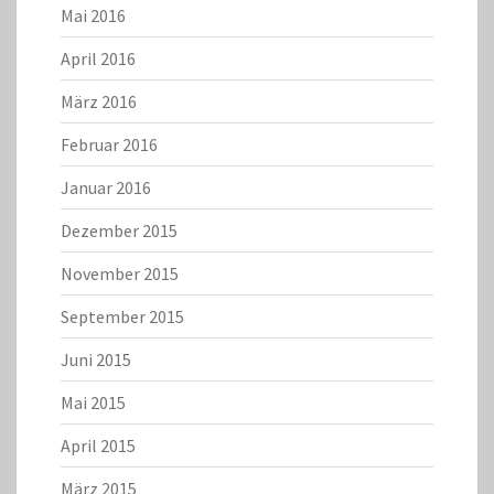
Mai 2016
April 2016
März 2016
Februar 2016
Januar 2016
Dezember 2015
November 2015
September 2015
Juni 2015
Mai 2015
April 2015
März 2015