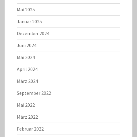
Mai 2025
Januar 2025
Dezember 2024
Juni 2024
Mai 2024
April 2024
März 2024
September 2022
Mai 2022
März 2022
Februar 2022