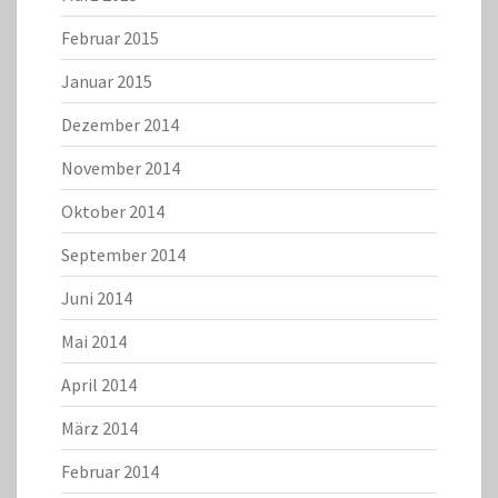
Februar 2015
Januar 2015
Dezember 2014
November 2014
Oktober 2014
September 2014
Juni 2014
Mai 2014
April 2014
März 2014
Februar 2014