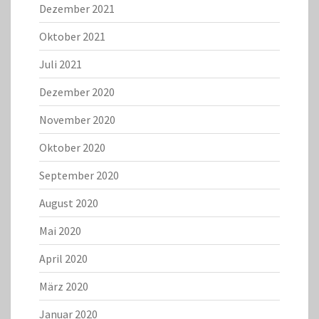
Dezember 2021
Oktober 2021
Juli 2021
Dezember 2020
November 2020
Oktober 2020
September 2020
August 2020
Mai 2020
April 2020
März 2020
Januar 2020