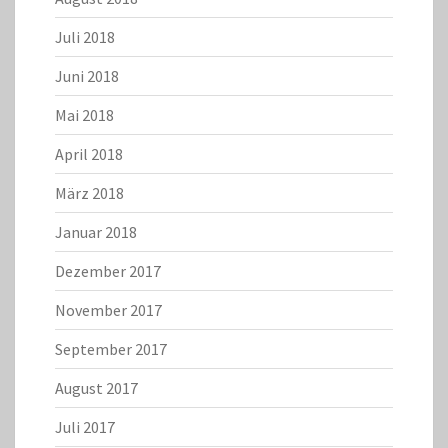
Juli 2018
Juni 2018
Mai 2018
April 2018
März 2018
Januar 2018
Dezember 2017
November 2017
September 2017
August 2017
Juli 2017