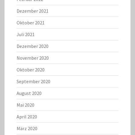
Dezember 2021
Oktober 2021
Juli 2021
Dezember 2020
November 2020
Oktober 2020
September 2020
August 2020
Mai 2020
April 2020
März 2020