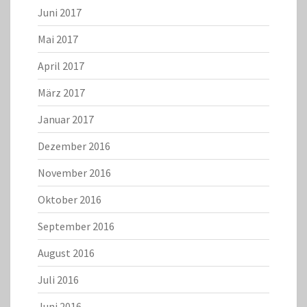
Juni 2017
Mai 2017
April 2017
März 2017
Januar 2017
Dezember 2016
November 2016
Oktober 2016
September 2016
August 2016
Juli 2016
Juni 2016