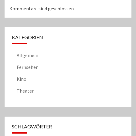
Kommentare sind geschlossen.
KATEGORIEN
Allgemein
Fernsehen
Kino
Theater
SCHLAGWÖRTER