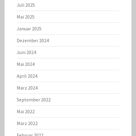
Juli 2025
Mai 2025
Januar 2025
Dezember 2024
Juni 2024
Mai 2024
April 2024
März 2024
September 2022
Mai 2022
März 2022
Februar 2022