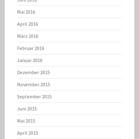
Mai 2016
April 2016
März 2016
Februar 2016
Januar 2016
Dezember 2015
November 2015
September 2015
Juni 2015
Mai 2015
April 2015