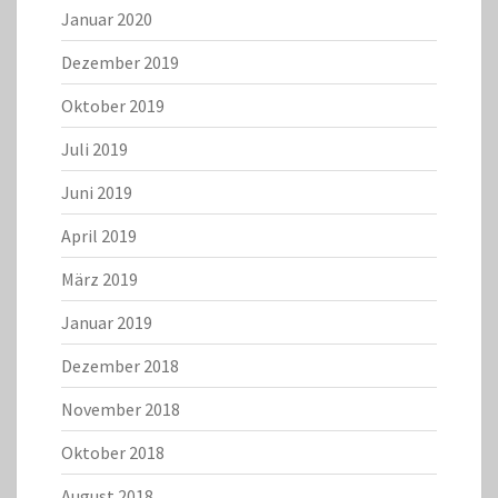
Januar 2020
Dezember 2019
Oktober 2019
Juli 2019
Juni 2019
April 2019
März 2019
Januar 2019
Dezember 2018
November 2018
Oktober 2018
August 2018