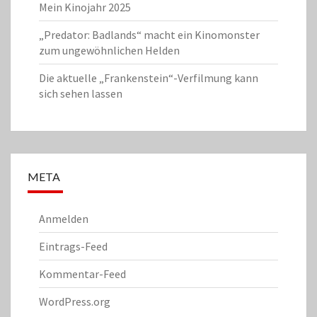
Mein Kinojahr 2025
„Predator: Badlands“ macht ein Kinomonster
zum ungewöhnlichen Helden
Die aktuelle „Frankenstein“-Verfilmung kann
sich sehen lassen
META
Anmelden
Eintrags-Feed
Kommentar-Feed
WordPress.org