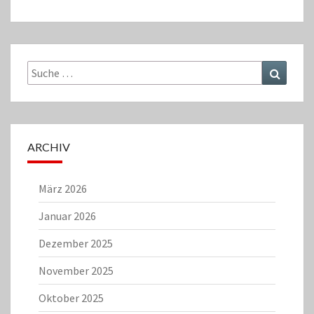
Suche
Suchen
nach:
ARCHIV
März 2026
Januar 2026
Dezember 2025
November 2025
Oktober 2025