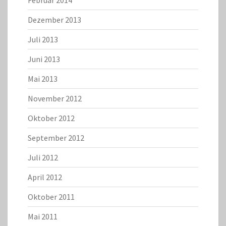
Februar 2014
Dezember 2013
Juli 2013
Juni 2013
Mai 2013
November 2012
Oktober 2012
September 2012
Juli 2012
April 2012
Oktober 2011
Mai 2011