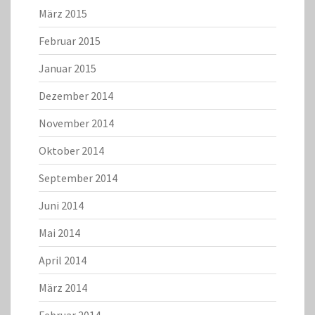
März 2015
Februar 2015
Januar 2015
Dezember 2014
November 2014
Oktober 2014
September 2014
Juni 2014
Mai 2014
April 2014
März 2014