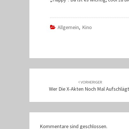
Allgemein
,
Kino
Beitrags-
Navigation
VORHERIGER
Wer Die X-Akten Noch Mal Aufschlägt
Kommentare sind geschlossen.