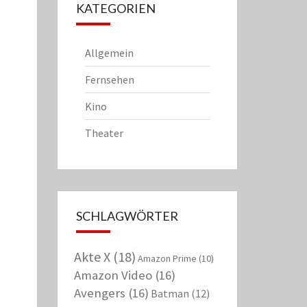
KATEGORIEN
Allgemein
Fernsehen
Kino
Theater
SCHLAGWÖRTER
Akte X
(18)
Amazon Prime
(10)
Amazon Video
(16)
Avengers
(16)
Batman
(12)