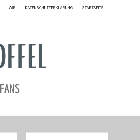
WIR
DATENSCHUTZERKLÄRUNG
STARTSEITE