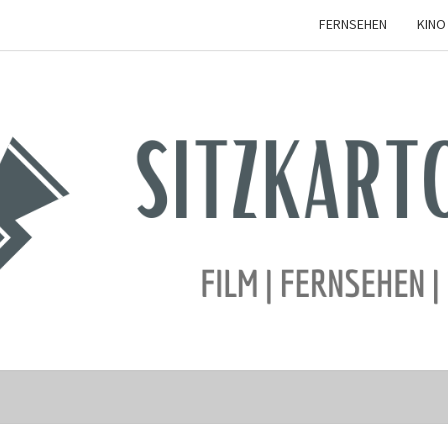
FERNSEHEN
KINO