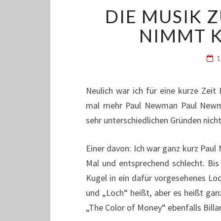
DIE MUSIK 
NIMMT K
1
Neulich war ich für eine kurze Zeit
mal mehr Paul Newman Paul Newma
sehr unterschiedlichen Gründen nicht
Einer davon: Ich war ganz kurz Paul
Mal und entsprechend schlecht. Bis 
Kugel in ein dafür vorgesehenes Loc
und „Loch“ heißt, aber es heißt gan
„The Color of Money“ ebenfalls Billa