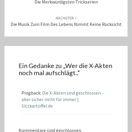
Die Merkwürdigsten Trickserien
NÄCHSTER
Die Musik Zum Film Des Lebens Nimmt Keine Rücksicht
Ein Gedanke zu „
Wer die X-Akten
noch mal aufschlägt..
“
Pingback:
Die X-Akten sind geschlossen –
aber sicher nicht für immer |
Sitzkartoffel.de
Kommentare sind geschlossen.