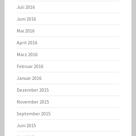
Juli 2016
Juni 2016
Mai 2016
April 2016
März 2016
Februar 2016
Januar 2016
Dezember 2015
November 2015
September 2015
Juni 2015