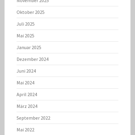
November 2025
Oktober 2025
Juli 2025
Mai 2025
Januar 2025
Dezember 2024
Juni 2024
Mai 2024
April 2024
März 2024
September 2022
Mai 2022