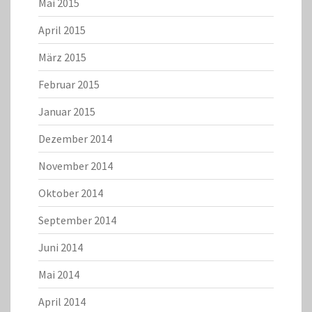
Mai 2015
April 2015
März 2015
Februar 2015
Januar 2015
Dezember 2014
November 2014
Oktober 2014
September 2014
Juni 2014
Mai 2014
April 2014