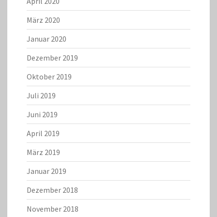
April 2020
März 2020
Januar 2020
Dezember 2019
Oktober 2019
Juli 2019
Juni 2019
April 2019
März 2019
Januar 2019
Dezember 2018
November 2018