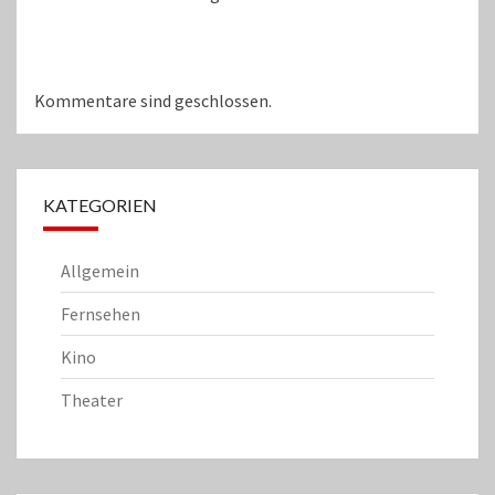
Kommentare sind geschlossen.
KATEGORIEN
Allgemein
Fernsehen
Kino
Theater