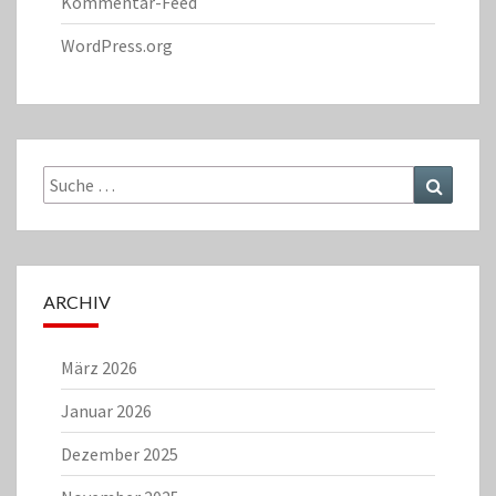
Kommentar-Feed
WordPress.org
Suche
Suchen
nach:
ARCHIV
März 2026
Januar 2026
Dezember 2025