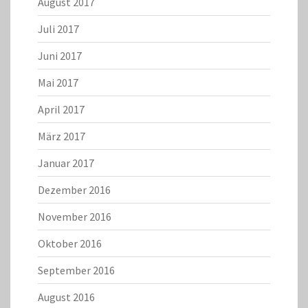
August 2017
Juli 2017
Juni 2017
Mai 2017
April 2017
März 2017
Januar 2017
Dezember 2016
November 2016
Oktober 2016
September 2016
August 2016