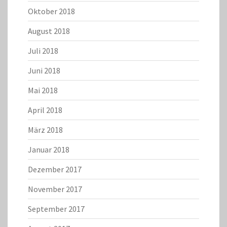
Oktober 2018
August 2018
Juli 2018
Juni 2018
Mai 2018
April 2018
März 2018
Januar 2018
Dezember 2017
November 2017
September 2017