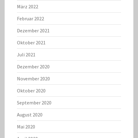
März 2022
Februar 2022
Dezember 2021
Oktober 2021
Juli 2021
Dezember 2020
November 2020
Oktober 2020
September 2020
August 2020
Mai 2020