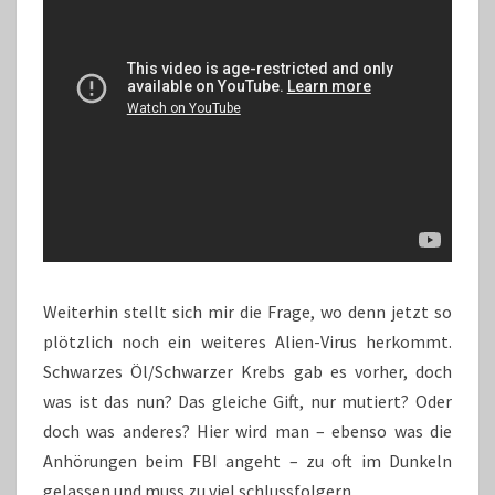
Weiterhin stellt sich mir die Frage, wo denn jetzt so
plötzlich noch ein weiteres Alien-Virus herkommt.
Schwarzes Öl/Schwarzer Krebs gab es vorher, doch
was ist das nun? Das gleiche Gift, nur mutiert? Oder
doch was anderes? Hier wird man – ebenso was die
Anhörungen beim FBI angeht – zu oft im Dunkeln
gelassen und muss zu viel schlussfolgern.