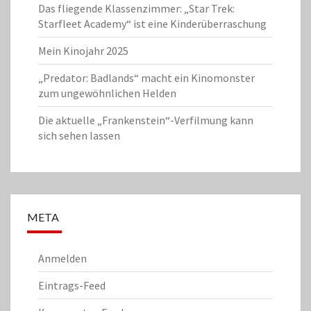
Das fliegende Klassenzimmer: „Star Trek:
Starfleet Academy“ ist eine Kinderüberraschung
Mein Kinojahr 2025
„Predator: Badlands“ macht ein Kinomonster
zum ungewöhnlichen Helden
Die aktuelle „Frankenstein“-Verfilmung kann
sich sehen lassen
META
Anmelden
Eintrags-Feed