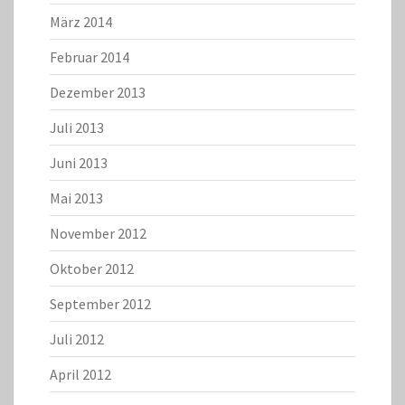
März 2014
Februar 2014
Dezember 2013
Juli 2013
Juni 2013
Mai 2013
November 2012
Oktober 2012
September 2012
Juli 2012
April 2012