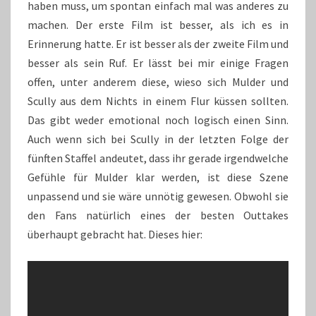
haben muss, um spontan einfach mal was anderes zu
machen. Der erste Film ist besser, als ich es in
Erinnerung hatte. Er ist besser als der zweite Film und
besser als sein Ruf. Er lässt bei mir einige Fragen
offen, unter anderem diese, wieso sich Mulder und
Scully aus dem Nichts in einem Flur küssen sollten.
Das gibt weder emotional noch logisch einen Sinn.
Auch wenn sich bei Scully in der letzten Folge der
fünften Staffel andeutet, dass ihr gerade irgendwelche
Gefühle für Mulder klar werden, ist diese Szene
unpassend und sie wäre unnötig gewesen. Obwohl sie
den Fans natürlich eines der besten Outtakes
überhaupt gebracht hat. Dieses hier: