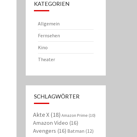
KATEGORIEN
Allgemein
Fernsehen
Kino
Theater
SCHLAGWÖRTER
Akte X
(18)
Amazon Prime
(10)
Amazon Video
(16)
Avengers
(16)
Batman
(12)