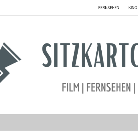
FERNSEHEN
KINO