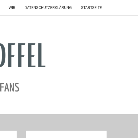
WIR
DATENSCHUTZERKLÄRUNG
STARTSEITE