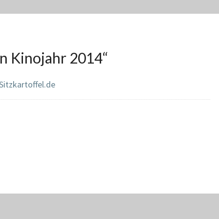
n Kinojahr 2014
“
Sitzkartoffel.de