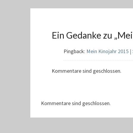
Ein Gedanke zu „
Mei
Pingback:
Mein Kinojahr 2015 | 
Kommentare sind geschlossen.
Kommentare sind geschlossen.