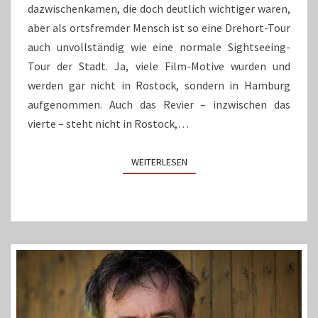
dazwischenkamen, die doch deutlich wichtiger waren,
aber als ortsfremder Mensch ist so eine Drehort-Tour
auch unvollständig wie eine normale Sightseeing-
Tour der Stadt. Ja, viele Film-Motive wurden und
werden gar nicht in Rostock, sondern in Hamburg
aufgenommen. Auch das Revier – inzwischen das
vierte – steht nicht in Rostock,…
WEITERLESEN
WEITERLESEN