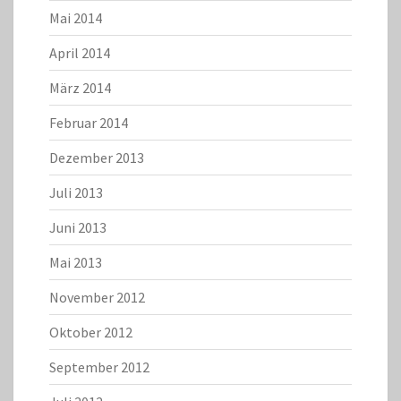
Mai 2014
April 2014
März 2014
Februar 2014
Dezember 2013
Juli 2013
Juni 2013
Mai 2013
November 2012
Oktober 2012
September 2012