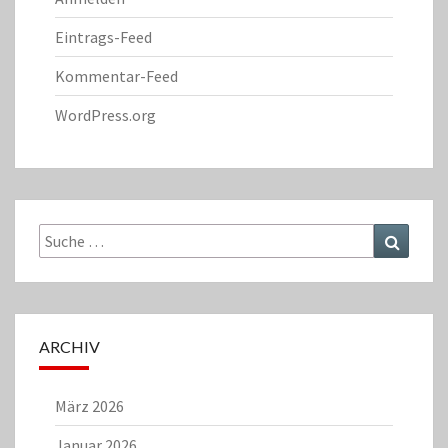
Eintrags-Feed
Kommentar-Feed
WordPress.org
Suche
Suchen
nach:
ARCHIV
März 2026
Januar 2026