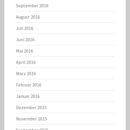
September 2016
August 2016
Juli 2016
Juni 2016
Mai 2016
April 2016
März 2016
Februar 2016
Januar 2016
Dezember 2015
November 2015
September 2015