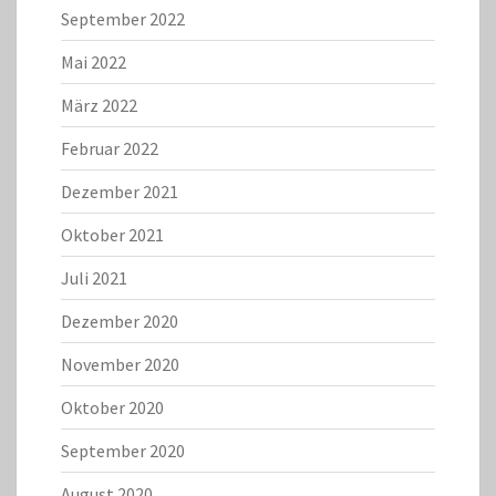
September 2022
Mai 2022
März 2022
Februar 2022
Dezember 2021
Oktober 2021
Juli 2021
Dezember 2020
November 2020
Oktober 2020
September 2020
August 2020