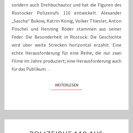
sondern auch Drehbuchautor und hat die Figuren des
Rostocker Polizeirufs 110 entwickelt. Alexander
„Sascha“ Bukow, Katrin König, Volker Thiesler, Anton
Pöschel und Henning Röder stammen aus seiner
Feder. Die Besonderheit in Rostock: Die Geschichte
wird über weite Strecken horizontal erzählt. Eine
echte Herausforderung für eine Reihe, die nur zwei
Filme im Jahre produziert; eine Herausforderung auch
für das Publikum…
WEITERLESEN
WEITERLESEN
POLIZEIRUF