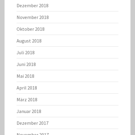
Dezember 2018
November 2018
Oktober 2018
August 2018
Juli 2018
Juni 2018
Mai 2018
April 2018
März 2018
Januar 2018
Dezember 2017
November 2017