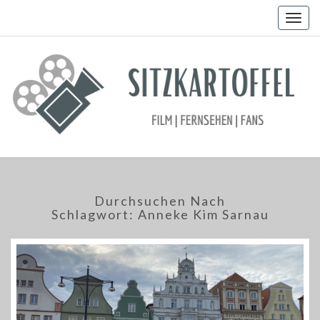
Togg
navig
Durchsuchen Nach
Schlagwort:
Anneke Kim Sarnau