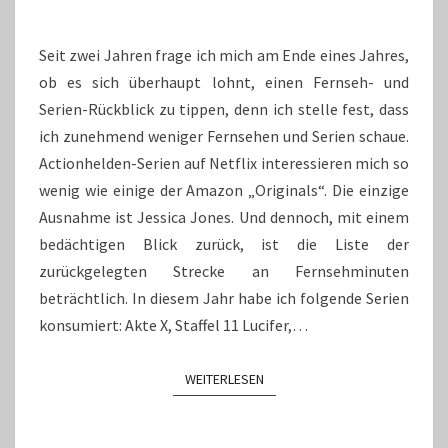
Seit zwei Jahren frage ich mich am Ende eines Jahres,
ob es sich überhaupt lohnt, einen Fernseh- und
Serien-Rückblick zu tippen, denn ich stelle fest, dass
ich zunehmend weniger Fernsehen und Serien schaue.
Actionhelden-Serien auf Netflix interessieren mich so
wenig wie einige der Amazon „Originals“. Die einzige
Ausnahme ist Jessica Jones. Und dennoch, mit einem
bedächtigen Blick zurück, ist die Liste der
zurückgelegten Strecke an Fernsehminuten
beträchtlich. In diesem Jahr habe ich folgende Serien
konsumiert: Akte X, Staffel 11 Lucifer,…
WEITERLESEN
WEITERLESEN