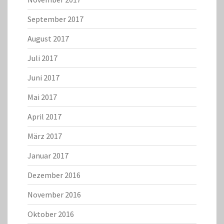
September 2017
August 2017
Juli 2017
Juni 2017
Mai 2017
April 2017
März 2017
Januar 2017
Dezember 2016
November 2016
Oktober 2016