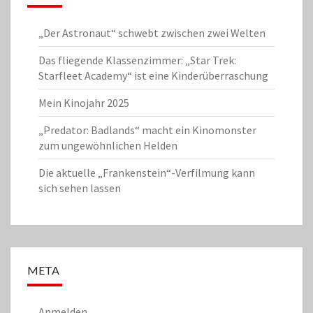
„Der Astronaut“ schwebt zwischen zwei Welten
Das fliegende Klassenzimmer: „Star Trek:
Starfleet Academy“ ist eine Kinderüberraschung
Mein Kinojahr 2025
„Predator: Badlands“ macht ein Kinomonster
zum ungewöhnlichen Helden
Die aktuelle „Frankenstein“-Verfilmung kann
sich sehen lassen
META
Anmelden