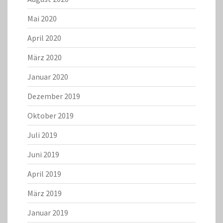
Mai 2020
April 2020
März 2020
Januar 2020
Dezember 2019
Oktober 2019
Juli 2019
Juni 2019
April 2019
März 2019
Januar 2019