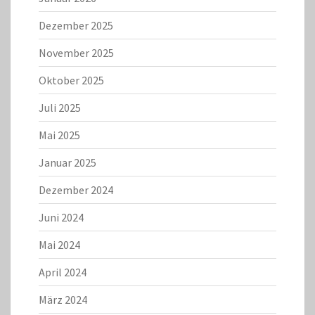
Dezember 2025
November 2025
Oktober 2025
Juli 2025
Mai 2025
Januar 2025
Dezember 2024
Juni 2024
Mai 2024
April 2024
März 2024