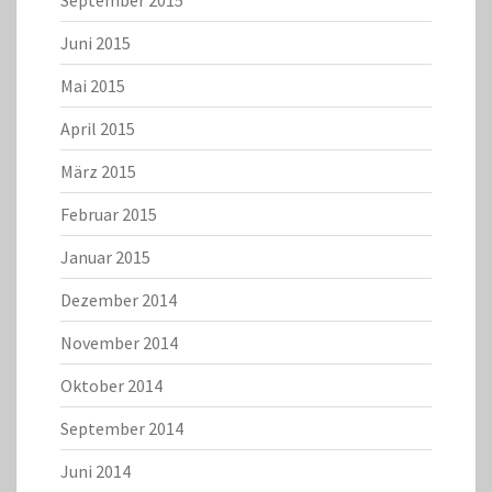
Juni 2015
Mai 2015
April 2015
März 2015
Februar 2015
Januar 2015
Dezember 2014
November 2014
Oktober 2014
September 2014
Juni 2014