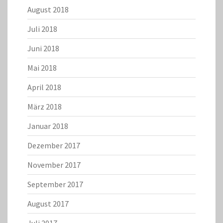
August 2018
Juli 2018
Juni 2018
Mai 2018
April 2018
März 2018
Januar 2018
Dezember 2017
November 2017
September 2017
August 2017