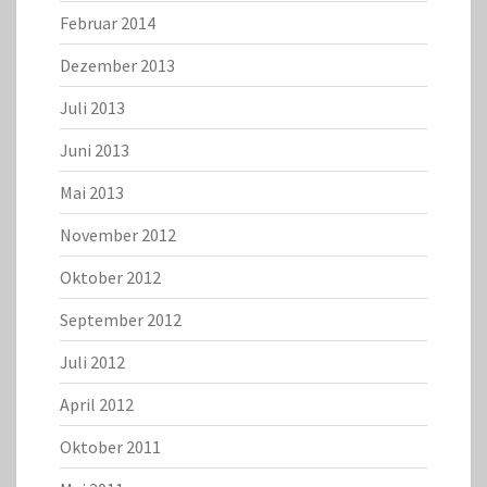
Februar 2014
Dezember 2013
Juli 2013
Juni 2013
Mai 2013
November 2012
Oktober 2012
September 2012
Juli 2012
April 2012
Oktober 2011