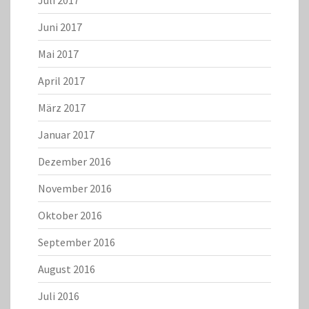
Juli 2017
Juni 2017
Mai 2017
April 2017
März 2017
Januar 2017
Dezember 2016
November 2016
Oktober 2016
September 2016
August 2016
Juli 2016