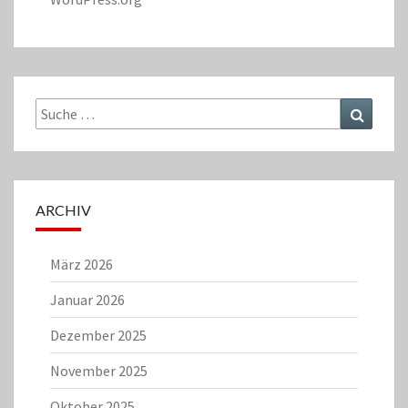
Suche
Suchen
nach:
ARCHIV
März 2026
Januar 2026
Dezember 2025
November 2025
Oktober 2025