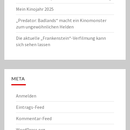
Mein Kinojahr 2025
„Predator: Badlands“ macht ein Kinomonster
zum ungewöhnlichen Helden
Die aktuelle „Frankenstein“-Verfilmung kann
sich sehen lassen
META
Anmelden
Eintrags-Feed
Kommentar-Feed
WordPress.org