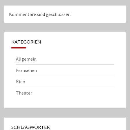
Kommentare sind geschlossen.
KATEGORIEN
Allgemein
Fernsehen
Kino
Theater
SCHLAGWÖRTER