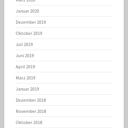
Januar 2020
Dezember 2019
Oktober 2019
Juli 2019
Juni 2019
April 2019
März 2019
Januar 2019
Dezember 2018
November 2018
Oktober 2018