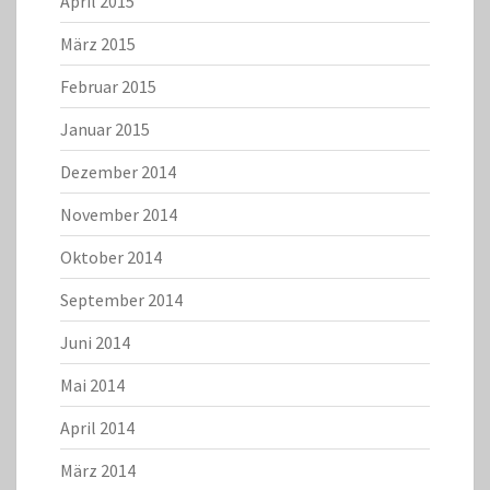
April 2015
März 2015
Februar 2015
Januar 2015
Dezember 2014
November 2014
Oktober 2014
September 2014
Juni 2014
Mai 2014
April 2014
März 2014