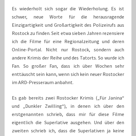
Es wiederholt sich sogar die Wiederholung. Es ist
schwer, neue Worte für die herausragende
Einzigartigkeit und Großartigkeit des Polizeirufs aus
Rostock zu finden. Seit etwa sieben Jahren rezensiere
ich die Filme für eine Regionalzeitung und deren
Online-Portal. Nicht nur Rostock, sondern auch
andere Krimis der Reihe und des Tatorts. So wurde ich
Fan. So großer Fan, dass ich über Wochen sehr
enttäuscht sein kann, wenn sich kein neuer Rostocker
im ARD-Presseraum anbahnt.
Es gab bereits zwei Rostocker Krimis („Für Janina“
und „Dunkler Zwilling“), in denen ich über den
erstgenannten schrieb, dass mir für diese Filme
eigentlich die Superlative ausgehen. Und über den
zweiten schrieb ich, dass die Superlativen ja keine