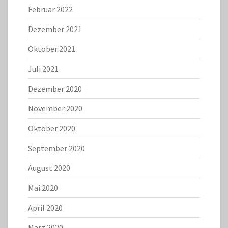
Februar 2022
Dezember 2021
Oktober 2021
Juli 2021
Dezember 2020
November 2020
Oktober 2020
September 2020
August 2020
Mai 2020
April 2020
März 2020