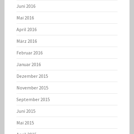
Juni 2016
Mai 2016
April 2016
März 2016
Februar 2016
Januar 2016
Dezember 2015
November 2015
September 2015
Juni 2015
Mai 2015