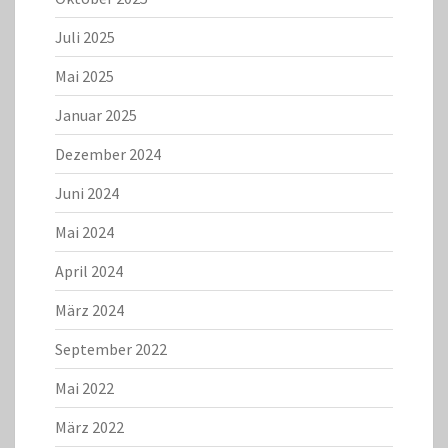
Juli 2025
Mai 2025
Januar 2025
Dezember 2024
Juni 2024
Mai 2024
April 2024
März 2024
September 2022
Mai 2022
März 2022