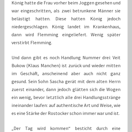
König hatte die Frau vorher beim Joggen gesehen und
war eingeschritten, als zwei betrunkene Männer sie
belästigt hatten. Diese hatten König jedoch
niedergeschlagen. König landet im Krankenhaus,
dann wird Flemming eingeliefert. Wenig später
verstirbt Flemming.
Und dann gibt es noch Handlung Nummer drei: Veit
Bukow (Klaus Manchen) ist zurück und wieder mitten
im Geschäft, anscheinend aber auch nicht ganz
gesund. Sein Sohn Sascha gerät mit dem alten Herrn
zuerst einander, dann jedoch glätten sich die Wogen
ein wenig, bevor letztlich alle drei Handlungsstränge
ineinander laufen: auf authentische Art und Weise, wie
es eine Stärke der Rostocker schon immer war und ist.
„Der Tag wird kommen“ besticht durch eine