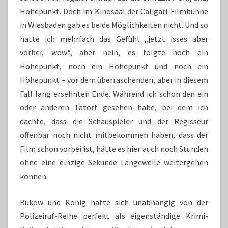
Höhepunkt. Doch im Kinosaal der Caligari-Filmbühne
in Wiesbaden gab es beide Möglichkeiten nicht. Und so
hatte ich mehrfach das Gefühl „jetzt isses aber
vorbei, wow“, aber nein, es folgte noch ein
Höhepunkt, noch ein Höhepunkt und noch ein
Höhepunkt – vor dem überraschenden, aber in diesem
Fall lang ersehnten Ende. Während ich schon den ein
oder anderen Tatort gesehen habe, bei dem ich
dachte, dass die Schauspieler und der Regisseur
offenbar noch nicht mitbekommen haben, dass der
Film schon vorbei ist, hätte es hier auch noch Stunden
ohne eine einzige Sekunde Langeweile weitergehen
können.
Bukow und König hätte sich unabhängig von der
Polizeiruf-Reihe perfekt als eigenständige Krimi-