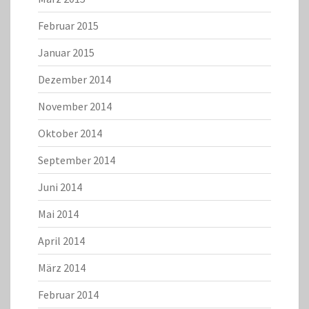
Februar 2015
Januar 2015
Dezember 2014
November 2014
Oktober 2014
September 2014
Juni 2014
Mai 2014
April 2014
März 2014
Februar 2014