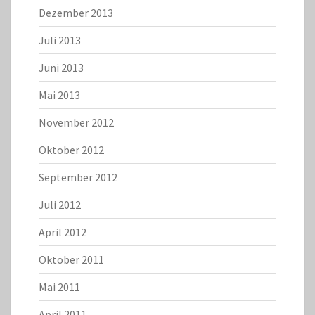
Dezember 2013
Juli 2013
Juni 2013
Mai 2013
November 2012
Oktober 2012
September 2012
Juli 2012
April 2012
Oktober 2011
Mai 2011
April 2011