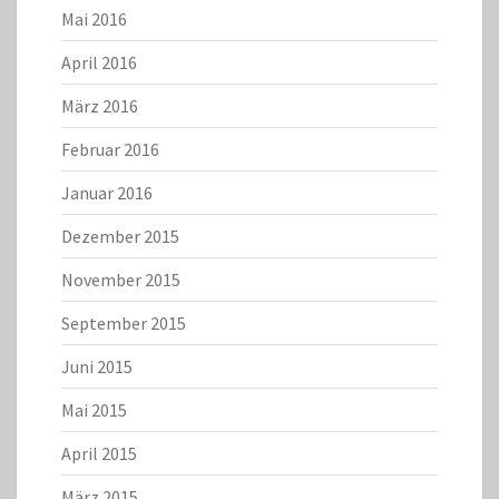
Mai 2016
April 2016
März 2016
Februar 2016
Januar 2016
Dezember 2015
November 2015
September 2015
Juni 2015
Mai 2015
April 2015
März 2015