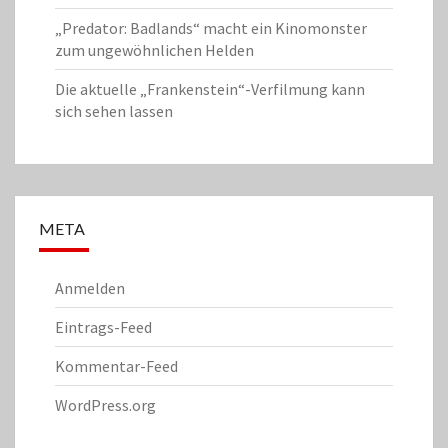
„Predator: Badlands“ macht ein Kinomonster
zum ungewöhnlichen Helden
Die aktuelle „Frankenstein“-Verfilmung kann
sich sehen lassen
META
Anmelden
Eintrags-Feed
Kommentar-Feed
WordPress.org