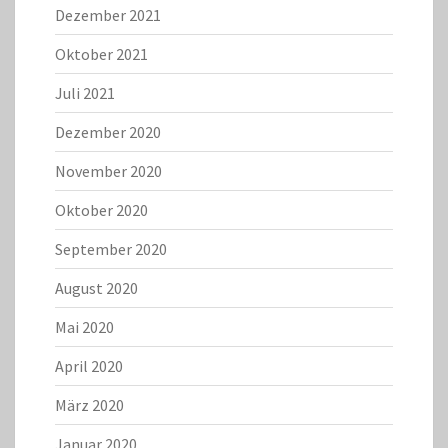
Dezember 2021
Oktober 2021
Juli 2021
Dezember 2020
November 2020
Oktober 2020
September 2020
August 2020
Mai 2020
April 2020
März 2020
Januar 2020