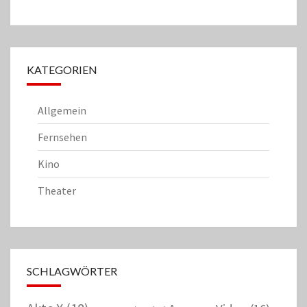
KATEGORIEN
Allgemein
Fernsehen
Kino
Theater
SCHLAGWÖRTER