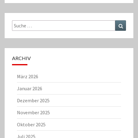
Suche
Suchen
nach:
ARCHIV
März 2026
Januar 2026
Dezember 2025
November 2025
Oktober 2025
Juli 2025