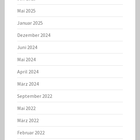
Mai 2025
Januar 2025
Dezember 2024
Juni 2024
Mai 2024
April 2024
März 2024
September 2022
Mai 2022
März 2022
Februar 2022