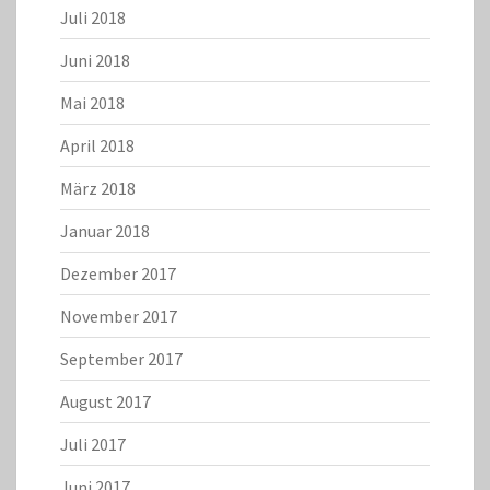
Juli 2018
Juni 2018
Mai 2018
April 2018
März 2018
Januar 2018
Dezember 2017
November 2017
September 2017
August 2017
Juli 2017
Juni 2017