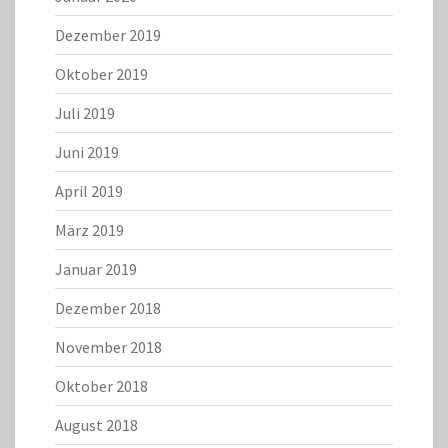
Dezember 2019
Oktober 2019
Juli 2019
Juni 2019
April 2019
März 2019
Januar 2019
Dezember 2018
November 2018
Oktober 2018
August 2018