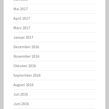
Mai 2017
April 2017
März 2017
Januar 2017
Dezember 2016
November 2016
Oktober 2016
September 2016
August 2016
Juli 2016
Juni 2016