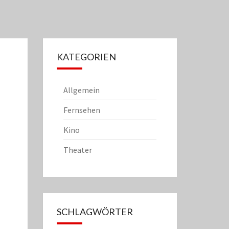
KATEGORIEN
Allgemein
Fernsehen
Kino
Theater
SCHLAGWÖRTER