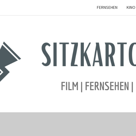
FERNSEHEN
KINO