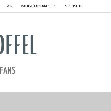
WIR
DATENSCHUTZERKLÄRUNG
STARTSEITE