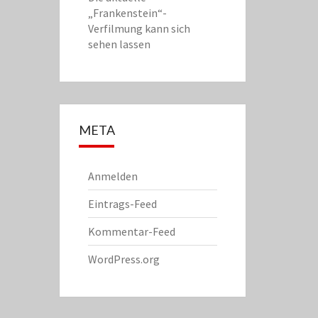
„Frankenstein“-
Verfilmung kann sich
sehen lassen
META
Anmelden
Eintrags-Feed
Kommentar-Feed
WordPress.org