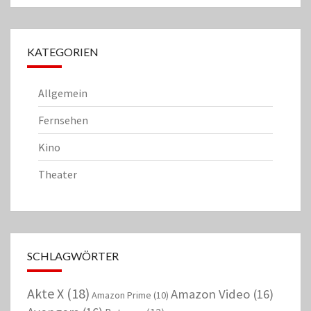
KATEGORIEN
Allgemein
Fernsehen
Kino
Theater
SCHLAGWÖRTER
Akte X
(18)
Amazon Video
(16)
Amazon Prime
(10)