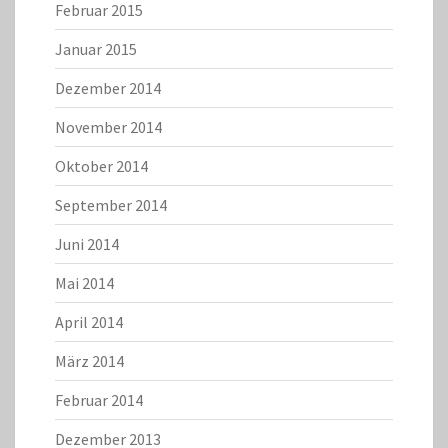
Februar 2015
Januar 2015
Dezember 2014
November 2014
Oktober 2014
September 2014
Juni 2014
Mai 2014
April 2014
März 2014
Februar 2014
Dezember 2013