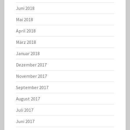
Juni 2018
Mai 2018
April 2018
März 2018
Januar 2018
Dezember 2017
November 2017
September 2017
August 2017
Juli 2017
Juni 2017