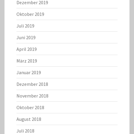
Dezember 2019
Oktober 2019
Juli 2019
Juni 2019
April 2019
März 2019
Januar 2019
Dezember 2018
November 2018
Oktober 2018
August 2018
Juli 2018