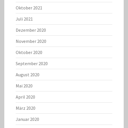
Oktober 2021
Juli 2021
Dezember 2020
November 2020
Oktober 2020
September 2020
August 2020
Mai 2020
April 2020
März 2020
Januar 2020