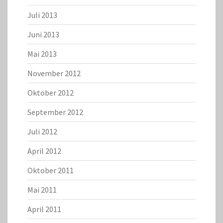
Juli 2013
Juni 2013
Mai 2013
November 2012
Oktober 2012
September 2012
Juli 2012
April 2012
Oktober 2011
Mai 2011
April 2011