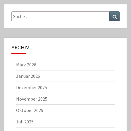
Suche
Suchen
nach:
ARCHIV
März 2026
Januar 2026
Dezember 2025
November 2025
Oktober 2025
Juli 2025