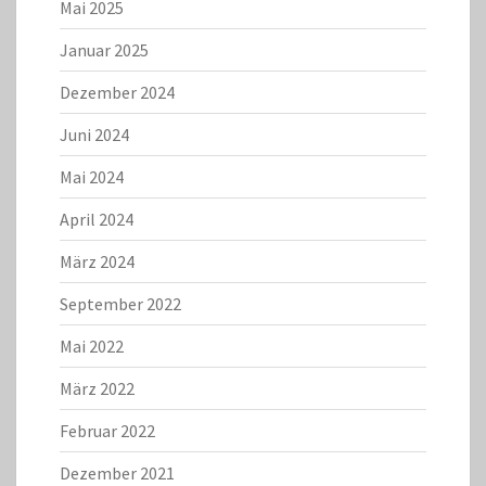
Mai 2025
Januar 2025
Dezember 2024
Juni 2024
Mai 2024
April 2024
März 2024
September 2022
Mai 2022
März 2022
Februar 2022
Dezember 2021