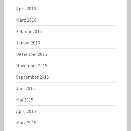
April 2016
März 2016
Februar 2016
Januar 2016
Dezember 2015
November 2015
September 2015
Juni 2015
Mai 2015
April 2015
März 2015