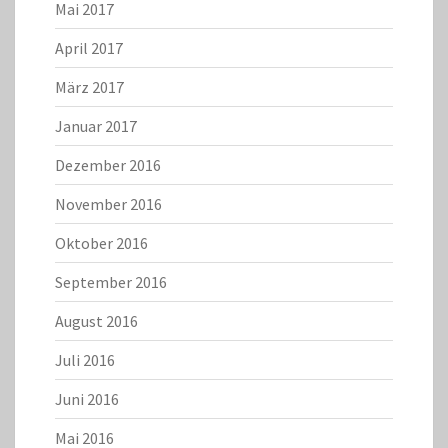
Mai 2017
April 2017
März 2017
Januar 2017
Dezember 2016
November 2016
Oktober 2016
September 2016
August 2016
Juli 2016
Juni 2016
Mai 2016