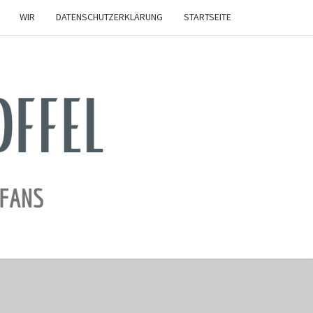
WIR
DATENSCHUTZERKLÄRUNG
STARTSEITE