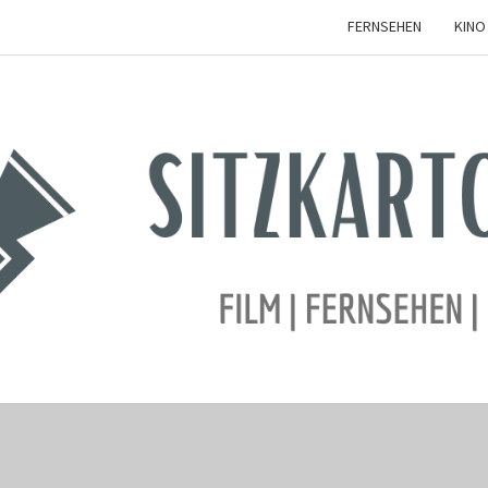
FERNSEHEN
KINO