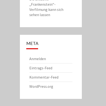
„Frankenstein“-
Verfilmung kann sich
sehen lassen
META
Anmelden
Eintrags-Feed
Kommentar-Feed
WordPress.org