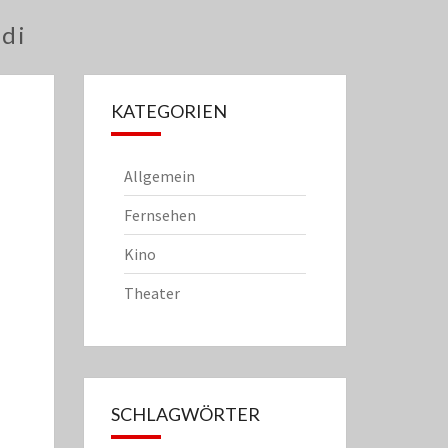
edi
KATEGORIEN
Allgemein
Fernsehen
Kino
Theater
SCHLAGWÖRTER