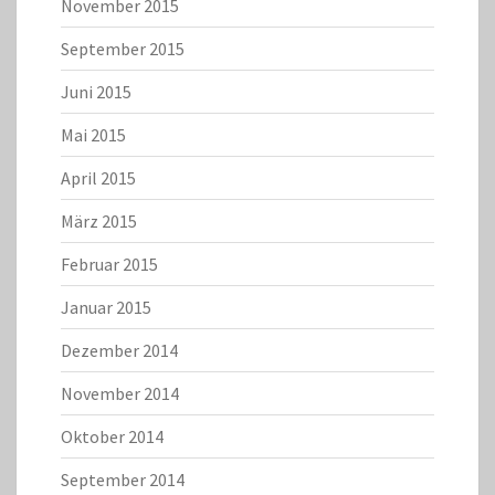
November 2015
September 2015
Juni 2015
Mai 2015
April 2015
März 2015
Februar 2015
Januar 2015
Dezember 2014
November 2014
Oktober 2014
September 2014