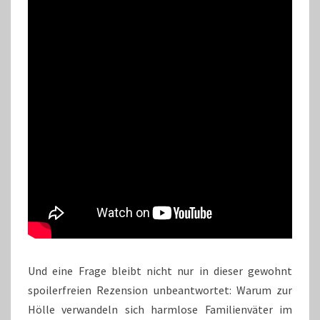
Und eine Frage bleibt nicht nur in dieser gewohnt
spoilerfreien Rezension unbeantwortet: Warum zur
Hölle verwandeln sich harmlose Familienväter im