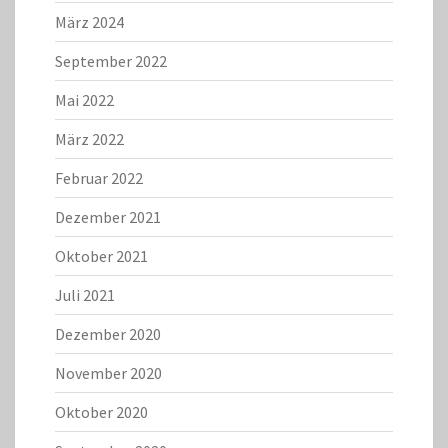
März 2024
September 2022
Mai 2022
März 2022
Februar 2022
Dezember 2021
Oktober 2021
Juli 2021
Dezember 2020
November 2020
Oktober 2020