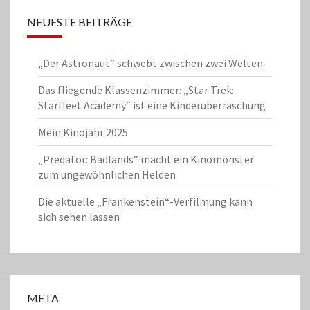
NEUESTE BEITRÄGE
„Der Astronaut“ schwebt zwischen zwei Welten
Das fliegende Klassenzimmer: „Star Trek:
Starfleet Academy“ ist eine Kinderüberraschung
Mein Kinojahr 2025
„Predator: Badlands“ macht ein Kinomonster
zum ungewöhnlichen Helden
Die aktuelle „Frankenstein“-Verfilmung kann
sich sehen lassen
META