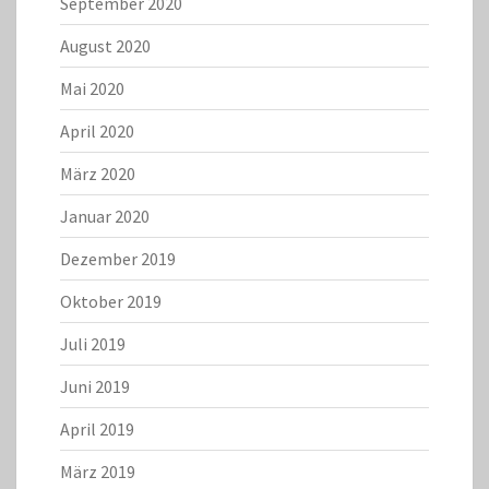
September 2020
August 2020
Mai 2020
April 2020
März 2020
Januar 2020
Dezember 2019
Oktober 2019
Juli 2019
Juni 2019
April 2019
März 2019