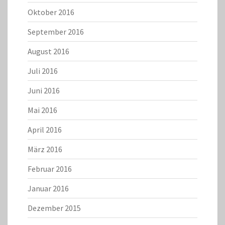
Oktober 2016
September 2016
August 2016
Juli 2016
Juni 2016
Mai 2016
April 2016
März 2016
Februar 2016
Januar 2016
Dezember 2015