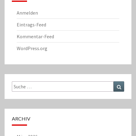
Anmelden
Eintrags-Feed
Kommentar-Feed
WordPress.org
Suche
Suchen
nach:
ARCHIV