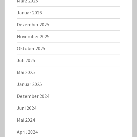
März 2026
Januar 2026
Dezember 2025
November 2025
Oktober 2025
Juli 2025
Mai 2025
Januar 2025
Dezember 2024
Juni 2024
Mai 2024
April 2024