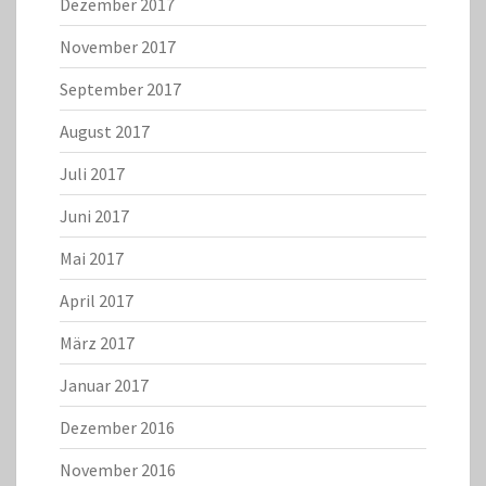
Dezember 2017
November 2017
September 2017
August 2017
Juli 2017
Juni 2017
Mai 2017
April 2017
März 2017
Januar 2017
Dezember 2016
November 2016