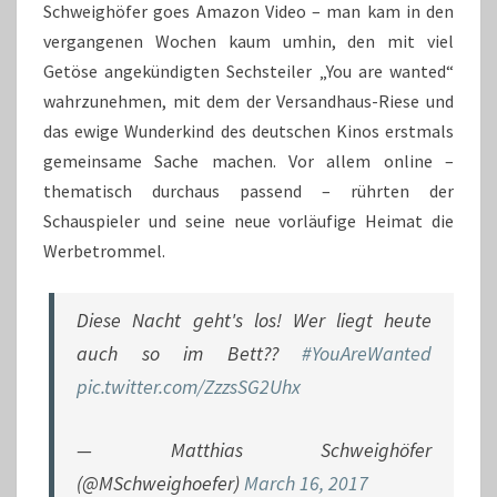
Schweighöfer goes Amazon Video – man kam in den
vergangenen Wochen kaum umhin, den mit viel
Getöse angekündigten Sechsteiler „You are wanted“
wahrzunehmen, mit dem der Versandhaus-Riese und
das ewige Wunderkind des deutschen Kinos erstmals
gemeinsame Sache machen. Vor allem online –
thematisch durchaus passend – rührten der
Schauspieler und seine neue vorläufige Heimat die
Werbetrommel.
Diese Nacht geht's los! Wer liegt heute
auch so im Bett??
#YouAreWanted
pic.twitter.com/ZzzsSG2Uhx
— Matthias Schweighöfer
(@MSchweighoefer)
March 16, 2017