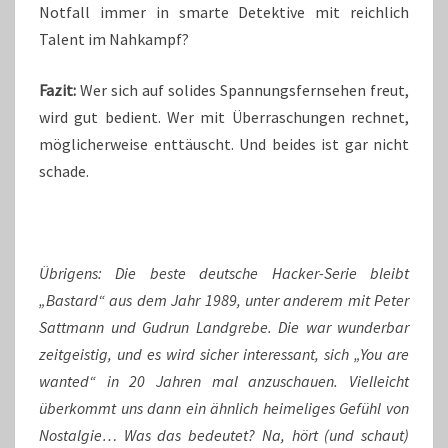
Notfall immer in smarte Detektive mit reichlich
Talent im Nahkampf?
Fazit:
Wer sich auf solides Spannungsfernsehen freut,
wird gut bedient. Wer mit Überraschungen rechnet,
möglicherweise enttäuscht. Und beides ist gar nicht
schade.
Übrigens: Die beste deutsche Hacker-Serie bleibt
„Bastard“ aus dem Jahr 1989, unter anderem mit Peter
Sattmann und Gudrun Landgrebe. Die war wunderbar
zeitgeistig, und es wird sicher interessant, sich „You are
wanted“ in 20 Jahren mal anzuschauen. Vielleicht
überkommt uns dann ein ähnlich heimeliges Gefühl von
Nostalgie… Was das bedeutet? Na, hört (und schaut)