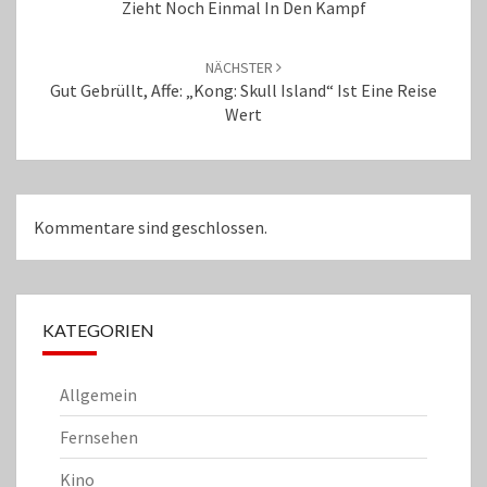
Zieht Noch Einmal In Den Kampf
NÄCHSTER
Gut Gebrüllt, Affe: „Kong: Skull Island“ Ist Eine Reise
Wert
Kommentare sind geschlossen.
KATEGORIEN
Allgemein
Fernsehen
Kino