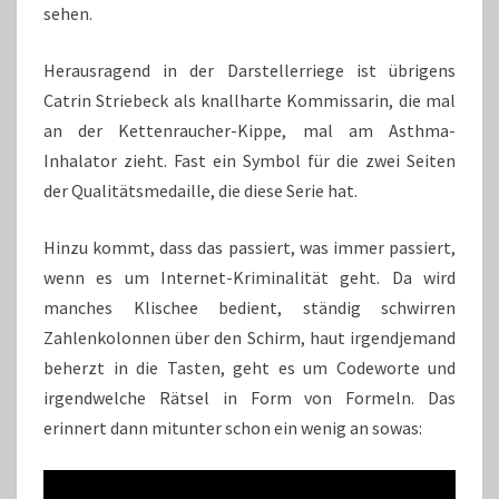
sehen.
Herausragend in der Darstellerriege ist übrigens
Catrin Striebeck als knallharte Kommissarin, die mal
an der Kettenraucher-Kippe, mal am Asthma-
Inhalator zieht. Fast ein Symbol für die zwei Seiten
der Qualitätsmedaille, die diese Serie hat.
Hinzu kommt, dass das passiert, was immer passiert,
wenn es um Internet-Kriminalität geht. Da wird
manches Klischee bedient, ständig schwirren
Zahlenkolonnen über den Schirm, haut irgendjemand
beherzt in die Tasten, geht es um Codeworte und
irgendwelche Rätsel in Form von Formeln. Das
erinnert dann mitunter schon ein wenig an sowas: