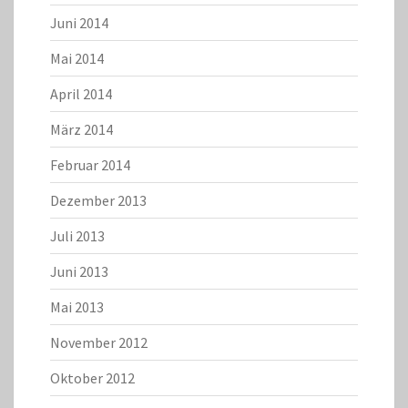
Juni 2014
Mai 2014
April 2014
März 2014
Februar 2014
Dezember 2013
Juli 2013
Juni 2013
Mai 2013
November 2012
Oktober 2012