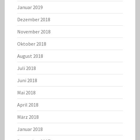
Januar 2019
Dezember 2018
November 2018
Oktober 2018
August 2018
Juli 2018
Juni 2018
Mai 2018
April 2018
März 2018
Januar 2018