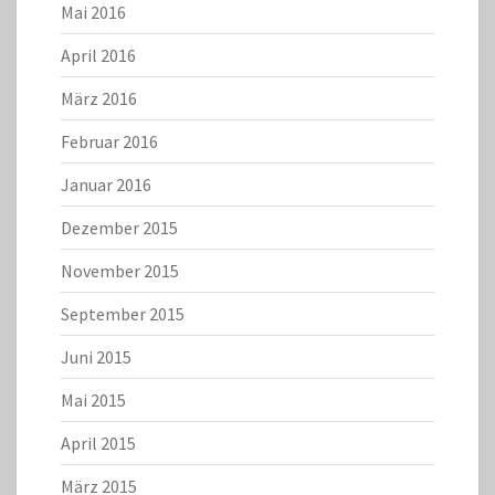
Mai 2016
April 2016
März 2016
Februar 2016
Januar 2016
Dezember 2015
November 2015
September 2015
Juni 2015
Mai 2015
April 2015
März 2015