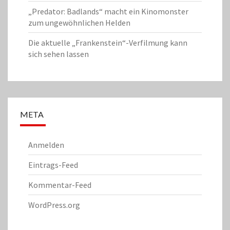
„Predator: Badlands“ macht ein Kinomonster
zum ungewöhnlichen Helden
Die aktuelle „Frankenstein“-Verfilmung kann
sich sehen lassen
META
Anmelden
Eintrags-Feed
Kommentar-Feed
WordPress.org