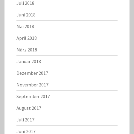
Juli 2018
Juni 2018
Mai 2018
April 2018
März 2018
Januar 2018
Dezember 2017
November 2017
September 2017
August 2017
Juli 2017
Juni 2017