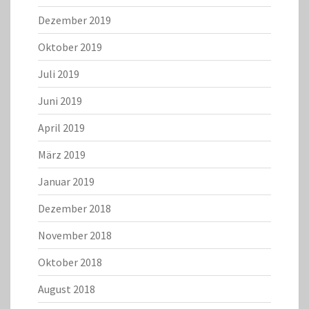
Dezember 2019
Oktober 2019
Juli 2019
Juni 2019
April 2019
März 2019
Januar 2019
Dezember 2018
November 2018
Oktober 2018
August 2018