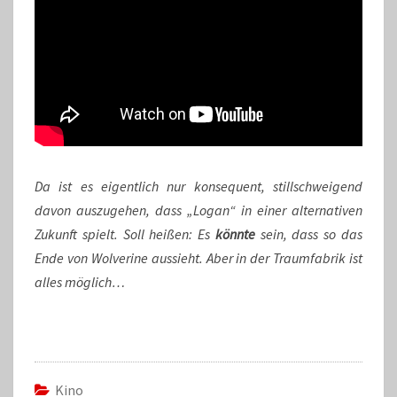
Da ist es eigentlich nur konsequent, stillschweigend
davon auszugehen, dass „Logan“ in einer alternativen
Zukunft spielt. Soll heißen: Es
könnte
sein, dass so das
Ende von Wolverine aussieht. Aber in der Traumfabrik ist
alles möglich…
Kino