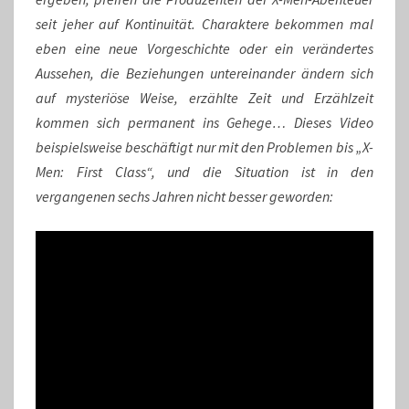
seit jeher auf Kontinuität. Charaktere bekommen mal
eben eine neue Vorgeschichte oder ein verändertes
Aussehen, die Beziehungen untereinander ändern sich
auf mysteriöse Weise, erzählte Zeit und Erzählzeit
kommen sich permanent ins Gehege… Dieses Video
beispielsweise beschäftigt nur mit den Problemen bis „X-
Men: First Class“, und die Situation ist in den
vergangenen sechs Jahren nicht besser geworden: