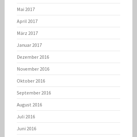
Mai 2017
April 2017
März 2017
Januar 2017
Dezember 2016
November 2016
Oktober 2016
September 2016
August 2016
Juli 2016
Juni 2016