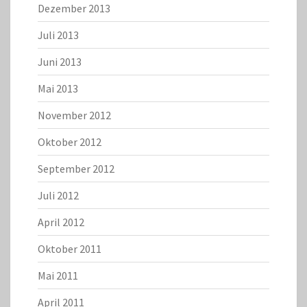
Dezember 2013
Juli 2013
Juni 2013
Mai 2013
November 2012
Oktober 2012
September 2012
Juli 2012
April 2012
Oktober 2011
Mai 2011
April 2011