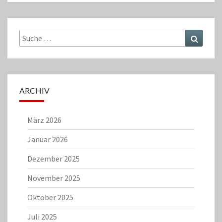
Suche
Suchen
nach:
ARCHIV
März 2026
Januar 2026
Dezember 2025
November 2025
Oktober 2025
Juli 2025