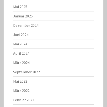
Mai 2025
Januar 2025
Dezember 2024
Juni 2024
Mai 2024
April 2024
März 2024
September 2022
Mai 2022
März 2022
Februar 2022