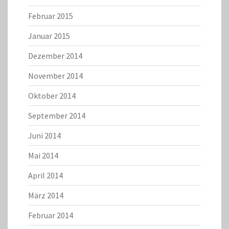
Februar 2015
Januar 2015
Dezember 2014
November 2014
Oktober 2014
September 2014
Juni 2014
Mai 2014
April 2014
März 2014
Februar 2014