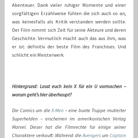
Abenteuer. Dank vieler ruhiger Momente und einer
sorgfältigen Erzählweise fühlen die sich auch so an,
was keinesfalls als Kritik verstanden werden sollte.
Der Film nimmt sich Zeit für seine Akteure und deren
Geschichte. Vermutlich macht auch das aus ihm, was
er ist: definitiv der beste Film des Franchises. Und
schlicht ein Meisterwerk.
Hintergrund: Lasst euch kein X für ein U vormachen –
worum geht’s hier überhaupt?
Die Comics um die
X-Men
– eine bunte Truppe mutierter
Superhelden – erscheinen im amerikanischen Verlag
Marvel. Dieser hat die Filmrechte für einige seiner
Charaktere verkauft: Während die
Avengers
um
Captain