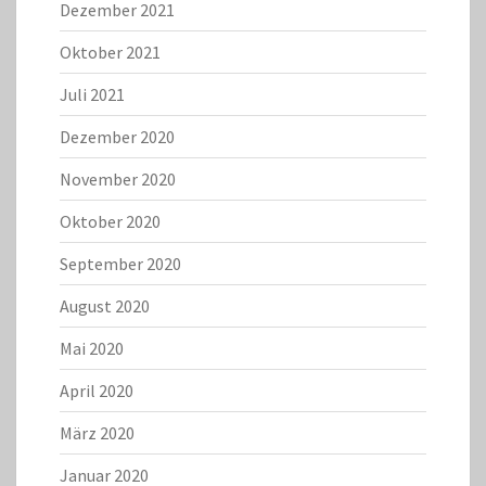
Dezember 2021
Oktober 2021
Juli 2021
Dezember 2020
November 2020
Oktober 2020
September 2020
August 2020
Mai 2020
April 2020
März 2020
Januar 2020