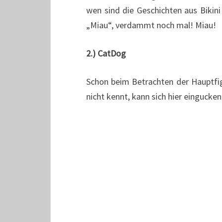
wen sind die Geschichten aus Biki
„Miau“, verdammt noch mal! Miau!
2.) CatDog
Schon beim Betrachten der Hauptfigu
nicht kennt, kann sich hier eingucken