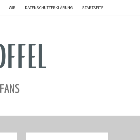
WIR
DATENSCHUTZERKLÄRUNG
STARTSEITE