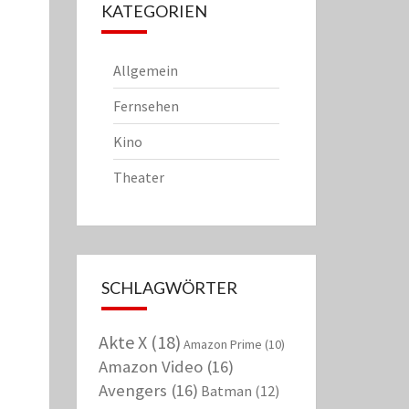
KATEGORIEN
Allgemein
Fernsehen
Kino
Theater
SCHLAGWÖRTER
Akte X
(18)
Amazon Prime
(10)
Amazon Video
(16)
Avengers
(16)
Batman
(12)