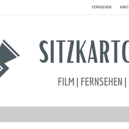
FERNSEHEN
KINO