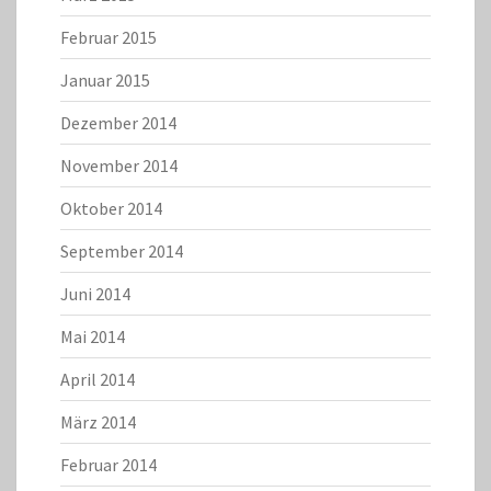
Februar 2015
Januar 2015
Dezember 2014
November 2014
Oktober 2014
September 2014
Juni 2014
Mai 2014
April 2014
März 2014
Februar 2014