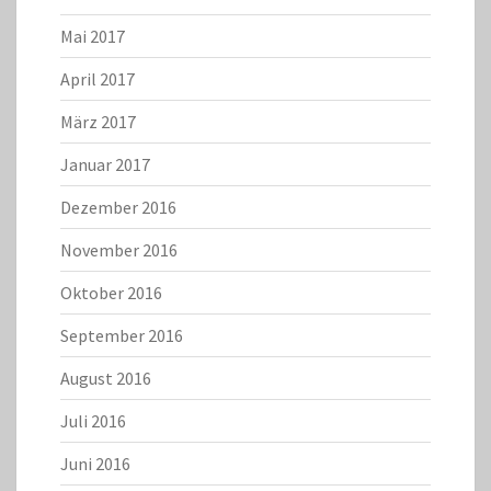
Mai 2017
April 2017
März 2017
Januar 2017
Dezember 2016
November 2016
Oktober 2016
September 2016
August 2016
Juli 2016
Juni 2016