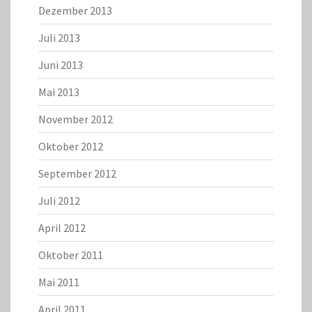
Dezember 2013
Juli 2013
Juni 2013
Mai 2013
November 2012
Oktober 2012
September 2012
Juli 2012
April 2012
Oktober 2011
Mai 2011
April 2011