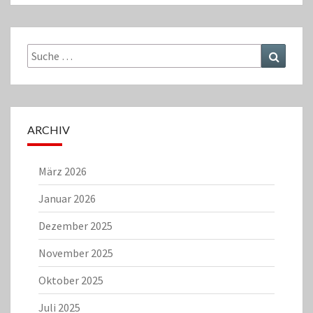
Suche
Suchen
nach:
ARCHIV
März 2026
Januar 2026
Dezember 2025
November 2025
Oktober 2025
Juli 2025