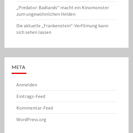
„Predator: Badlands“ macht ein Kinomonster
zum ungewöhnlichen Helden
Die aktuelle „Frankenstein“-Verfilmung kann
sich sehen lassen
META
Anmelden
Eintrags-Feed
Kommentar-Feed
WordPress.org