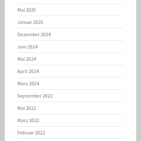
Mai 2025
Januar 2025
Dezember 2024
Juni 2024
Mai 2024
April 2024
März 2024
September 2022
Mai 2022
März 2022
Februar 2022