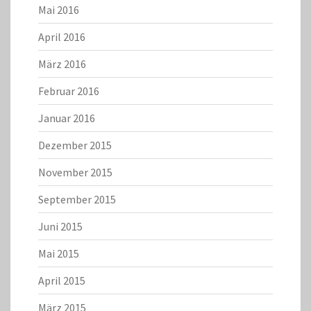
Mai 2016
April 2016
März 2016
Februar 2016
Januar 2016
Dezember 2015
November 2015
September 2015
Juni 2015
Mai 2015
April 2015
März 2015