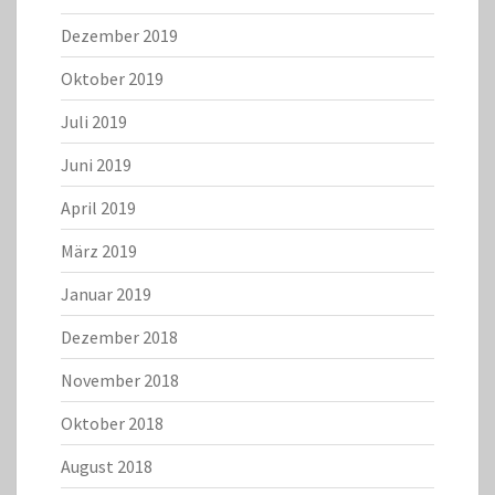
Dezember 2019
Oktober 2019
Juli 2019
Juni 2019
April 2019
März 2019
Januar 2019
Dezember 2018
November 2018
Oktober 2018
August 2018