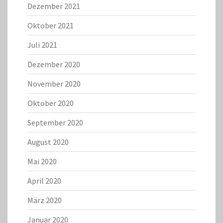
Dezember 2021
Oktober 2021
Juli 2021
Dezember 2020
November 2020
Oktober 2020
September 2020
August 2020
Mai 2020
April 2020
März 2020
Januar 2020