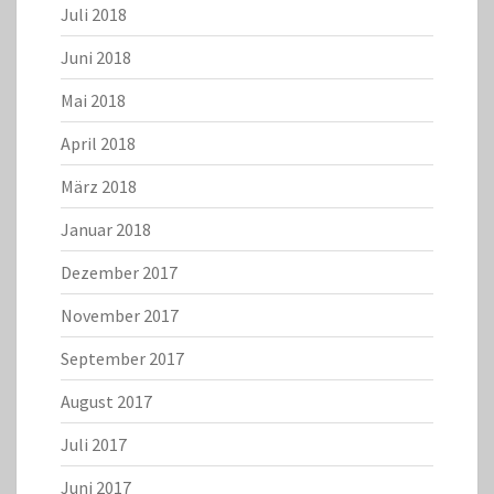
Juli 2018
Juni 2018
Mai 2018
April 2018
März 2018
Januar 2018
Dezember 2017
November 2017
September 2017
August 2017
Juli 2017
Juni 2017