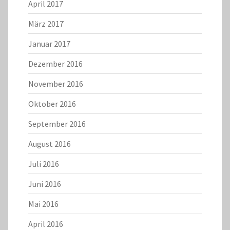
April 2017
März 2017
Januar 2017
Dezember 2016
November 2016
Oktober 2016
September 2016
August 2016
Juli 2016
Juni 2016
Mai 2016
April 2016