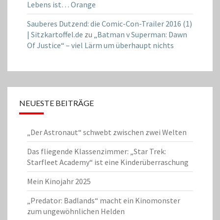
Lebens ist… Orange
Sauberes Dutzend: die Comic-Con-Trailer 2016 (1)
| Sitzkartoffel.de
zu
„Batman v Superman: Dawn
Of Justice“ – viel Lärm um überhaupt nichts
NEUESTE BEITRÄGE
„Der Astronaut“ schwebt zwischen zwei Welten
Das fliegende Klassenzimmer: „Star Trek:
Starfleet Academy“ ist eine Kinderüberraschung
Mein Kinojahr 2025
„Predator: Badlands“ macht ein Kinomonster
zum ungewöhnlichen Helden