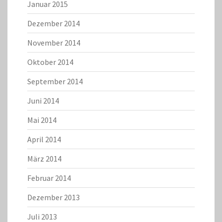
Januar 2015
Dezember 2014
November 2014
Oktober 2014
September 2014
Juni 2014
Mai 2014
April 2014
März 2014
Februar 2014
Dezember 2013
Juli 2013