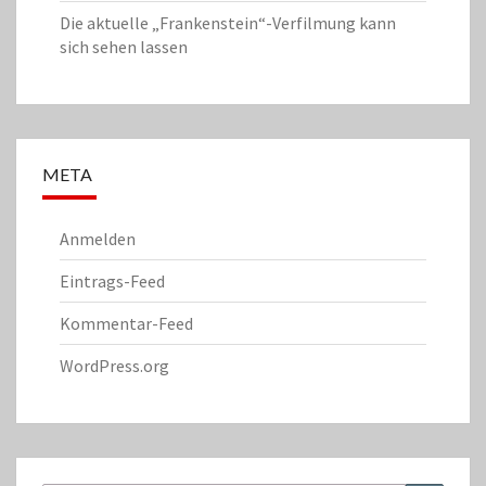
Die aktuelle „Frankenstein“-Verfilmung kann
sich sehen lassen
META
Anmelden
Eintrags-Feed
Kommentar-Feed
WordPress.org