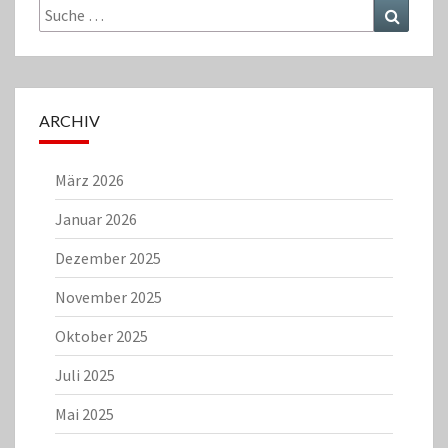
Suche
Suchen
nach:
ARCHIV
März 2026
Januar 2026
Dezember 2025
November 2025
Oktober 2025
Juli 2025
Mai 2025