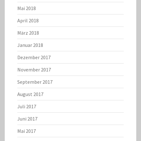
Mai 2018
April 2018
März 2018
Januar 2018
Dezember 2017
November 2017
September 2017
August 2017
Juli 2017
Juni 2017
Mai 2017