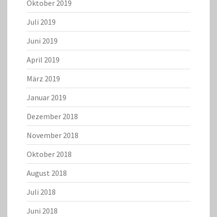
Oktober 2019
Juli 2019
Juni 2019
April 2019
März 2019
Januar 2019
Dezember 2018
November 2018
Oktober 2018
August 2018
Juli 2018
Juni 2018