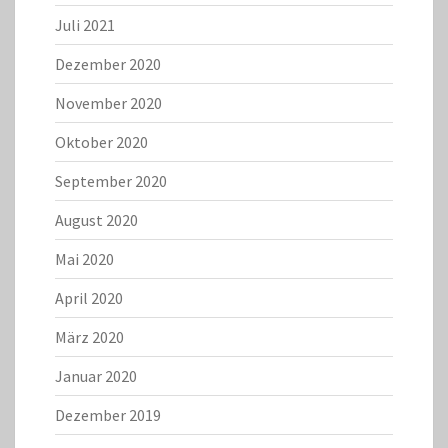
Juli 2021
Dezember 2020
November 2020
Oktober 2020
September 2020
August 2020
Mai 2020
April 2020
März 2020
Januar 2020
Dezember 2019