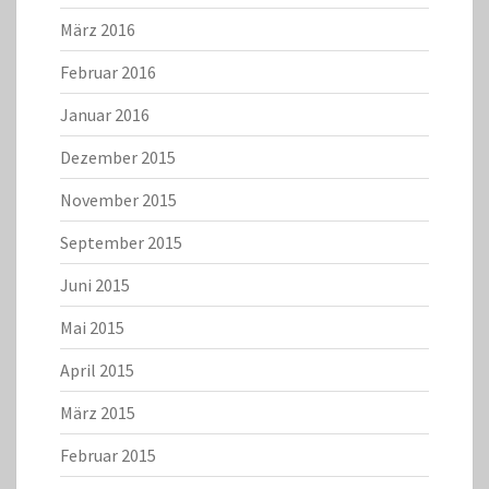
März 2016
Februar 2016
Januar 2016
Dezember 2015
November 2015
September 2015
Juni 2015
Mai 2015
April 2015
März 2015
Februar 2015