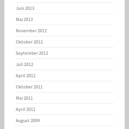
Juni 2013
Mai 2013
November 2012
Oktober 2012
September 2012
Juli 2012
April 2012
Oktober 2011
Mai 2011
April 2011
August 2009