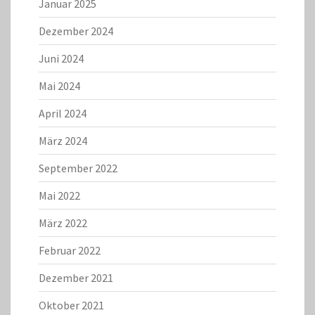
Januar 2025
Dezember 2024
Juni 2024
Mai 2024
April 2024
März 2024
September 2022
Mai 2022
März 2022
Februar 2022
Dezember 2021
Oktober 2021