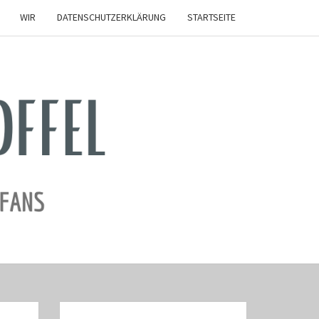
WIR
DATENSCHUTZERKLÄRUNG
STARTSEITE