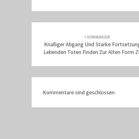
Beitrags-
Navigation
VORHERIGER
Knalliger Abgang Und Starke Fortsetzung
Lebenden Toten Finden Zur Alten Form Z
Kommentare sind geschlossen.