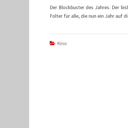
Der Blockbuster des Jahres. Der bis
Folter für alle, die nun ein Jahr auf
Kino