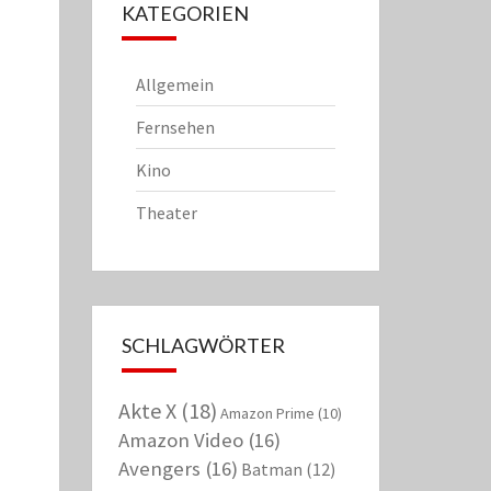
KATEGORIEN
Allgemein
Fernsehen
Kino
Theater
SCHLAGWÖRTER
Akte X
(18)
Amazon Prime
(10)
Amazon Video
(16)
Avengers
(16)
Batman
(12)