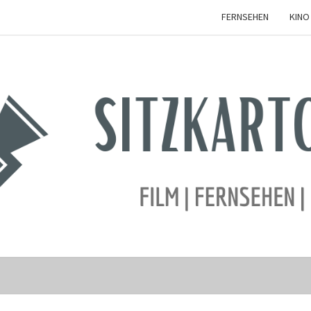
FERNSEHEN
KINO