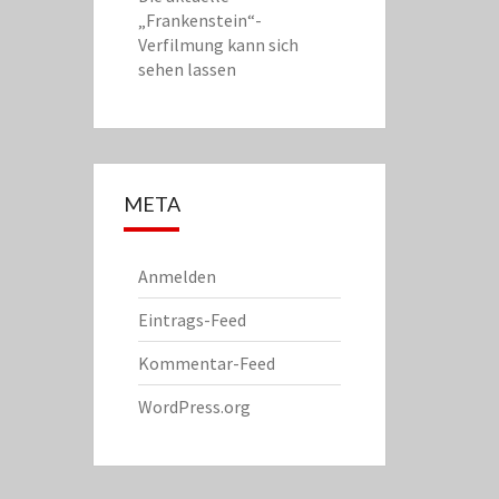
„Frankenstein“-
Verfilmung kann sich
sehen lassen
META
Anmelden
Eintrags-Feed
Kommentar-Feed
WordPress.org