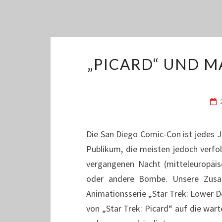
„PICARD“ UND M
Die San Diego Comic-Con ist jedes Ja
Publikum, die meisten jedoch verfo
vergangenen Nacht (mitteleuropäis
oder andere Bombe. Unsere Zusa
Animationsserie „Star Trek: Lower D
von „Star Trek: Picard“ auf die wart