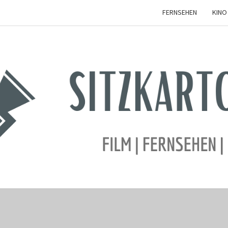
FERNSEHEN
KINO