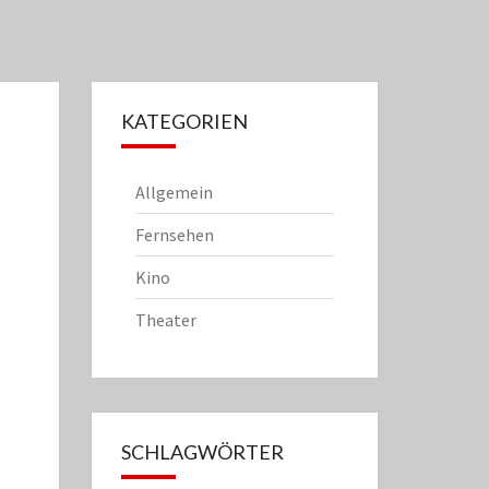
KATEGORIEN
Allgemein
Fernsehen
Kino
Theater
SCHLAGWÖRTER