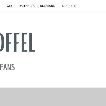
WIR
DATENSCHUTZERKLÄRUNG
STARTSEITE