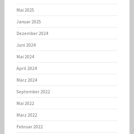
Mai 2025
Januar 2025
Dezember 2024
Juni 2024
Mai 2024
April 2024
März 2024
September 2022
Mai 2022
März 2022
Februar 2022