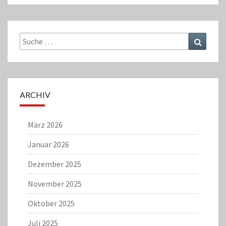
Suche
Suchen
nach:
ARCHIV
März 2026
Januar 2026
Dezember 2025
November 2025
Oktober 2025
Juli 2025