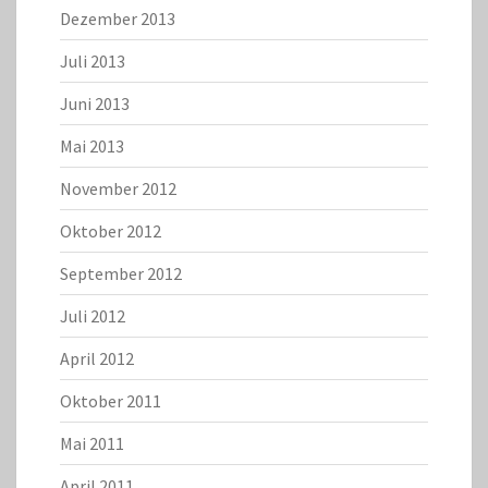
Dezember 2013
Juli 2013
Juni 2013
Mai 2013
November 2012
Oktober 2012
September 2012
Juli 2012
April 2012
Oktober 2011
Mai 2011
April 2011