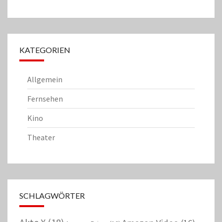
KATEGORIEN
Allgemein
Fernsehen
Kino
Theater
SCHLAGWÖRTER