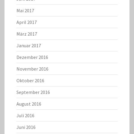
Mai 2017
April 2017
März 2017
Januar 2017
Dezember 2016
November 2016
Oktober 2016
September 2016
August 2016
Juli 2016
Juni 2016