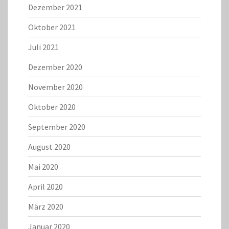
Dezember 2021
Oktober 2021
Juli 2021
Dezember 2020
November 2020
Oktober 2020
September 2020
August 2020
Mai 2020
April 2020
März 2020
Januar 2020