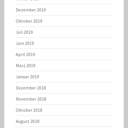
Dezember 2019
Oktober 2019
Juli 2019
Juni 2019
April 2019
März 2019
Januar 2019
Dezember 2018
November 2018
Oktober 2018
August 2018