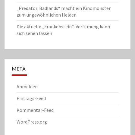
„Predator: Badlands“ macht ein Kinomonster
zum ungewöhnlichen Helden
Die aktuelle „Frankenstein“-Verfilmung kann
sich sehen lassen
META
Anmelden
Eintrags-Feed
Kommentar-Feed
WordPress.org