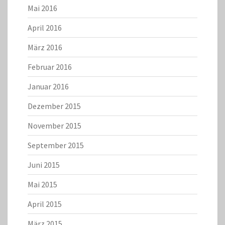
Mai 2016
April 2016
März 2016
Februar 2016
Januar 2016
Dezember 2015
November 2015
September 2015
Juni 2015
Mai 2015
April 2015
März 2015