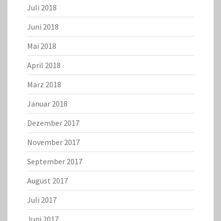
Juli 2018
Juni 2018
Mai 2018
April 2018
März 2018
Januar 2018
Dezember 2017
November 2017
September 2017
August 2017
Juli 2017
Juni 2017