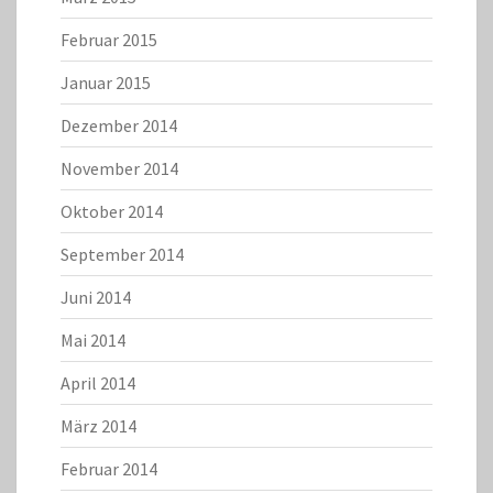
Februar 2015
Januar 2015
Dezember 2014
November 2014
Oktober 2014
September 2014
Juni 2014
Mai 2014
April 2014
März 2014
Februar 2014