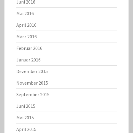
Juni 2016
Mai 2016
April 2016
März 2016
Februar 2016
Januar 2016
Dezember 2015
November 2015
September 2015
Juni 2015
Mai 2015
April 2015