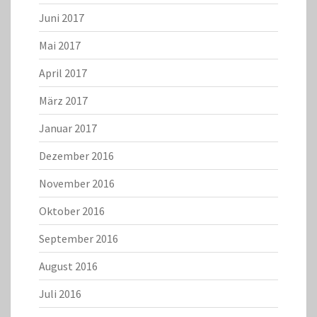
Juni 2017
Mai 2017
April 2017
März 2017
Januar 2017
Dezember 2016
November 2016
Oktober 2016
September 2016
August 2016
Juli 2016