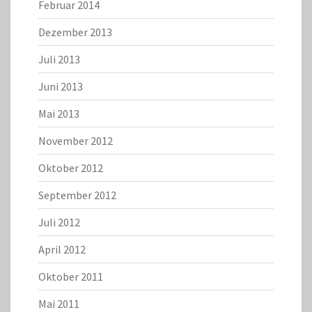
Februar 2014
Dezember 2013
Juli 2013
Juni 2013
Mai 2013
November 2012
Oktober 2012
September 2012
Juli 2012
April 2012
Oktober 2011
Mai 2011