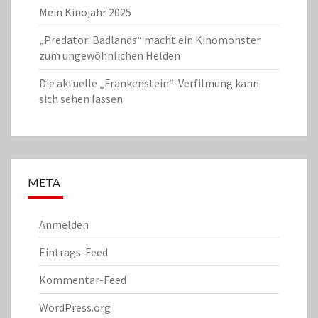
Mein Kinojahr 2025
„Predator: Badlands“ macht ein Kinomonster
zum ungewöhnlichen Helden
Die aktuelle „Frankenstein“-Verfilmung kann
sich sehen lassen
META
Anmelden
Eintrags-Feed
Kommentar-Feed
WordPress.org