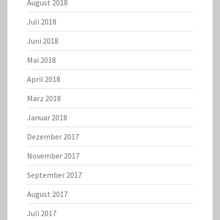
August 2018
Juli 2018
Juni 2018
Mai 2018
April 2018
März 2018
Januar 2018
Dezember 2017
November 2017
September 2017
August 2017
Juli 2017