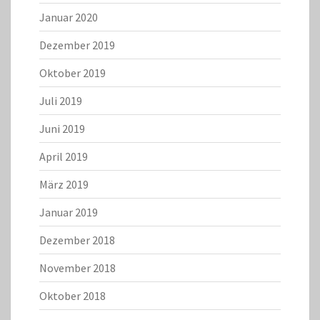
Januar 2020
Dezember 2019
Oktober 2019
Juli 2019
Juni 2019
April 2019
März 2019
Januar 2019
Dezember 2018
November 2018
Oktober 2018