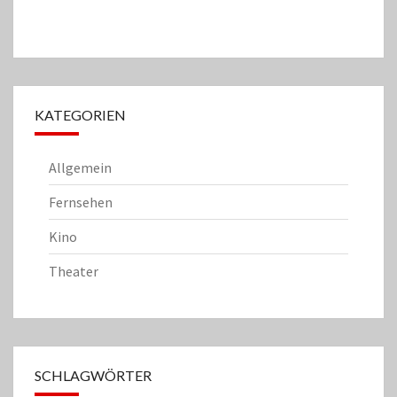
KATEGORIEN
Allgemein
Fernsehen
Kino
Theater
SCHLAGWÖRTER