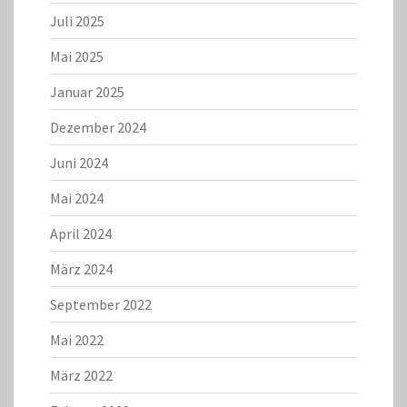
Juli 2025
Mai 2025
Januar 2025
Dezember 2024
Juni 2024
Mai 2024
April 2024
März 2024
September 2022
Mai 2022
März 2022