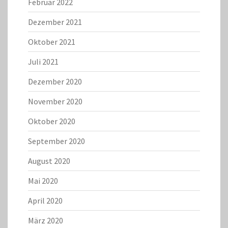
Februar 2022
Dezember 2021
Oktober 2021
Juli 2021
Dezember 2020
November 2020
Oktober 2020
September 2020
August 2020
Mai 2020
April 2020
März 2020