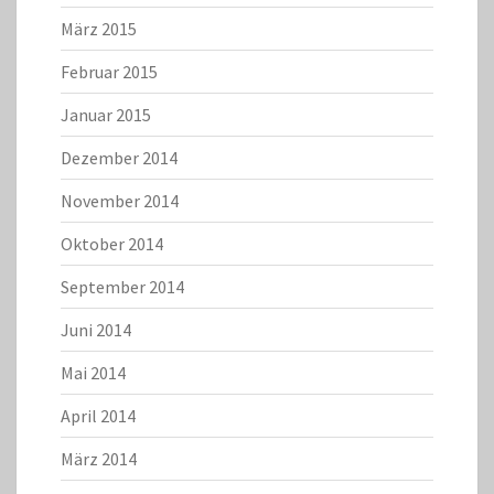
März 2015
Februar 2015
Januar 2015
Dezember 2014
November 2014
Oktober 2014
September 2014
Juni 2014
Mai 2014
April 2014
März 2014