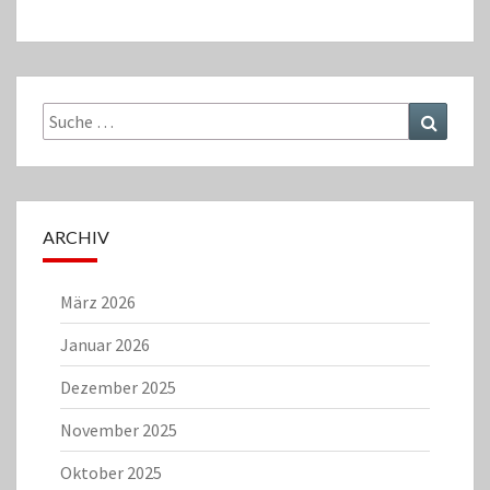
Suche
Suchen
nach:
ARCHIV
März 2026
Januar 2026
Dezember 2025
November 2025
Oktober 2025