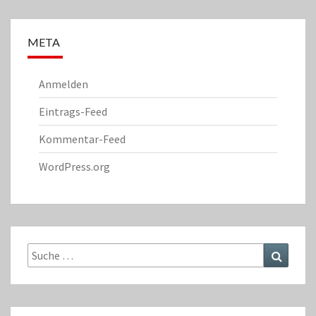
META
Anmelden
Eintrags-Feed
Kommentar-Feed
WordPress.org
Suche
Suchen
nach: