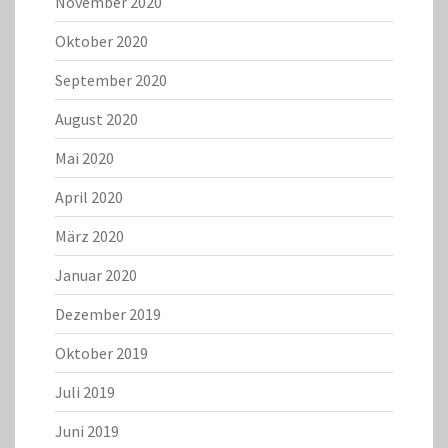
November 2020
Oktober 2020
September 2020
August 2020
Mai 2020
April 2020
März 2020
Januar 2020
Dezember 2019
Oktober 2019
Juli 2019
Juni 2019