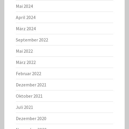
Mai 2024
April 2024
März 2024
September 2022
Mai 2022
März 2022
Februar 2022
Dezember 2021
Oktober 2021
Juli 2021
Dezember 2020