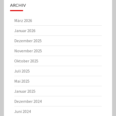
ARCHIV
März 2026
Januar 2026
Dezember 2025
November 2025
Oktober 2025
Juli 2025
Mai 2025
Januar 2025
Dezember 2024
Juni 2024