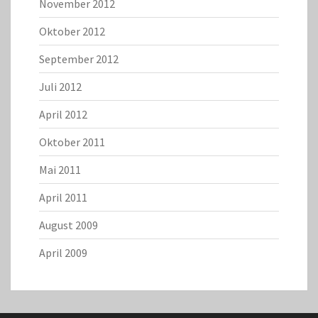
November 2012
Oktober 2012
September 2012
Juli 2012
April 2012
Oktober 2011
Mai 2011
April 2011
August 2009
April 2009