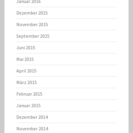
Januar 2016
Dezember 2015
November 2015
September 2015
Juni 2015
Mai 2015
April 2015
März 2015
Februar 2015
Januar 2015
Dezember 2014
November 2014