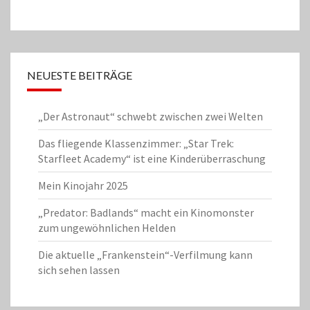
NEUESTE BEITRÄGE
„Der Astronaut“ schwebt zwischen zwei Welten
Das fliegende Klassenzimmer: „Star Trek:
Starfleet Academy“ ist eine Kinderüberraschung
Mein Kinojahr 2025
„Predator: Badlands“ macht ein Kinomonster
zum ungewöhnlichen Helden
Die aktuelle „Frankenstein“-Verfilmung kann
sich sehen lassen