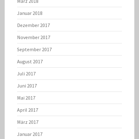
März 2018
Januar 2018
Dezember 2017
November 2017
September 2017
August 2017
Juli 2017
Juni 2017
Mai 2017
April 2017
März 2017
Januar 2017