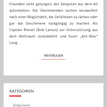
Freunden nicht gelungen, den Despoten aus dem All
aufzuhalten. Die Überlebenden suchen verzweifelt
nach einer Möglichkeit, die Gefallenen zu rächen oder
gar das Geschehene rückgängig zu machen. Als
Captain Marvel (Brie Larson) zur Unterstützung aus
dem Weltraum zurückkehrt und Scott „Ant-Man“
Lang…
WEITERLESEN
WEITERLESEN
KATEGORIEN
Allgemein