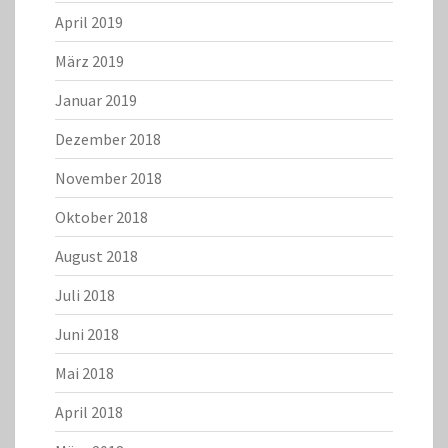
April 2019
März 2019
Januar 2019
Dezember 2018
November 2018
Oktober 2018
August 2018
Juli 2018
Juni 2018
Mai 2018
April 2018