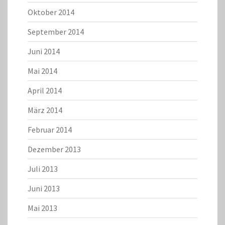
Oktober 2014
September 2014
Juni 2014
Mai 2014
April 2014
März 2014
Februar 2014
Dezember 2013
Juli 2013
Juni 2013
Mai 2013