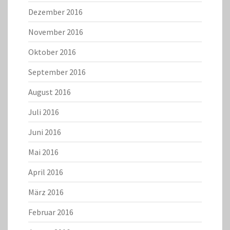
Dezember 2016
November 2016
Oktober 2016
September 2016
August 2016
Juli 2016
Juni 2016
Mai 2016
April 2016
März 2016
Februar 2016