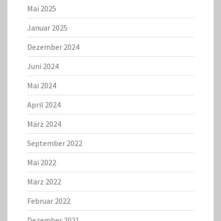
Mai 2025
Januar 2025
Dezember 2024
Juni 2024
Mai 2024
April 2024
März 2024
September 2022
Mai 2022
März 2022
Februar 2022
Dezember 2021