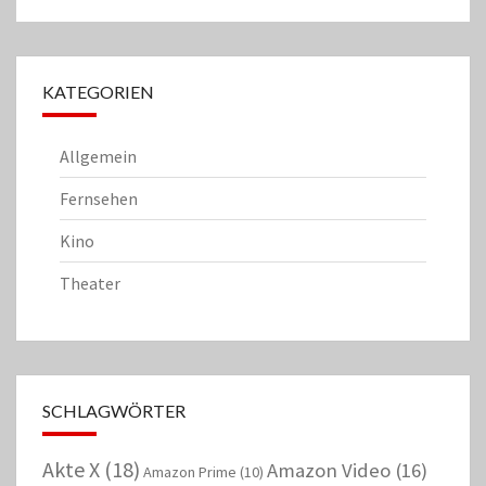
KATEGORIEN
Allgemein
Fernsehen
Kino
Theater
SCHLAGWÖRTER
Akte X
(18)
Amazon Video
(16)
Amazon Prime
(10)