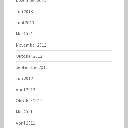
Dezember 2013
Juli 2013
Juni 2013
Mai 2013
November 2012
Oktober 2012
September 2012
Juli 2012
April 2012
Oktober 2011
Mai 2011
April 2011