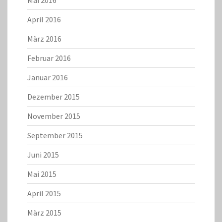
Mai 2016
April 2016
März 2016
Februar 2016
Januar 2016
Dezember 2015
November 2015
September 2015
Juni 2015
Mai 2015
April 2015
März 2015