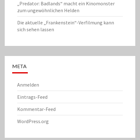
„Predator: Badlands“ macht ein Kinomonster
zum ungewöhnlichen Helden
Die aktuelle „Frankenstein“-Verfilmung kann
sich sehen lassen
META
Anmelden
Eintrags-Feed
Kommentar-Feed
WordPress.org