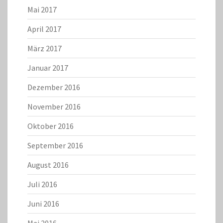
Mai 2017
April 2017
März 2017
Januar 2017
Dezember 2016
November 2016
Oktober 2016
September 2016
August 2016
Juli 2016
Juni 2016