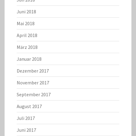
Juni 2018
Mai 2018
April 2018
März 2018
Januar 2018
Dezember 2017
November 2017
September 2017
August 2017
Juli 2017
Juni 2017