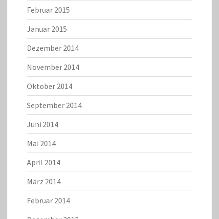
Februar 2015
Januar 2015
Dezember 2014
November 2014
Oktober 2014
September 2014
Juni 2014
Mai 2014
April 2014
März 2014
Februar 2014