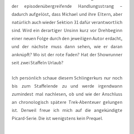
der episodenübergreifende Handlungsstrang –
dadurch aufgelöst, dass Michael und ihre Eltern, aber
natürlich auch wieder Sektion 31 dafür verantwortlich
sind. Wird ein derartiger Unsinn kurz vor Drehbeginn
einer neuen Folge durch den jeweiligen Autor erdacht,
und der nächste muss dann sehen, wie er daran
anknüpft? Wo ist der rote Faden? Hat der Showrunner
seit zwei Staffeln Urlaub?
Ich persönlich schaue diesem Schlingerkurs nur noch
bis zum Staffelende zu und werde irgendwann
zumindest mal nachlesen, ob und wie der Anschluss
an chronologisch spätere Trek-Abenteuer gelungen
ist. Derweil freue ich mich auf die angekündigte
Picard-Serie. Die ist wenigstens kein Prequel.