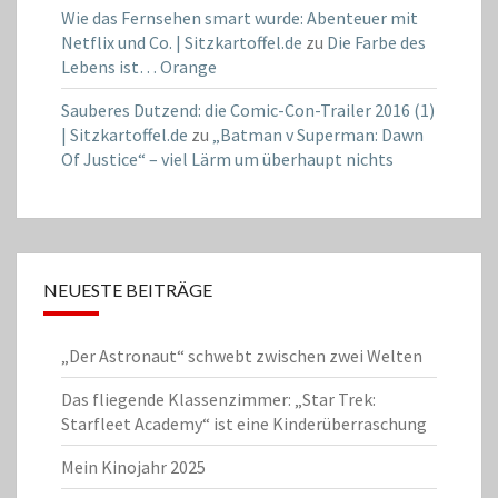
Wie das Fernsehen smart wurde: Abenteuer mit
Netflix und Co. | Sitzkartoffel.de
zu
Die Farbe des
Lebens ist… Orange
Sauberes Dutzend: die Comic-Con-Trailer 2016 (1)
| Sitzkartoffel.de
zu
„Batman v Superman: Dawn
Of Justice“ – viel Lärm um überhaupt nichts
NEUESTE BEITRÄGE
„Der Astronaut“ schwebt zwischen zwei Welten
Das fliegende Klassenzimmer: „Star Trek:
Starfleet Academy“ ist eine Kinderüberraschung
Mein Kinojahr 2025