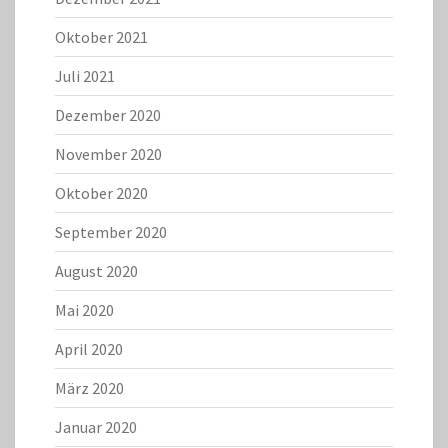
Oktober 2021
Juli 2021
Dezember 2020
November 2020
Oktober 2020
September 2020
August 2020
Mai 2020
April 2020
März 2020
Januar 2020