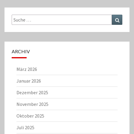
Suche
Suchen
nach:
ARCHIV
März 2026
Januar 2026
Dezember 2025
November 2025
Oktober 2025
Juli 2025