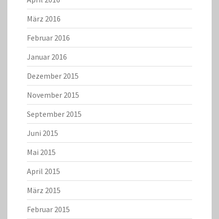
März 2016
Februar 2016
Januar 2016
Dezember 2015
November 2015
September 2015
Juni 2015
Mai 2015
April 2015
März 2015
Februar 2015