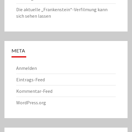
Die aktuelle „Frankenstein“-Verfilmung kann
sich sehen lassen
META
Anmelden
Eintrags-Feed
Kommentar-Feed
WordPress.org