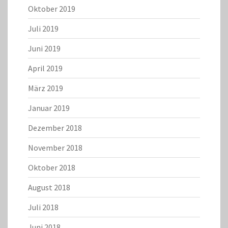
Oktober 2019
Juli 2019
Juni 2019
April 2019
März 2019
Januar 2019
Dezember 2018
November 2018
Oktober 2018
August 2018
Juli 2018
Juni 2018