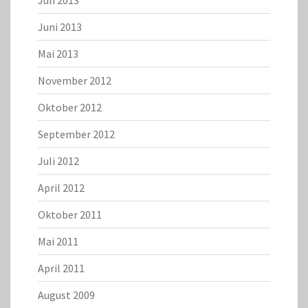
Juli 2013
Juni 2013
Mai 2013
November 2012
Oktober 2012
September 2012
Juli 2012
April 2012
Oktober 2011
Mai 2011
April 2011
August 2009