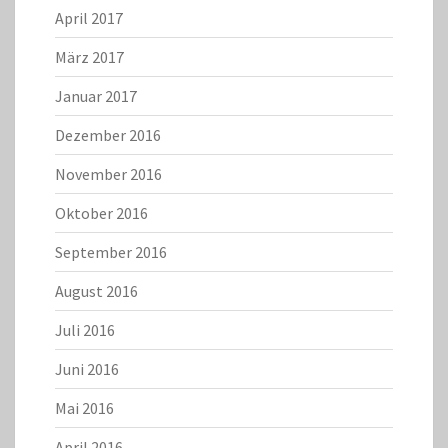
April 2017
März 2017
Januar 2017
Dezember 2016
November 2016
Oktober 2016
September 2016
August 2016
Juli 2016
Juni 2016
Mai 2016
April 2016