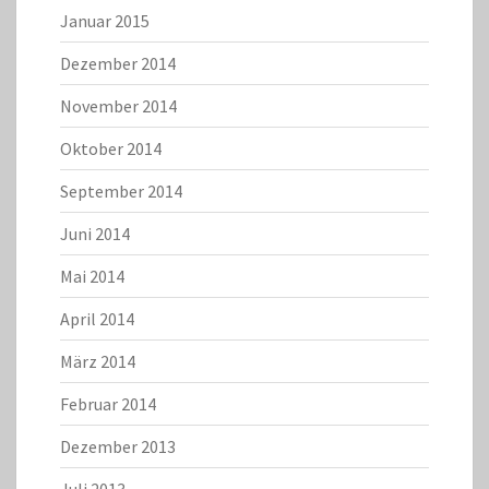
Januar 2015
Dezember 2014
November 2014
Oktober 2014
September 2014
Juni 2014
Mai 2014
April 2014
März 2014
Februar 2014
Dezember 2013