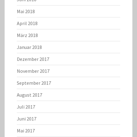
Mai 2018
April 2018
März 2018
Januar 2018
Dezember 2017
November 2017
September 2017
August 2017
Juli 2017
Juni 2017
Mai 2017