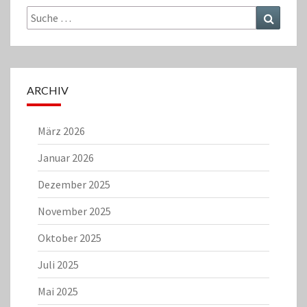
Suche
Suchen
nach:
ARCHIV
März 2026
Januar 2026
Dezember 2025
November 2025
Oktober 2025
Juli 2025
Mai 2025