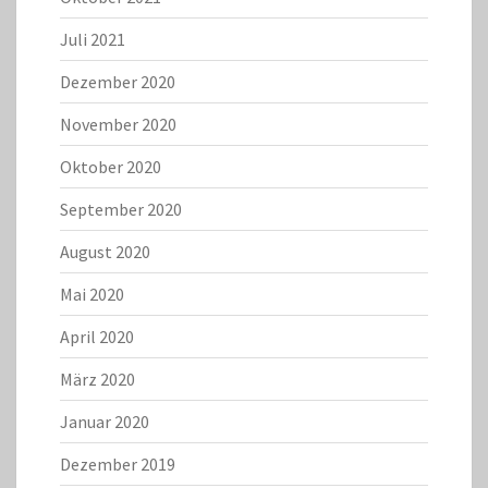
Juli 2021
Dezember 2020
November 2020
Oktober 2020
September 2020
August 2020
Mai 2020
April 2020
März 2020
Januar 2020
Dezember 2019