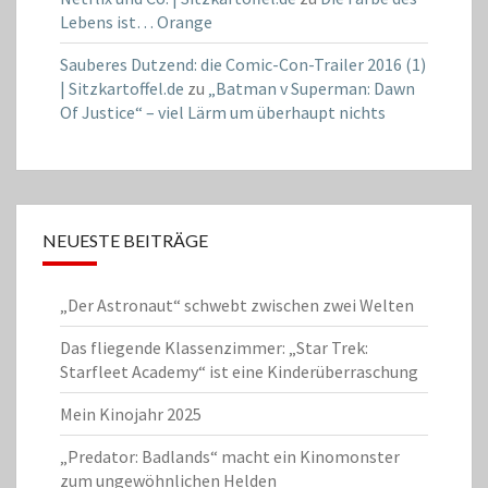
Lebens ist… Orange
Sauberes Dutzend: die Comic-Con-Trailer 2016 (1)
| Sitzkartoffel.de
zu
„Batman v Superman: Dawn
Of Justice“ – viel Lärm um überhaupt nichts
NEUESTE BEITRÄGE
„Der Astronaut“ schwebt zwischen zwei Welten
Das fliegende Klassenzimmer: „Star Trek:
Starfleet Academy“ ist eine Kinderüberraschung
Mein Kinojahr 2025
„Predator: Badlands“ macht ein Kinomonster
zum ungewöhnlichen Helden