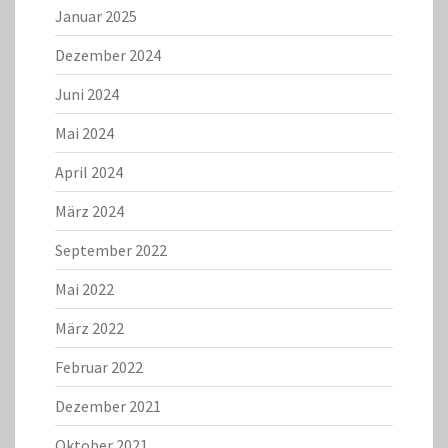
Januar 2025
Dezember 2024
Juni 2024
Mai 2024
April 2024
März 2024
September 2022
Mai 2022
März 2022
Februar 2022
Dezember 2021
Oktober 2021