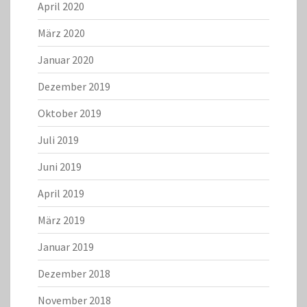
April 2020
März 2020
Januar 2020
Dezember 2019
Oktober 2019
Juli 2019
Juni 2019
April 2019
März 2019
Januar 2019
Dezember 2018
November 2018