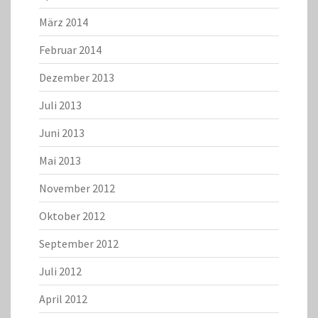
März 2014
Februar 2014
Dezember 2013
Juli 2013
Juni 2013
Mai 2013
November 2012
Oktober 2012
September 2012
Juli 2012
April 2012