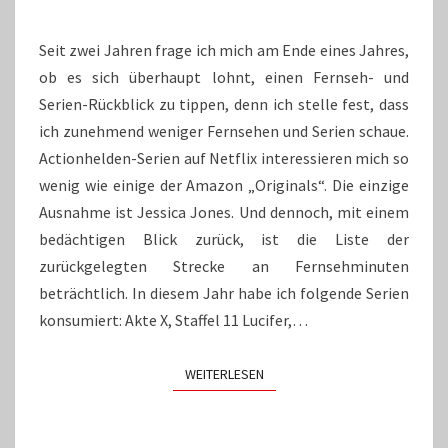
Seit zwei Jahren frage ich mich am Ende eines Jahres,
ob es sich überhaupt lohnt, einen Fernseh- und
Serien-Rückblick zu tippen, denn ich stelle fest, dass
ich zunehmend weniger Fernsehen und Serien schaue.
Actionhelden-Serien auf Netflix interessieren mich so
wenig wie einige der Amazon „Originals“. Die einzige
Ausnahme ist Jessica Jones. Und dennoch, mit einem
bedächtigen Blick zurück, ist die Liste der
zurückgelegten Strecke an Fernsehminuten
beträchtlich. In diesem Jahr habe ich folgende Serien
konsumiert: Akte X, Staffel 11 Lucifer,…
WEITERLESEN
WEITERLESEN