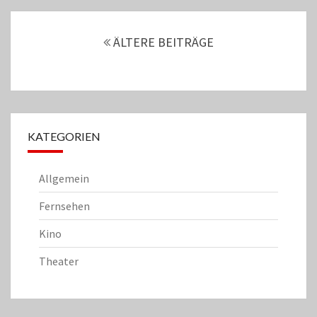
Beitrags-
Navigation
ÄLTERE BEITRÄGE
KATEGORIEN
Allgemein
Fernsehen
Kino
Theater