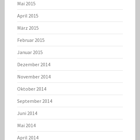
Mai 2015
April 2015
März 2015
Februar 2015
Januar 2015
Dezember 2014
November 2014
Oktober 2014
September 2014
Juni 2014
Mai 2014
April 2014