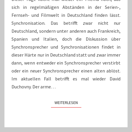
sich in regelmäßigen Abständen in der Serien-,
Fernseh- und Filmwelt in Deutschland finden lässt.
Synchronisation. Das betrifft zwar nicht nur
Deutschland, sondern unter anderen auch Frankreich,
Spanien und Italien, doch die Diskussion über
Synchronsprecher und Synchronisationen findet in
dieser Härte nur in Deutschland statt und zwar immer
dann, wenn entweder ein Synchronsprecher verstirbt
oder ein neuer Synchronsprecher einen alten ablöst.
Im aktuellen Fall betrifft es mal wieder David
Duchovny. Der arme…
WEITERLESEN
WEITERLESEN