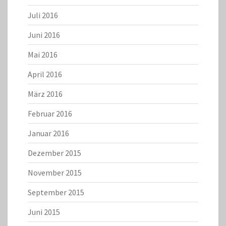
Juli 2016
Juni 2016
Mai 2016
April 2016
März 2016
Februar 2016
Januar 2016
Dezember 2015
November 2015
September 2015
Juni 2015