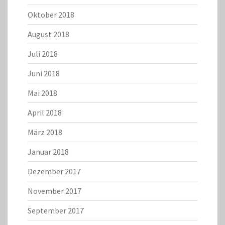
Oktober 2018
August 2018
Juli 2018
Juni 2018
Mai 2018
April 2018
März 2018
Januar 2018
Dezember 2017
November 2017
September 2017