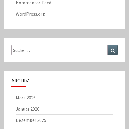
Kommentar-Feed
WordPress.org
Suche
Suchen
nach:
ARCHIV
März 2026
Januar 2026
Dezember 2025