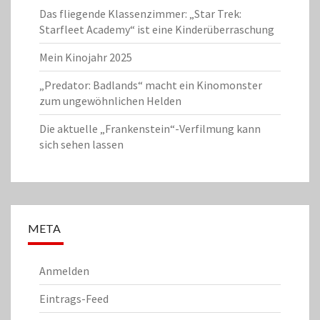
Das fliegende Klassenzimmer: „Star Trek:
Starfleet Academy“ ist eine Kinderüberraschung
Mein Kinojahr 2025
„Predator: Badlands“ macht ein Kinomonster
zum ungewöhnlichen Helden
Die aktuelle „Frankenstein“-Verfilmung kann
sich sehen lassen
META
Anmelden
Eintrags-Feed