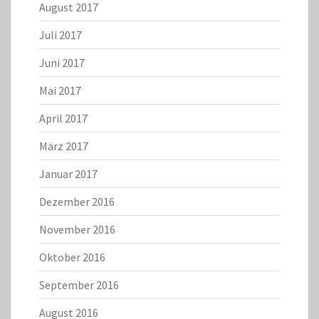
August 2017
Juli 2017
Juni 2017
Mai 2017
April 2017
März 2017
Januar 2017
Dezember 2016
November 2016
Oktober 2016
September 2016
August 2016