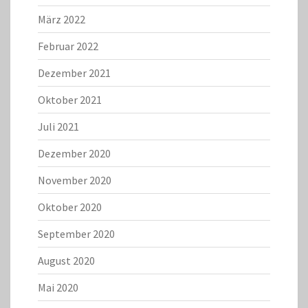
März 2022
Februar 2022
Dezember 2021
Oktober 2021
Juli 2021
Dezember 2020
November 2020
Oktober 2020
September 2020
August 2020
Mai 2020