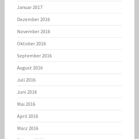
Januar 2017
Dezember 2016
November 2016
Oktober 2016
September 2016
August 2016
Juli 2016
Juni 2016
Mai 2016
April 2016
März 2016