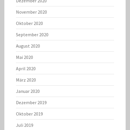
Dezember 2020
November 2020
Oktober 2020
September 2020
August 2020
Mai 2020
April 2020
März 2020
Januar 2020
Dezember 2019
Oktober 2019
Juli 2019