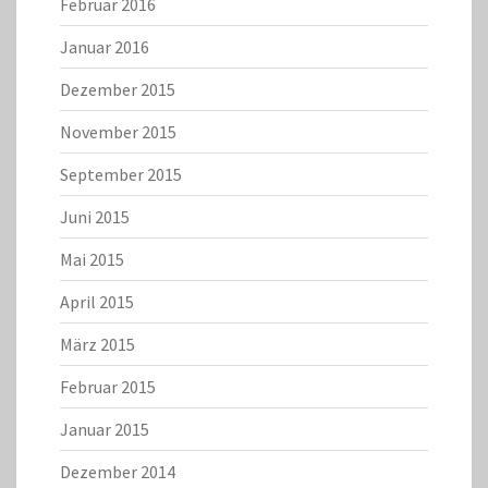
Februar 2016
Januar 2016
Dezember 2015
November 2015
September 2015
Juni 2015
Mai 2015
April 2015
März 2015
Februar 2015
Januar 2015
Dezember 2014