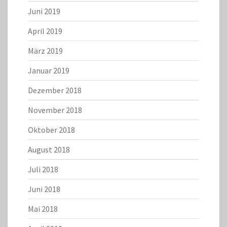
Juni 2019
April 2019
März 2019
Januar 2019
Dezember 2018
November 2018
Oktober 2018
August 2018
Juli 2018
Juni 2018
Mai 2018