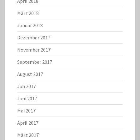
April 2018
März 2018
Januar 2018
Dezember 2017
November 2017
September 2017
August 2017
Juli 2017
Juni 2017
Mai 2017
April 2017
März 2017