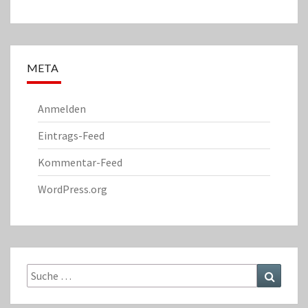
META
Anmelden
Eintrags-Feed
Kommentar-Feed
WordPress.org
Suche
Suchen
nach: