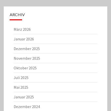
ARCHIV
März 2026
Januar 2026
Dezember 2025
November 2025
Oktober 2025
Juli 2025
Mai 2025
Januar 2025
Dezember 2024