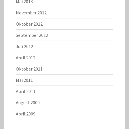
Mai 2013
November 2012
Oktober 2012
September 2012
Juli 2012
April 2012
Oktober 2011
Mai 2011
April 2011
August 2009
April 2009