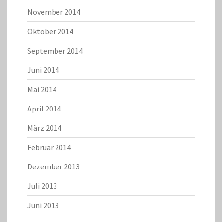
November 2014
Oktober 2014
September 2014
Juni 2014
Mai 2014
April 2014
März 2014
Februar 2014
Dezember 2013
Juli 2013
Juni 2013