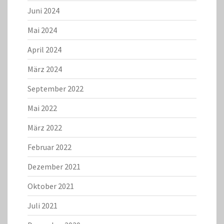
Juni 2024
Mai 2024
April 2024
März 2024
September 2022
Mai 2022
März 2022
Februar 2022
Dezember 2021
Oktober 2021
Juli 2021