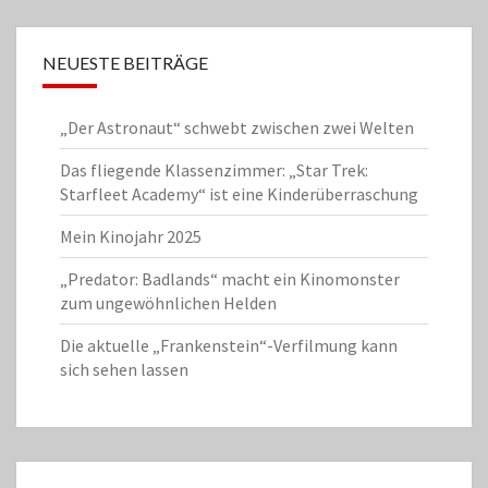
NEUESTE BEITRÄGE
„Der Astronaut“ schwebt zwischen zwei Welten
Das fliegende Klassenzimmer: „Star Trek:
Starfleet Academy“ ist eine Kinderüberraschung
Mein Kinojahr 2025
„Predator: Badlands“ macht ein Kinomonster
zum ungewöhnlichen Helden
Die aktuelle „Frankenstein“-Verfilmung kann
sich sehen lassen