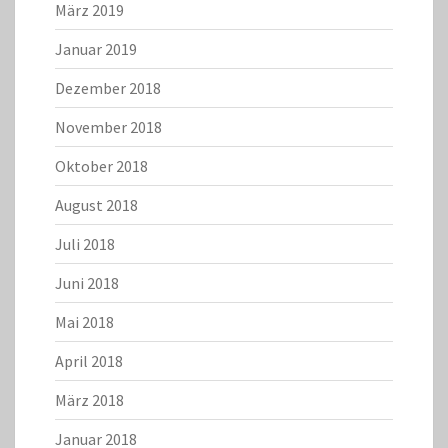
März 2019
Januar 2019
Dezember 2018
November 2018
Oktober 2018
August 2018
Juli 2018
Juni 2018
Mai 2018
April 2018
März 2018
Januar 2018