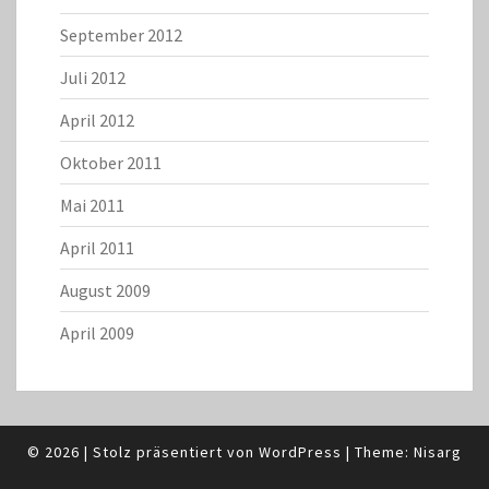
September 2012
Juli 2012
April 2012
Oktober 2011
Mai 2011
April 2011
August 2009
April 2009
© 2026
|
Stolz präsentiert von
WordPress
|
Theme:
Nisarg