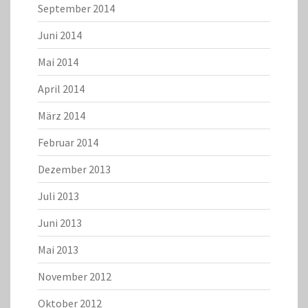
September 2014
Juni 2014
Mai 2014
April 2014
März 2014
Februar 2014
Dezember 2013
Juli 2013
Juni 2013
Mai 2013
November 2012
Oktober 2012