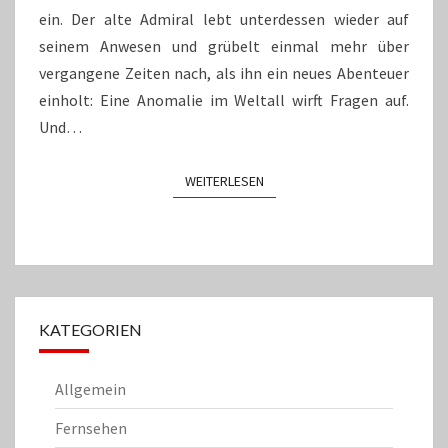
ein. Der alte Admiral lebt unterdessen wieder auf
seinem Anwesen und grübelt einmal mehr über
vergangene Zeiten nach, als ihn ein neues Abenteuer
einholt: Eine Anomalie im Weltall wirft Fragen auf.
Und…
WEITERLESEN
WEITERLESEN
KATEGORIEN
Allgemein
Fernsehen