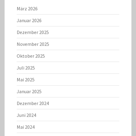
März 2026
Januar 2026
Dezember 2025
November 2025
Oktober 2025
Juli 2025
Mai 2025
Januar 2025
Dezember 2024
Juni 2024
Mai 2024