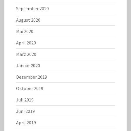
September 2020
August 2020
Mai 2020
April 2020
März 2020
Januar 2020
Dezember 2019
Oktober 2019
Juli 2019
Juni 2019
April 2019