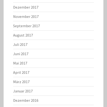
Dezember 2017
November 2017
September 2017
August 2017
Juli 2017
Juni 2017
Mai 2017
April 2017
März 2017
Januar 2017
Dezember 2016