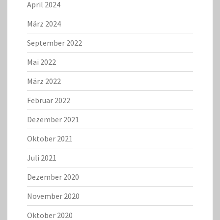
April 2024
März 2024
September 2022
Mai 2022
März 2022
Februar 2022
Dezember 2021
Oktober 2021
Juli 2021
Dezember 2020
November 2020
Oktober 2020