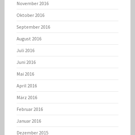
November 2016
Oktober 2016
September 2016
August 2016
Juli 2016
Juni 2016
Mai 2016
April 2016
März 2016
Februar 2016
Januar 2016
Dezember 2015