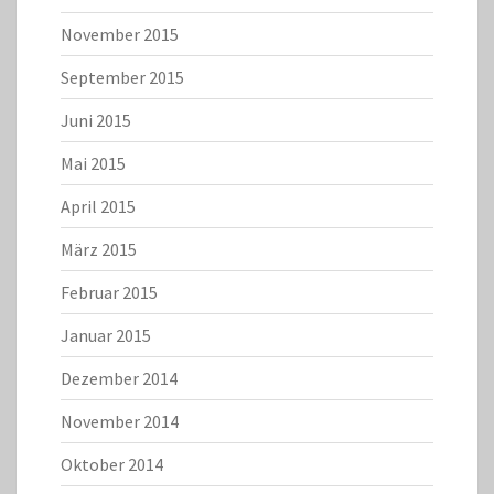
November 2015
September 2015
Juni 2015
Mai 2015
April 2015
März 2015
Februar 2015
Januar 2015
Dezember 2014
November 2014
Oktober 2014