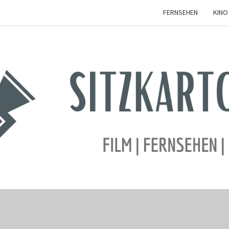
FERNSEHEN
KINO