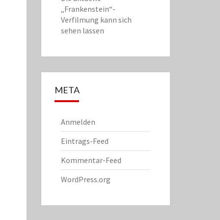
„Frankenstein“-
Verfilmung kann sich
sehen lassen
META
Anmelden
Eintrags-Feed
Kommentar-Feed
WordPress.org