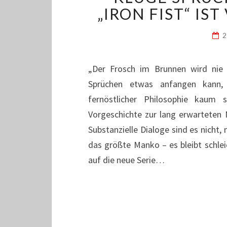
„IRON FIST“ IST
2
„Der Frosch im Brunnen wird nie 
Sprüchen etwas anfangen kann,
fernöstlicher Philosophie kaum 
Vorgeschichte zur lang erwarteten N
Substanzielle Dialoge sind es nicht,
das größte Manko – es bleibt schleie
auf die neue Serie…