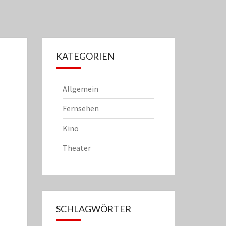
KATEGORIEN
Allgemein
Fernsehen
Kino
Theater
SCHLAGWÖRTER