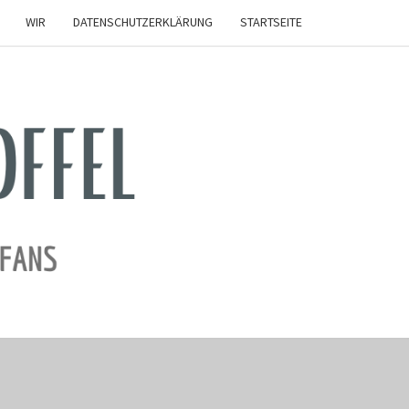
WIR
DATENSCHUTZERKLÄRUNG
STARTSEITE