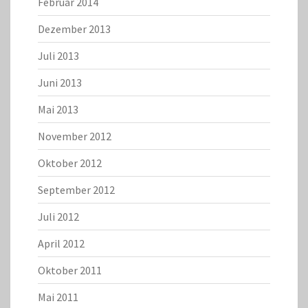
Februar 2014
Dezember 2013
Juli 2013
Juni 2013
Mai 2013
November 2012
Oktober 2012
September 2012
Juli 2012
April 2012
Oktober 2011
Mai 2011