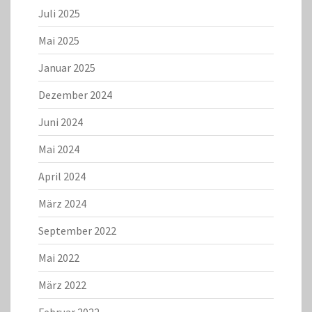
Juli 2025
Mai 2025
Januar 2025
Dezember 2024
Juni 2024
Mai 2024
April 2024
März 2024
September 2022
Mai 2022
März 2022