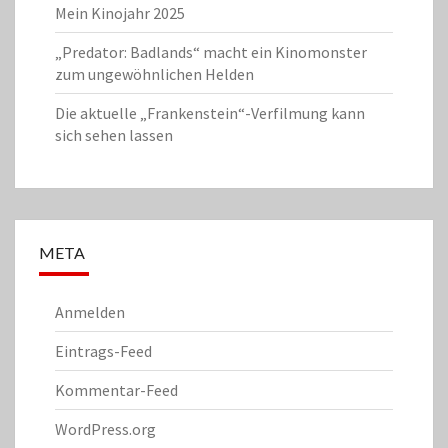
Mein Kinojahr 2025
„Predator: Badlands“ macht ein Kinomonster
zum ungewöhnlichen Helden
Die aktuelle „Frankenstein“-Verfilmung kann
sich sehen lassen
META
Anmelden
Eintrags-Feed
Kommentar-Feed
WordPress.org