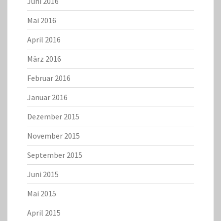
Juni 2016
Mai 2016
April 2016
März 2016
Februar 2016
Januar 2016
Dezember 2015
November 2015
September 2015
Juni 2015
Mai 2015
April 2015