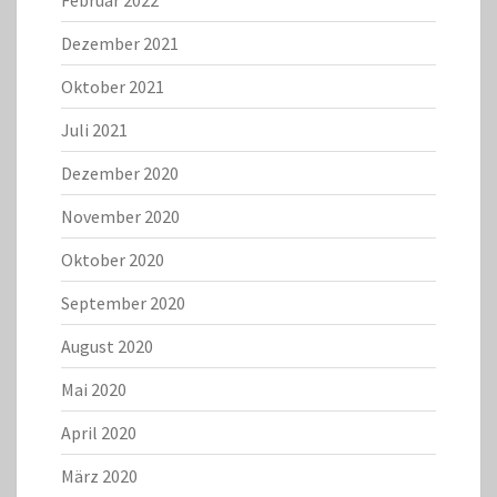
Februar 2022
Dezember 2021
Oktober 2021
Juli 2021
Dezember 2020
November 2020
Oktober 2020
September 2020
August 2020
Mai 2020
April 2020
März 2020