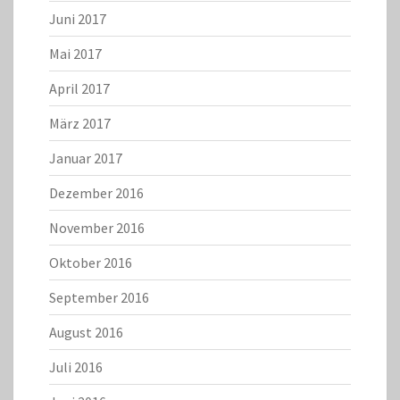
Juni 2017
Mai 2017
April 2017
März 2017
Januar 2017
Dezember 2016
November 2016
Oktober 2016
September 2016
August 2016
Juli 2016