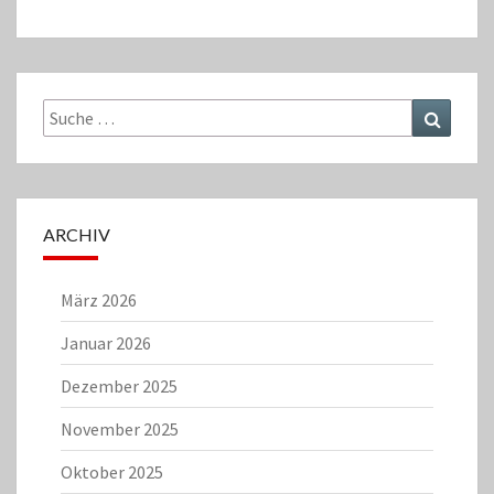
Suche
Suchen
nach:
ARCHIV
März 2026
Januar 2026
Dezember 2025
November 2025
Oktober 2025