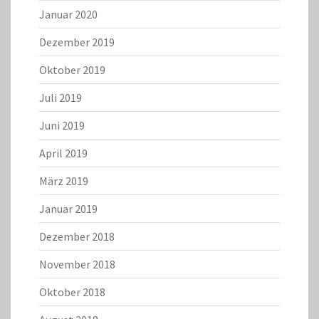
Januar 2020
Dezember 2019
Oktober 2019
Juli 2019
Juni 2019
April 2019
März 2019
Januar 2019
Dezember 2018
November 2018
Oktober 2018