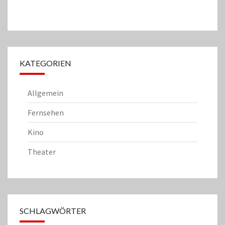
KATEGORIEN
Allgemein
Fernsehen
Kino
Theater
SCHLAGWÖRTER