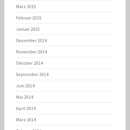
März 2015
Februar 2015
Januar 2015
Dezember 2014
November 2014
Oktober 2014
September 2014
Juni 2014
Mai 2014
April 2014
März 2014