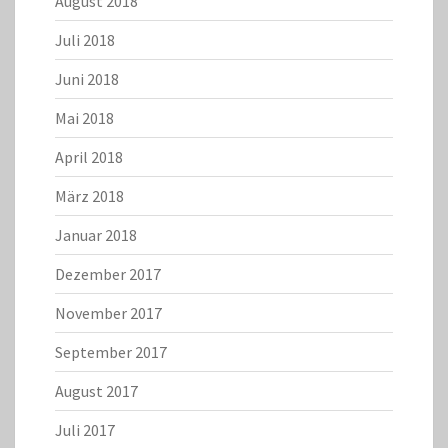
August 2018
Juli 2018
Juni 2018
Mai 2018
April 2018
März 2018
Januar 2018
Dezember 2017
November 2017
September 2017
August 2017
Juli 2017