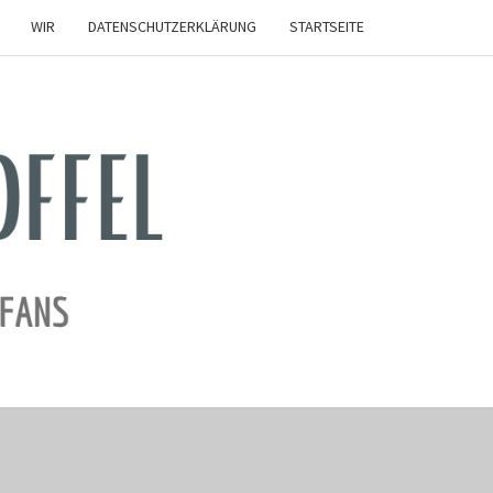
WIR
DATENSCHUTZERKLÄRUNG
STARTSEITE