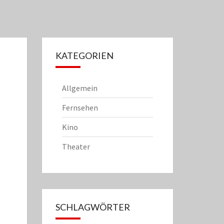
KATEGORIEN
Allgemein
Fernsehen
Kino
Theater
SCHLAGWÖRTER