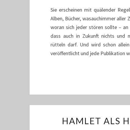
Sie erscheinen mit quälender Regel
Alben, Bücher, wasauchimmer aller Z
woran sich jeder stören sollte – an
dass auch in Zukunft nichts und
rütteln darf. Und wird schon allei
veröffentlicht und jede Publikation
HAMLET ALS H