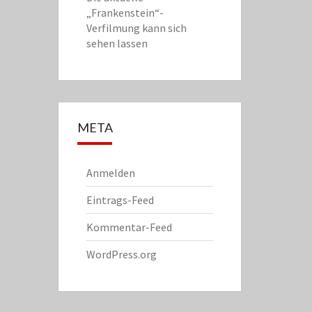
„Frankenstein“-
Verfilmung kann sich
sehen lassen
META
Anmelden
Eintrags-Feed
Kommentar-Feed
WordPress.org