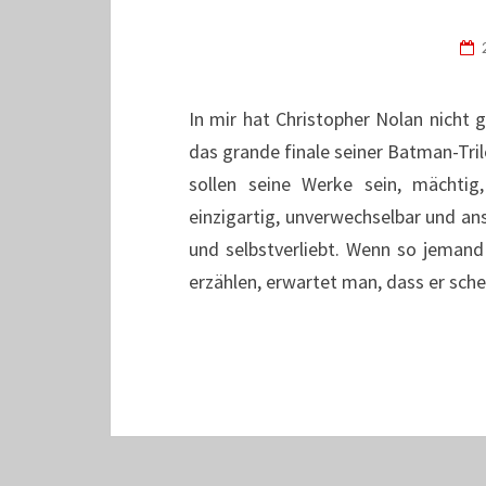
In mir hat Christopher Nolan nicht 
das grande finale seiner Batman-Trilo
sollen seine Werke sein, mächti
einzigartig, unverwechselbar und ans
und selbstverliebt. Wenn so jemand
erzählen, erwartet man, dass er sche