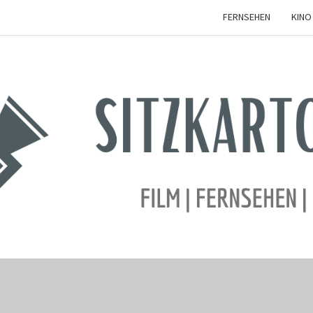
FERNSEHEN
KINO