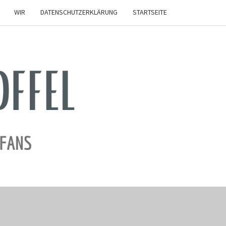
WIR
DATENSCHUTZERKLÄRUNG
STARTSEITE