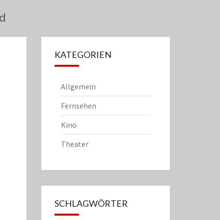
nd
KATEGORIEN
Allgemein
Fernsehen
Kino
Theater
SCHLAGWÖRTER