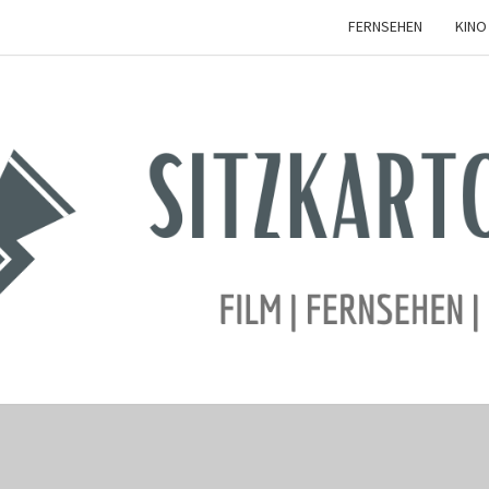
FERNSEHEN
KINO