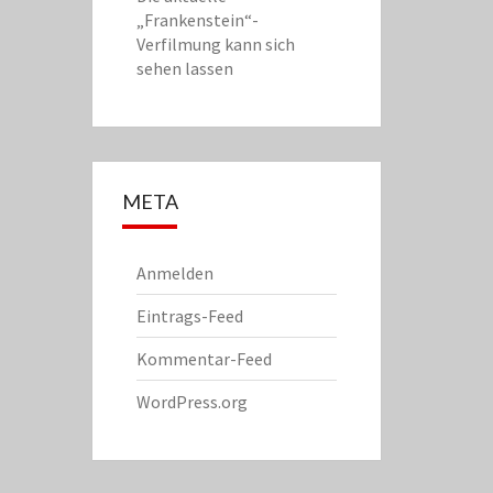
„Frankenstein“-
Verfilmung kann sich
sehen lassen
META
Anmelden
Eintrags-Feed
Kommentar-Feed
WordPress.org