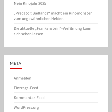
Mein Kinojahr 2025
„Predator: Badlands“ macht ein Kinomonster
zum ungewöhnlichen Helden
Die aktuelle „Frankenstein“-Verfilmung kann
sich sehen lassen
META
Anmelden
Eintrags-Feed
Kommentar-Feed
WordPress.org