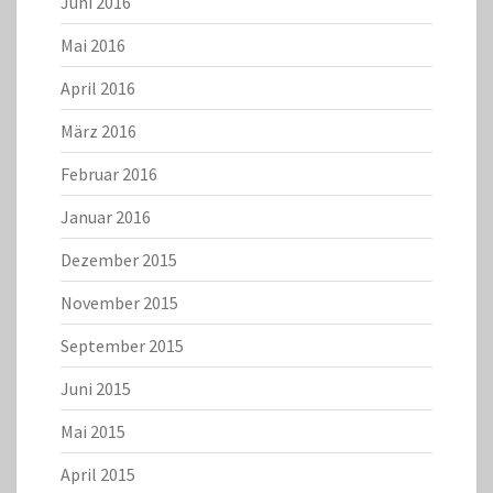
Juni 2016
Mai 2016
April 2016
März 2016
Februar 2016
Januar 2016
Dezember 2015
November 2015
September 2015
Juni 2015
Mai 2015
April 2015