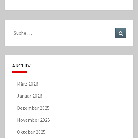
Suche
Suchen
nach:
ARCHIV
März 2026
Januar 2026
Dezember 2025
November 2025
Oktober 2025