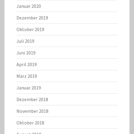
Januar 2020
Dezember 2019
Oktober 2019
Juli 2019
Juni 2019
April 2019
März 2019
Januar 2019
Dezember 2018
November 2018
Oktober 2018