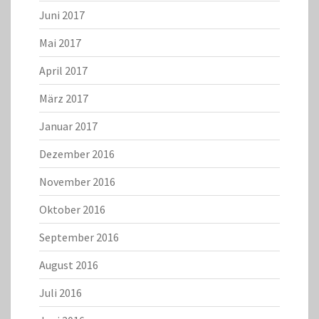
Juni 2017
Mai 2017
April 2017
März 2017
Januar 2017
Dezember 2016
November 2016
Oktober 2016
September 2016
August 2016
Juli 2016