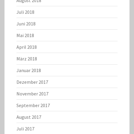
August 2018
Juli 2018
Juni 2018
Mai 2018
April 2018
März 2018
Januar 2018
Dezember 2017
November 2017
September 2017
August 2017
Juli 2017