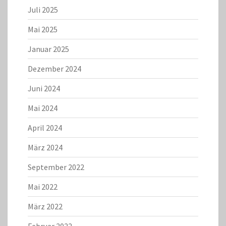
Juli 2025
Mai 2025
Januar 2025
Dezember 2024
Juni 2024
Mai 2024
April 2024
März 2024
September 2022
Mai 2022
März 2022