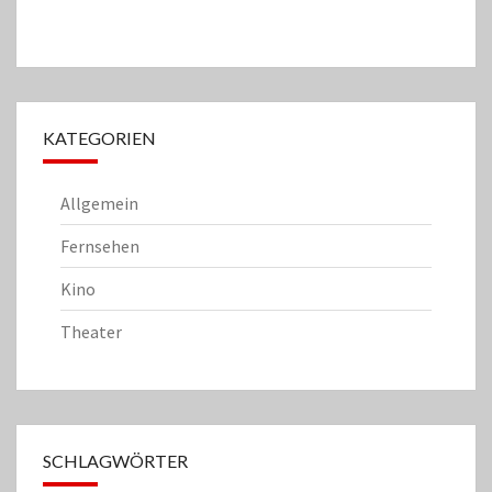
KATEGORIEN
Allgemein
Fernsehen
Kino
Theater
SCHLAGWÖRTER