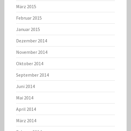
März 2015
Februar 2015
Januar 2015
Dezember 2014
November 2014
Oktober 2014
September 2014
Juni 2014
Mai 2014
April 2014
März 2014