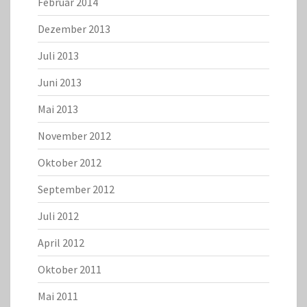
Februar 2014
Dezember 2013
Juli 2013
Juni 2013
Mai 2013
November 2012
Oktober 2012
September 2012
Juli 2012
April 2012
Oktober 2011
Mai 2011