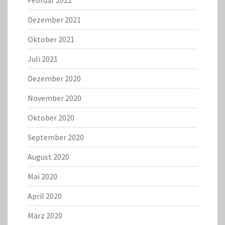
Februar 2022
Dezember 2021
Oktober 2021
Juli 2021
Dezember 2020
November 2020
Oktober 2020
September 2020
August 2020
Mai 2020
April 2020
März 2020