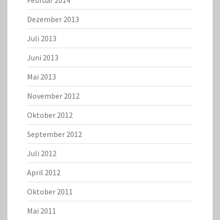
Februar 2014
Dezember 2013
Juli 2013
Juni 2013
Mai 2013
November 2012
Oktober 2012
September 2012
Juli 2012
April 2012
Oktober 2011
Mai 2011