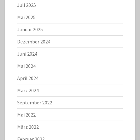
Juli 2025
Mai 2025
Januar 2025
Dezember 2024
Juni 2024
Mai 2024
April 2024
März 2024
September 2022
Mai 2022
März 2022
Februar 2022