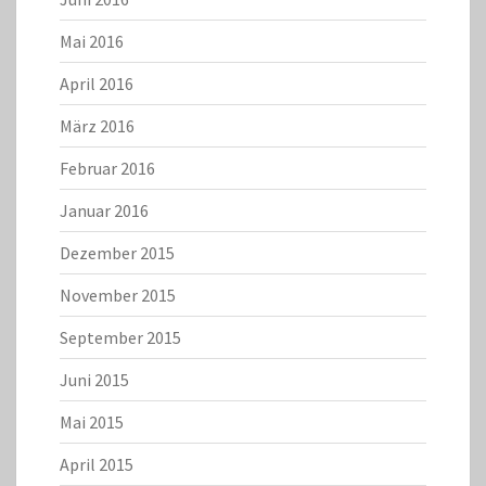
Mai 2016
April 2016
März 2016
Februar 2016
Januar 2016
Dezember 2015
November 2015
September 2015
Juni 2015
Mai 2015
April 2015