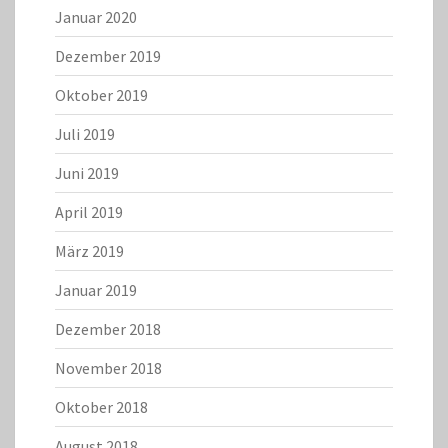
Januar 2020
Dezember 2019
Oktober 2019
Juli 2019
Juni 2019
April 2019
März 2019
Januar 2019
Dezember 2018
November 2018
Oktober 2018
August 2018