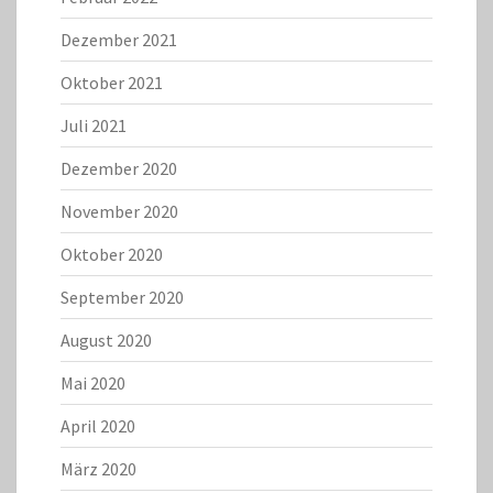
Dezember 2021
Oktober 2021
Juli 2021
Dezember 2020
November 2020
Oktober 2020
September 2020
August 2020
Mai 2020
April 2020
März 2020