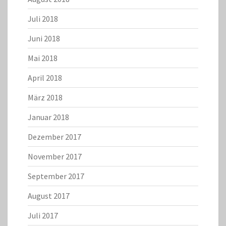
Juli 2018
Juni 2018
Mai 2018
April 2018
März 2018
Januar 2018
Dezember 2017
November 2017
September 2017
August 2017
Juli 2017