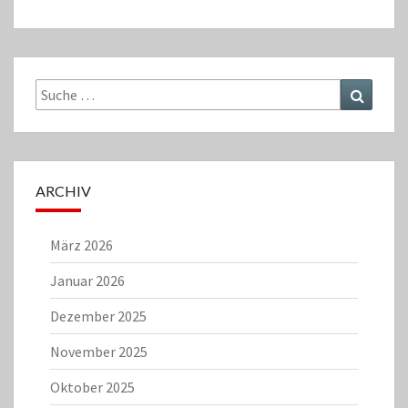
Suche
Suchen
nach:
ARCHIV
März 2026
Januar 2026
Dezember 2025
November 2025
Oktober 2025