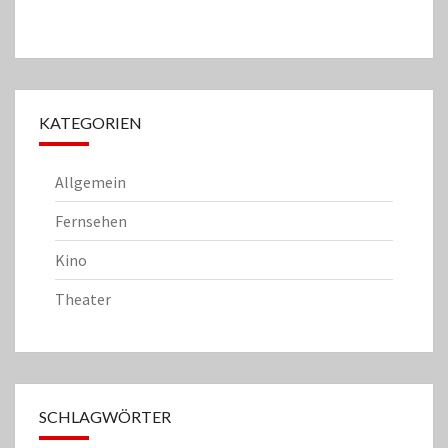
KATEGORIEN
Allgemein
Fernsehen
Kino
Theater
SCHLAGWÖRTER