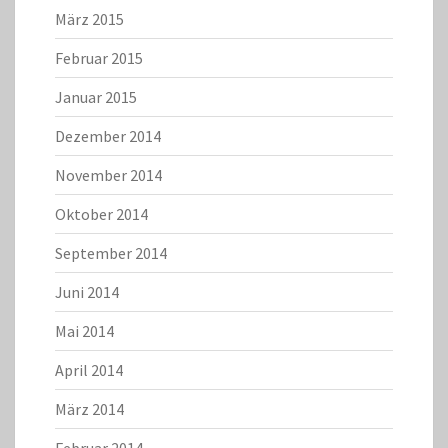
März 2015
Februar 2015
Januar 2015
Dezember 2014
November 2014
Oktober 2014
September 2014
Juni 2014
Mai 2014
April 2014
März 2014