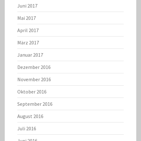
Juni 2017
Mai 2017
April 2017
März 2017
Januar 2017
Dezember 2016
November 2016
Oktober 2016
September 2016
August 2016
Juli 2016
Juni 2016