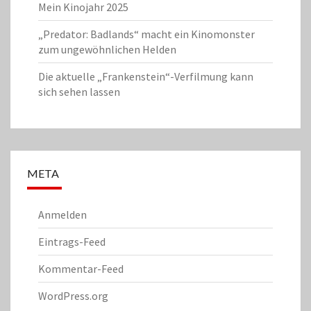
Mein Kinojahr 2025
„Predator: Badlands“ macht ein Kinomonster
zum ungewöhnlichen Helden
Die aktuelle „Frankenstein“-Verfilmung kann
sich sehen lassen
META
Anmelden
Eintrags-Feed
Kommentar-Feed
WordPress.org