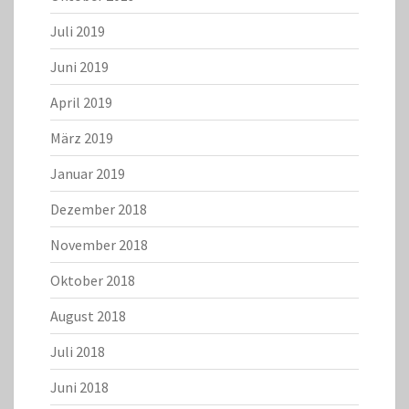
Juli 2019
Juni 2019
April 2019
März 2019
Januar 2019
Dezember 2018
November 2018
Oktober 2018
August 2018
Juli 2018
Juni 2018