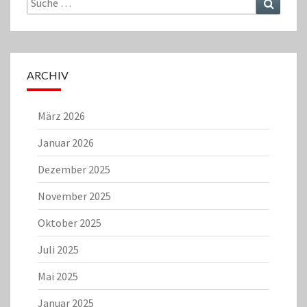
nach:
ARCHIV
März 2026
Januar 2026
Dezember 2025
November 2025
Oktober 2025
Juli 2025
Mai 2025
Januar 2025