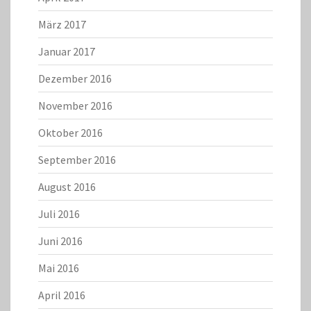
März 2017
Januar 2017
Dezember 2016
November 2016
Oktober 2016
September 2016
August 2016
Juli 2016
Juni 2016
Mai 2016
April 2016