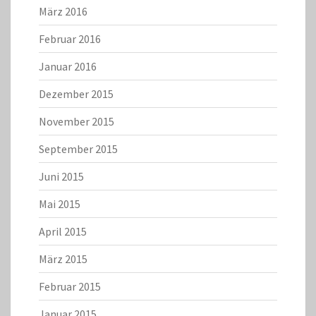
März 2016
Februar 2016
Januar 2016
Dezember 2015
November 2015
September 2015
Juni 2015
Mai 2015
April 2015
März 2015
Februar 2015
Januar 2015