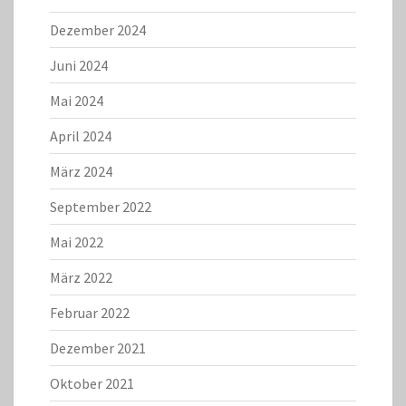
Dezember 2024
Juni 2024
Mai 2024
April 2024
März 2024
September 2022
Mai 2022
März 2022
Februar 2022
Dezember 2021
Oktober 2021