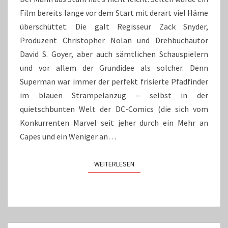
Film bereits lange vor dem Start mit derart viel Häme
überschüttet. Die galt Regisseur Zack Snyder,
Produzent Christopher Nolan und Drehbuchautor
David S. Goyer, aber auch sämtlichen Schauspielern
und vor allem der Grundidee als solcher. Denn
Superman war immer der perfekt frisierte Pfadfinder
im blauen Strampelanzug – selbst in der
quietschbunten Welt der DC-Comics (die sich vom
Konkurrenten Marvel seit jeher durch ein Mehr an
Capes und ein Weniger an…
WEITERLESEN
WEITERLESEN