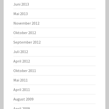
Juni 2013
Mai 2013
November 2012
Oktober 2012
September 2012
Juli 2012
April 2012
Oktober 2011
Mai 2011
April 2011
August 2009
April 2009