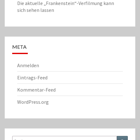
Die aktuelle „Frankenstein“-Verfilmung kann
sich sehen lassen
META
Anmelden
Eintrags-Feed
Kommentar-Feed
WordPress.org
Suche
Suchen