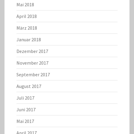
Mai 2018
April 2018
März 2018
Januar 2018
Dezember 2017
November 2017
September 2017
August 2017
Juli 2017
Juni 2017
Mai 2017
April 2017