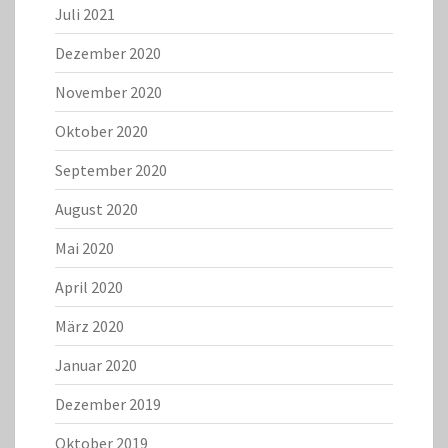
Juli 2021
Dezember 2020
November 2020
Oktober 2020
September 2020
August 2020
Mai 2020
April 2020
März 2020
Januar 2020
Dezember 2019
Oktober 2019