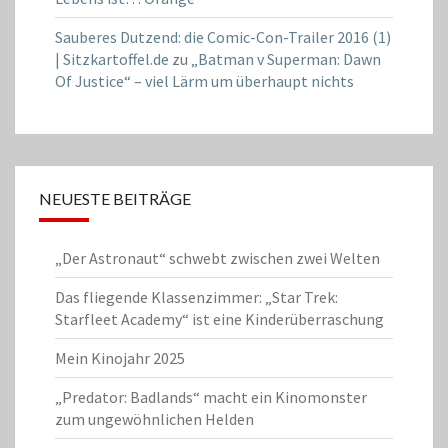
Sauberes Dutzend: die Comic-Con-Trailer 2016 (1)
| Sitzkartoffel.de
zu
„Batman v Superman: Dawn
Of Justice“ – viel Lärm um überhaupt nichts
NEUESTE BEITRÄGE
„Der Astronaut“ schwebt zwischen zwei Welten
Das fliegende Klassenzimmer: „Star Trek:
Starfleet Academy“ ist eine Kinderüberraschung
Mein Kinojahr 2025
„Predator: Badlands“ macht ein Kinomonster
zum ungewöhnlichen Helden