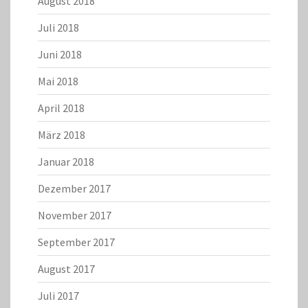
August 2018
Juli 2018
Juni 2018
Mai 2018
April 2018
März 2018
Januar 2018
Dezember 2017
November 2017
September 2017
August 2017
Juli 2017