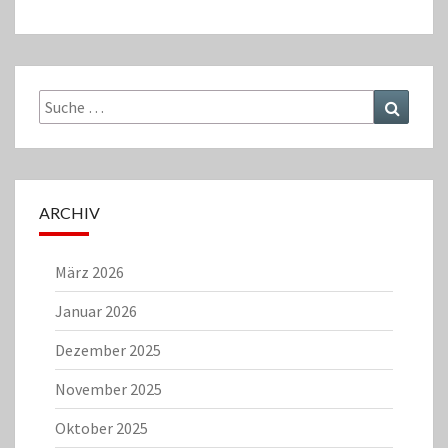
Suche
Suchen
nach:
ARCHIV
März 2026
Januar 2026
Dezember 2025
November 2025
Oktober 2025