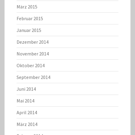
März 2015
Februar 2015
Januar 2015
Dezember 2014
November 2014
Oktober 2014
September 2014
Juni 2014
Mai 2014
April 2014
März 2014