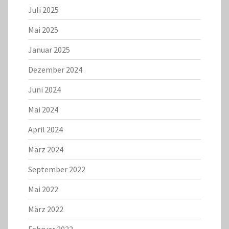
Juli 2025
Mai 2025
Januar 2025
Dezember 2024
Juni 2024
Mai 2024
April 2024
März 2024
September 2022
Mai 2022
März 2022