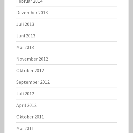
Februar 2014
Dezember 2013
Juli 2013
Juni 2013
Mai 2013
November 2012
Oktober 2012
September 2012
Juli 2012
April 2012
Oktober 2011
Mai 2011