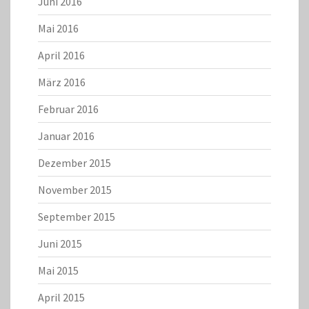
Juni 2016
Mai 2016
April 2016
März 2016
Februar 2016
Januar 2016
Dezember 2015
November 2015
September 2015
Juni 2015
Mai 2015
April 2015