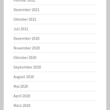
Februar 2022
Dezember 2021
Oktober 2021
Juli 2021
Dezember 2020
November 2020
Oktober 2020
September 2020
August 2020
Mai 2020
April 2020
März 2020