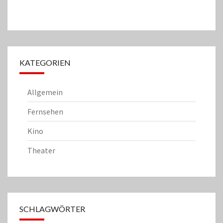
KATEGORIEN
Allgemein
Fernsehen
Kino
Theater
SCHLAGWÖRTER