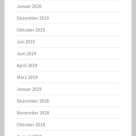
Januar 2020
Dezember 2019
Oktober 2019
Juli 2019
Juni 2019
April 2019
März 2019
Januar 2019
Dezember 2018
November 2018
Oktober 2018