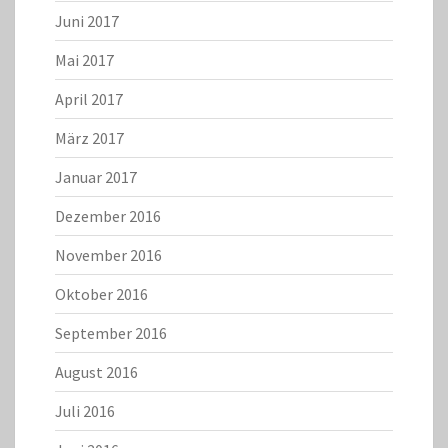
Juni 2017
Mai 2017
April 2017
März 2017
Januar 2017
Dezember 2016
November 2016
Oktober 2016
September 2016
August 2016
Juli 2016