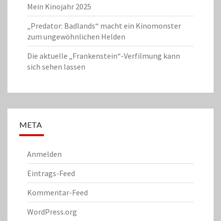
Mein Kinojahr 2025
„Predator: Badlands“ macht ein Kinomonster
zum ungewöhnlichen Helden
Die aktuelle „Frankenstein“-Verfilmung kann
sich sehen lassen
META
Anmelden
Eintrags-Feed
Kommentar-Feed
WordPress.org