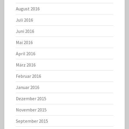
August 2016
Juli 2016
Juni 2016
Mai 2016
April 2016
März 2016
Februar 2016
Januar 2016
Dezember 2015
November 2015
September 2015