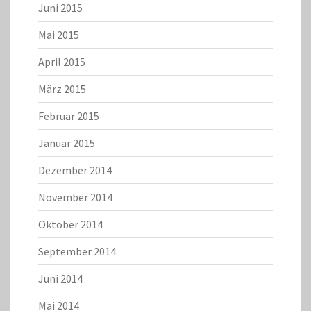
Juni 2015
Mai 2015
April 2015
März 2015
Februar 2015
Januar 2015
Dezember 2014
November 2014
Oktober 2014
September 2014
Juni 2014
Mai 2014