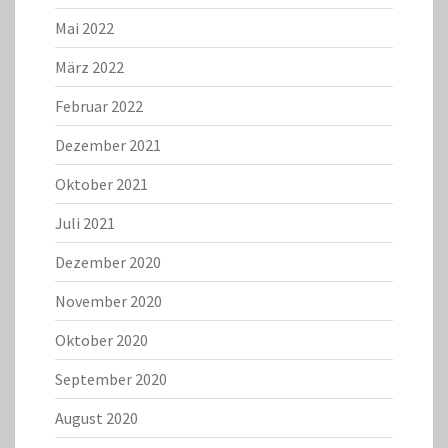
Mai 2022
März 2022
Februar 2022
Dezember 2021
Oktober 2021
Juli 2021
Dezember 2020
November 2020
Oktober 2020
September 2020
August 2020