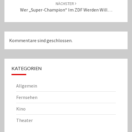
NÄCHSTER
Wer „Super-Champion“ Im ZDF Werden Will…
Kommentare sind geschlossen.
KATEGORIEN
Allgemein
Fernsehen
Kino
Theater