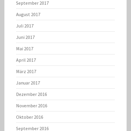
September 2017
August 2017
Juli 2017
Juni 2017
Mai 2017
April 2017
März 2017
Januar 2017
Dezember 2016
November 2016
Oktober 2016
September 2016