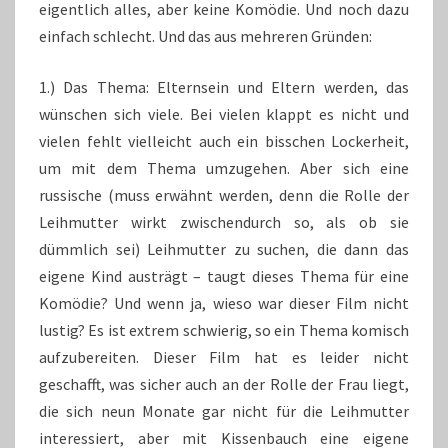
eigentlich alles, aber keine Komödie. Und noch dazu
einfach schlecht. Und das aus mehreren Gründen:
1.) Das Thema: Elternsein und Eltern werden, das
wünschen sich viele. Bei vielen klappt es nicht und
vielen fehlt vielleicht auch ein bisschen Lockerheit,
um mit dem Thema umzugehen. Aber sich eine
russische (muss erwähnt werden, denn die Rolle der
Leihmutter wirkt zwischendurch so, als ob sie
dümmlich sei) Leihmutter zu suchen, die dann das
eigene Kind austrägt – taugt dieses Thema für eine
Komödie? Und wenn ja, wieso war dieser Film nicht
lustig? Es ist extrem schwierig, so ein Thema komisch
aufzubereiten. Dieser Film hat es leider nicht
geschafft, was sicher auch an der Rolle der Frau liegt,
die sich neun Monate gar nicht für die Leihmutter
interessiert, aber mit Kissenbauch eine eigene