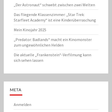
„Der Astronaut“ schwebt zwischen zwei Welten
Das fliegende Klassenzimmer: „Star Trek:
Starfleet Academy“ ist eine Kinderüberraschung
Mein Kinojahr 2025
„Predator: Badlands“ macht ein Kinomonster
zum ungewöhnlichen Helden
Die aktuelle „Frankenstein“-Verfilmung kann
sich sehen lassen
META
Anmelden