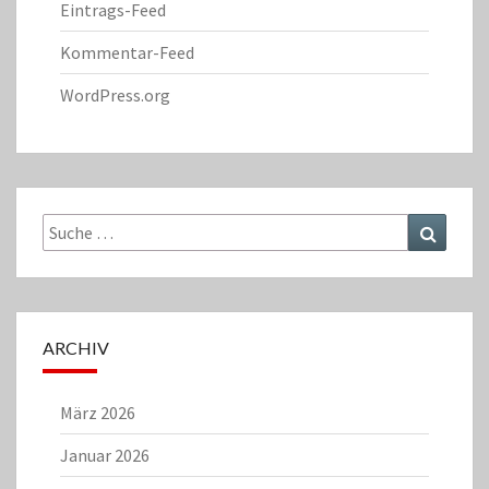
Eintrags-Feed
Kommentar-Feed
WordPress.org
Suche
Suchen
nach:
ARCHIV
März 2026
Januar 2026