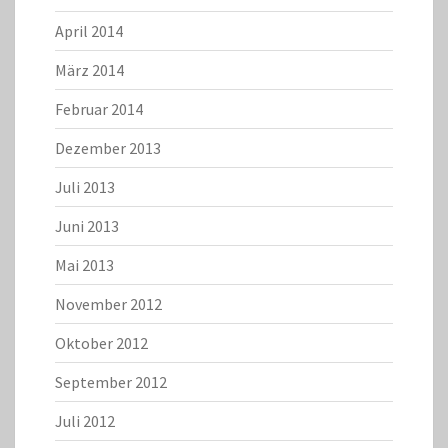
April 2014
März 2014
Februar 2014
Dezember 2013
Juli 2013
Juni 2013
Mai 2013
November 2012
Oktober 2012
September 2012
Juli 2012