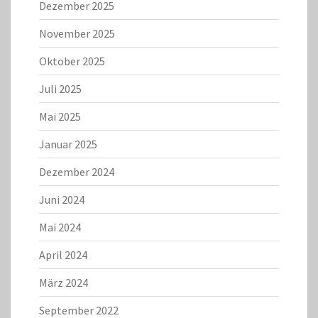
Dezember 2025
November 2025
Oktober 2025
Juli 2025
Mai 2025
Januar 2025
Dezember 2024
Juni 2024
Mai 2024
April 2024
März 2024
September 2022