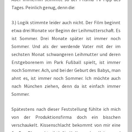
Tages. Peinlich genug, denn die:
3.) Logik stimmte leider auch nicht. Der Film beginnt
etwa drei Monate vor Beginn der Leihmutterschaft. Es
ist Sommer. Drei Monate später ist immer noch
Sommer. Und als der werdende Vater mit der im
sechsten Monat schwangeren Leihmutter und deren
Erstgeborenem im Park Fußball spielt, ist immer
noch Sommer. Ach, und bei der Geburt des Babys, man
ahnt es, ist immer noch Sommer. Ich möchte auch
nach München ziehen, denn da ist einfach immer
Sommer.
Spätestens nach dieser Feststellung fühlte ich mich
von der Produktionsfirma doch ein bisschen
verschaukelt. Kissenschlacht bekommt von mir eine