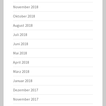
November 2018
Oktober 2018
August 2018
Juli 2018
Juni 2018
Mai 2018
April 2018
März 2018
Januar 2018
Dezember 2017
November 2017