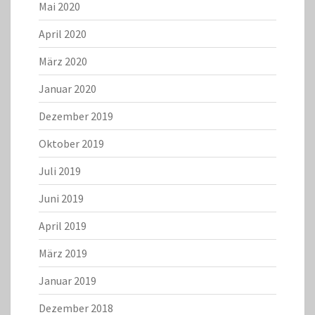
Mai 2020
April 2020
März 2020
Januar 2020
Dezember 2019
Oktober 2019
Juli 2019
Juni 2019
April 2019
März 2019
Januar 2019
Dezember 2018