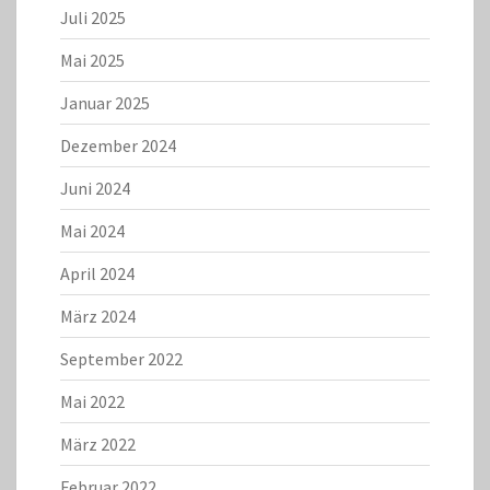
Juli 2025
Mai 2025
Januar 2025
Dezember 2024
Juni 2024
Mai 2024
April 2024
März 2024
September 2022
Mai 2022
März 2022
Februar 2022