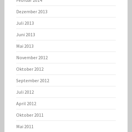
Februar 2014
Dezember 2013
Juli 2013
Juni 2013
Mai 2013
November 2012
Oktober 2012
September 2012
Juli 2012
April 2012
Oktober 2011
Mai 2011