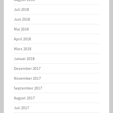
Juli 2018
Juni 2018
Mai 2018
April 2018
März 2018
Januar 2018
Dezember 2017
November 2017
September 2017
August 2017
Juli 2017