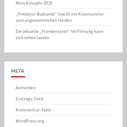
Mein Kinojahr 2025
„Predator: Badlands“ macht ein Kinomonster
zum ungewöhnlichen Helden
Die aktuelle „Frankenstein“-Verfilmung kann
sich sehen lassen
META
Anmelden
Eintrags-Feed
Kommentar-Feed
WordPress.org