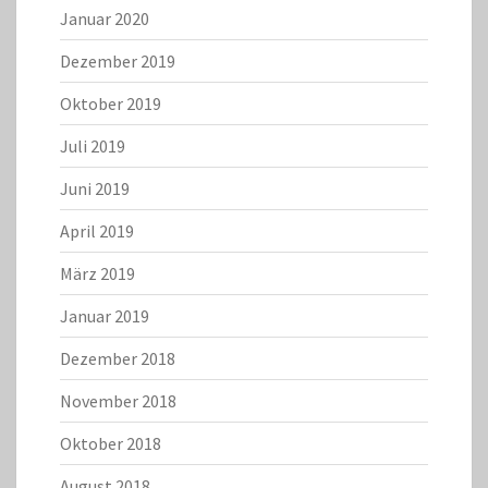
Januar 2020
Dezember 2019
Oktober 2019
Juli 2019
Juni 2019
April 2019
März 2019
Januar 2019
Dezember 2018
November 2018
Oktober 2018
August 2018