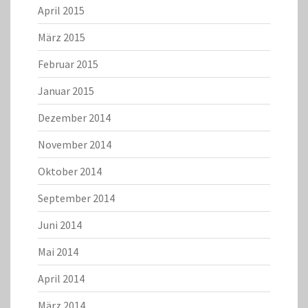
April 2015
März 2015
Februar 2015
Januar 2015
Dezember 2014
November 2014
Oktober 2014
September 2014
Juni 2014
Mai 2014
April 2014
März 2014