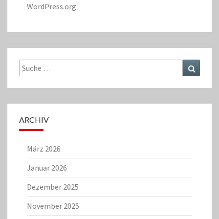
WordPress.org
Suche
Suchen
nach:
ARCHIV
März 2026
Januar 2026
Dezember 2025
November 2025