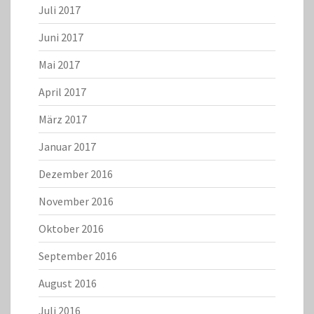
Juli 2017
Juni 2017
Mai 2017
April 2017
März 2017
Januar 2017
Dezember 2016
November 2016
Oktober 2016
September 2016
August 2016
Juli 2016