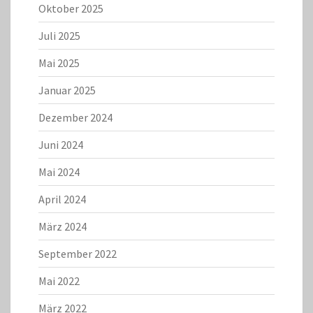
Oktober 2025
Juli 2025
Mai 2025
Januar 2025
Dezember 2024
Juni 2024
Mai 2024
April 2024
März 2024
September 2022
Mai 2022
März 2022