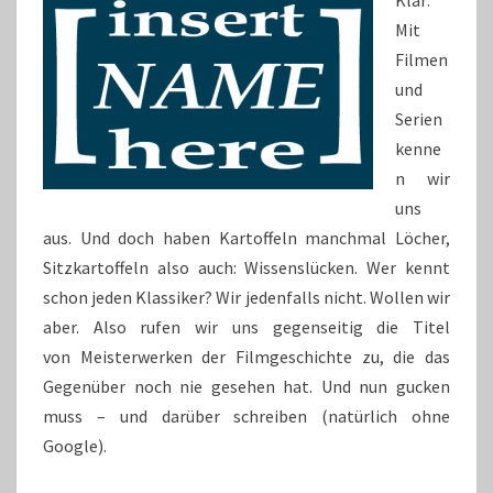
Klar:
Mit
Filmen
und
Serien
kenne
n wir
uns
aus. Und doch haben Kartoffeln manchmal Löcher,
Sitzkartoffeln also auch: Wissenslücken. Wer kennt
schon jeden Klassiker? Wir jedenfalls nicht. Wollen wir
aber. Also rufen wir uns gegenseitig die Titel
von Meisterwerken der Filmgeschichte zu, die das
Gegenüber noch nie gesehen hat. Und nun gucken
muss – und darüber schreiben (natürlich ohne
Google).