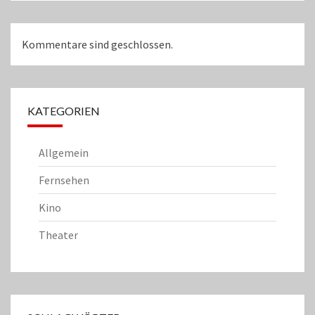
Kommentare sind geschlossen.
KATEGORIEN
Allgemein
Fernsehen
Kino
Theater