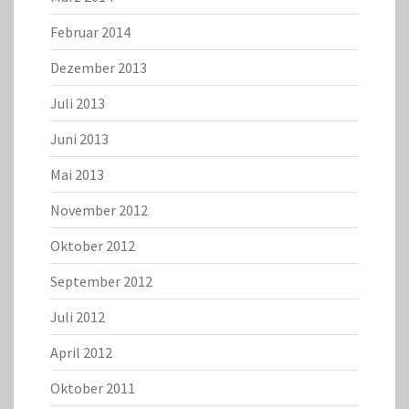
Februar 2014
Dezember 2013
Juli 2013
Juni 2013
Mai 2013
November 2012
Oktober 2012
September 2012
Juli 2012
April 2012
Oktober 2011