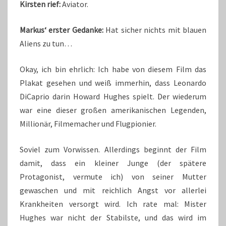
Kirsten rief:
Aviator.
Markus‘ erster Gedanke:
Hat sicher nichts mit blauen
Aliens zu tun…
Okay, ich bin ehrlich: Ich habe von diesem Film das
Plakat gesehen und weiß immerhin, dass Leonardo
DiCaprio darin Howard Hughes spielt. Der wiederum
war eine dieser großen amerikanischen Legenden,
Millionär, Filmemacher und Flugpionier.
Soviel zum Vorwissen. Allerdings beginnt der Film
damit, dass ein kleiner Junge (der spätere
Protagonist, vermute ich) von seiner Mutter
gewaschen und mit reichlich Angst vor allerlei
Krankheiten versorgt wird. Ich rate mal: Mister
Hughes war nicht der Stabilste, und das wird im