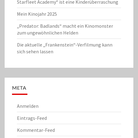
Starfleet Academy“ ist eine Kinderüberraschung
Mein Kinojahr 2025
„Predator: Badlands“ macht ein Kinomonster
zum ungewöhnlichen Helden
Die aktuelle „Frankenstein“-Verfilmung kann
sich sehen lassen
META
Anmelden
Eintrags-Feed
Kommentar-Feed