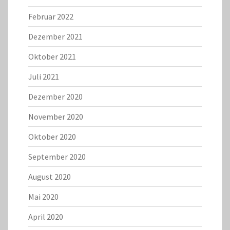
Februar 2022
Dezember 2021
Oktober 2021
Juli 2021
Dezember 2020
November 2020
Oktober 2020
September 2020
August 2020
Mai 2020
April 2020