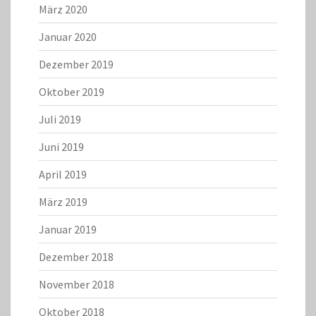
März 2020
Januar 2020
Dezember 2019
Oktober 2019
Juli 2019
Juni 2019
April 2019
März 2019
Januar 2019
Dezember 2018
November 2018
Oktober 2018