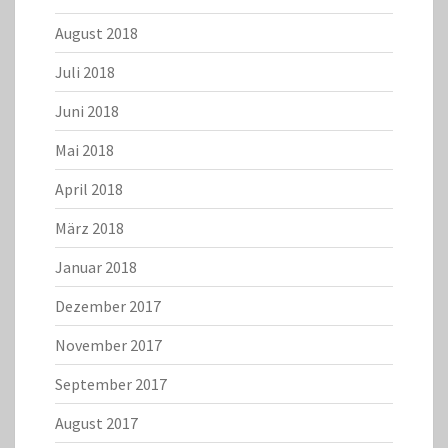
August 2018
Juli 2018
Juni 2018
Mai 2018
April 2018
März 2018
Januar 2018
Dezember 2017
November 2017
September 2017
August 2017