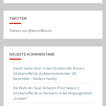
TWITTER
Tweets von @kartoffelsitz
NEUESTE KOMMENTARE
Insert name here: In den Straßen der Bronx |
Sitzkartoffel.de
zu
Adventskalender: 18.
Dezember – Modern Family
Die Wahl der Qual: Amazon Pilot Season |
Sitzkartoffel.de
zu
Vorwärts in die Vergangenheit:
„Looper“