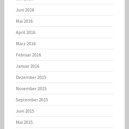
Juni 2016
Mai 2016
April 2016
März 2016
Februar 2016
Januar 2016
Dezember 2015
November 2015
September 2015
Juni 2015
Mai 2015